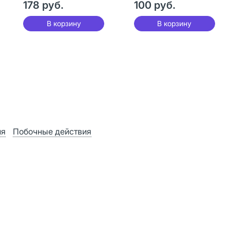
178 руб.
100 руб.
В корзину
В корзину
ия
Побочные действия