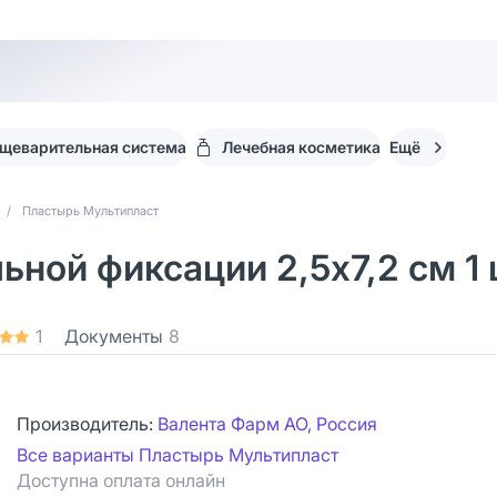
щеварительная система
Лечебная косметика
Ещё
/
Пластырь Мультипласт
ной фиксации 2,5х7,2 см 1
1
Документы
8
Производитель:
Валента Фарм АО, Россия
Все варианты Пластырь Мультипласт
Доступна оплата онлайн