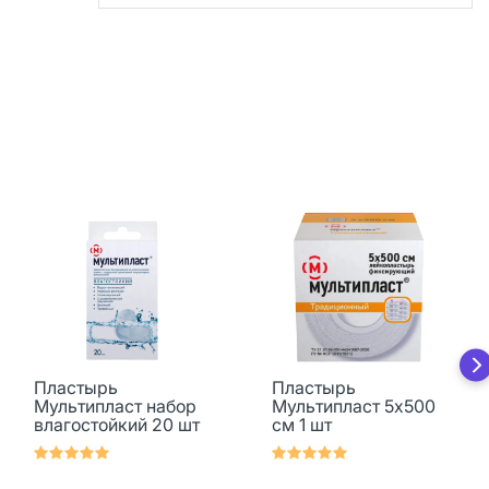
Пластырь
Пластырь
Мультипласт набор
Мультипласт 5х500
влагостойкий 20 шт
см 1 шт