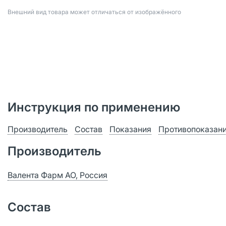
Bнешний вид товара может отличаться от изображённого
Инструкция по применению
Производитель
Состав
Показания
Противопоказан
Производитель
Валента Фарм АО, Россия
Состав