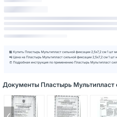
🏪 Купить Пластырь Мультипласт сильной фиксации 2,5х7,2 см 1 шт м
📲 Цена на Пластырь Мультипласт сильной фиксации 2,5х7,2 см 1 шт
📒 Подробная инструкция по применению Пластырь Мультипласт силь
Документы Пластырь Мультипласт с