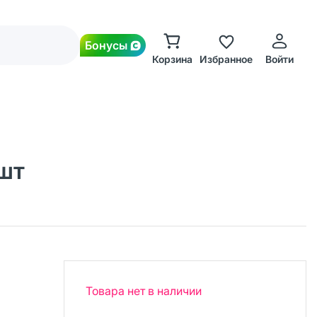
Бонусы
Корзина
Избранное
Войти
 шт
Товара нет в наличии