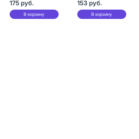
175 руб.
153 руб.
В корзину
В корзину