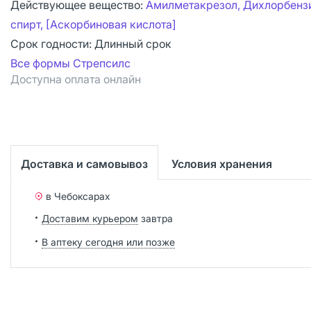
Действующее вещество:
Амилметакрезол, Дихлорбенз
спирт, [Аскорбиновая кислота]
Срок годности:
Длинный срок
Все формы Стрепсилс
Доступна оплата онлайн
Доставка и самовывоз
Условия хранения
в Чебоксарах
Доставим курьером
завтра
В аптеку сегодня или позже