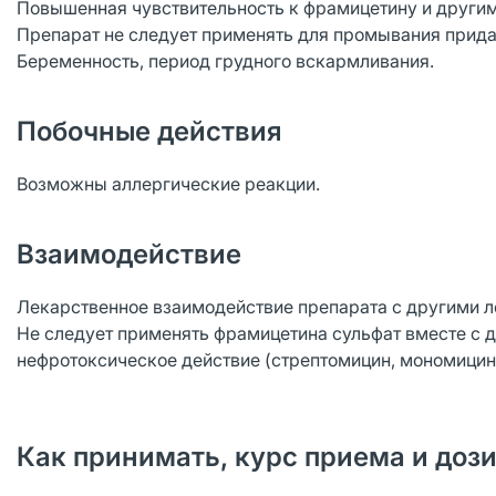
Повышенная чувствительность к фрамицетину и другим
Препарат не следует применять для промывания прида
Беременность, период грудного вскармливания.
Побочные действия
Возможны аллергические реакции.
Взаимодействие
Лекарственное взаимодействие препарата с другими 
Не следует применять фрамицетина сульфат вместе с 
нефротоксическое действие (стрептомицин, мономицин,
Как принимать, курс приема и доз