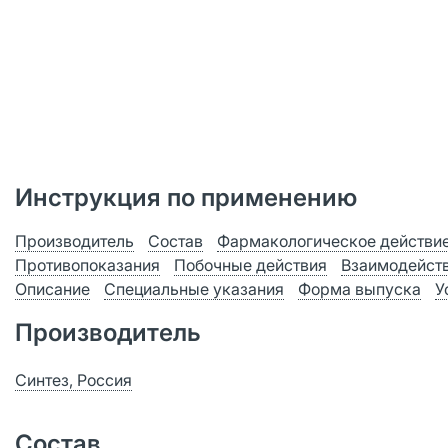
Инструкция по применению
Производитель
Состав
Фармакологическое действи
Противопоказания
Побочные действия
Взаимодейст
Описание
Специальные указания
Форма выпуска
У
Производитель
Синтез, Россия
Состав