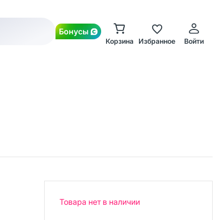
Бонусы
Корзина
Избранное
Войти
Товара нет в наличии