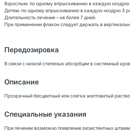
Взрослым: по одному впрыскиванию в каждую ноздрю 4
Детям: по одному впрыскиванию в каждую ноздрю 3 ра
Длительность лечения – не более 7 дней.
При применении флакон следует держать в вертикаль
Передозировка
В связи с низкой степенью абсорбции в системный кро
Описание
Прозрачный бесцветный или слегка желтоватый раство
Специальные указания
При лечении возможно появление резистентных штамм