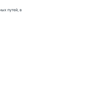
ых путей, в