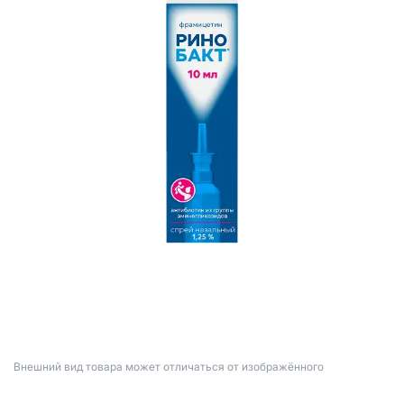
Bнешний вид товара может отличаться от изображённого