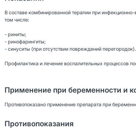
В составе комбинированной терапии при инфекционно-
том числе:
- риниты;
- ринофарингиты;
- синуситы (при отсутствии повреждений перегородок).
Профилактика и лечение воспалительных процессов по
Применение при беременности и к
Противопоказано применение препарата при беременно
Противопоказания