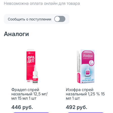
Невозможна оплата онлайн для товара
Сообщить о поступлении
Аналоги
Фрадеп спрей
Изофра спрей
назальный 12,5 мг/
назальный 1,25 % 15
мл 15 мл 1 шт
мл 1 шт
446 руб.
492 руб.