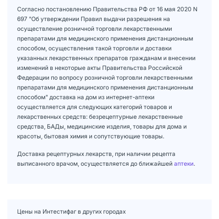
Согласно постановлению Правительства РФ от 16 мая 2020 N
697 "Об утверждении Правил выдачи разрешения на
осуществление розничной торговли лекарственными
препаратами для медицинского применения дистанционным
способом, осуществления такой торговли и доставки
указанных лекарственных препаратов гражданам и внесении
изменений в некоторые акты Правительства Российской
Федерации по вопросу розничной торговли лекарственными
препаратами для медицинского применения дистанционным
способом" доставка на дом из интернет-аптеки
осуществляется для следующих категорий товаров и
лекарственных средств: безрецептурные лекарственные
средства, БАДы, медицинские изделия, товары для дома и
красоты, бытовая химия и сопутствующие товары.
Доставка рецептурных лекарств, при наличии рецепта
выписанного врачом, осуществляется до ближайшей
аптеки
.
Цены на Интестифаг в других городах