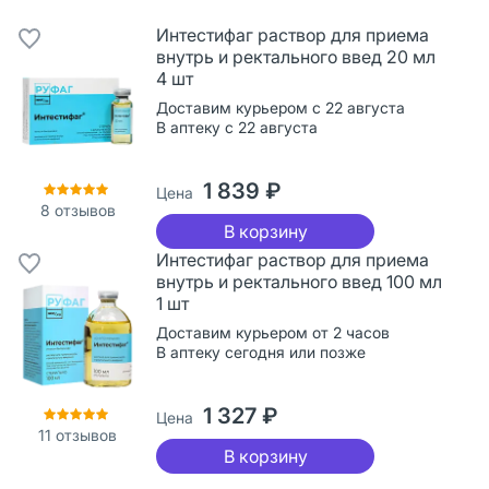
Интестифаг раствор для приема
внутрь и ректального введ 20 мл
4 шт
Доставим курьером с 22 августа
В аптеку с 22 августа
1 839 ₽
Цена
8
отзывов
В корзину
Интестифаг раствор для приема
внутрь и ректального введ 100 мл
1 шт
Доставим курьером от 2 часов
В аптеку сегодня или позже
1 327 ₽
Цена
11
отзывов
В корзину