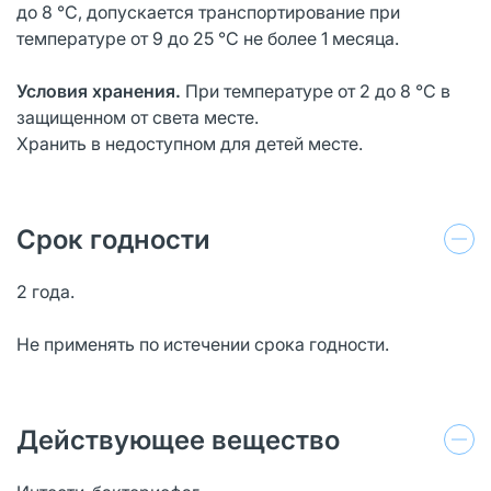
до 8 °С, допускается транспортирование при
температуре от 9 до 25 °С не более 1 месяца.
Условия хранения.
При температуре от 2 до 8 °С в
защищенном от света месте.
Хранить в недоступном для детей месте.
Срок годности
2 года.
Не применять по истечении срока годности.
Действующее вещество