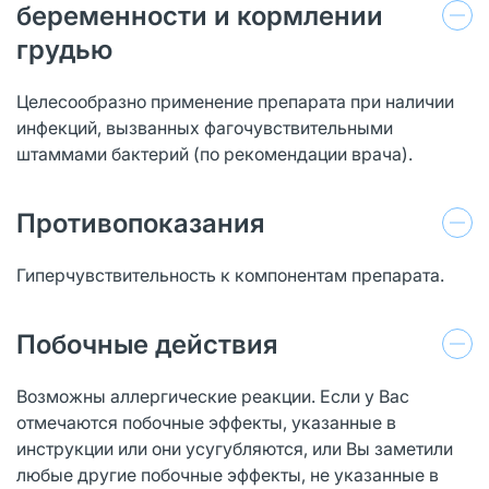
беременности и кормлении
грудью
Целесообразно применение препарата при наличии
инфекций, вызванных фагочувствительными
штаммами бактерий (по рекомендации врача).
Противопоказания
Гиперчувствительность к компонентам препарата.
Побочные действия
Возможны аллергические реакции. Если у Вас
отмечаются побочные эффекты, указанные в
инструкции или они усугубляются, или Вы заметили
любые другие побочные эффекты, не указанные в