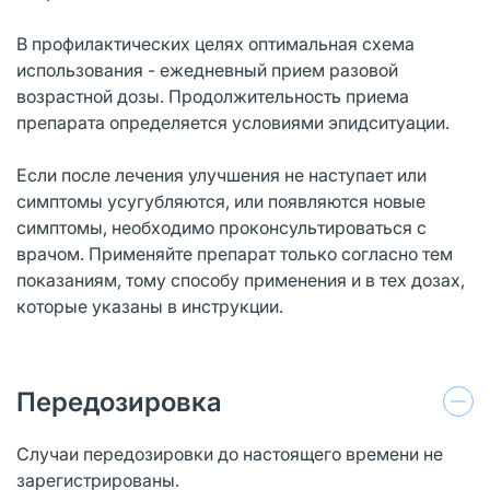
В профилактических целях оптимальная схема
использования - ежедневный прием разовой
возрастной дозы. Продолжительность приема
препарата определяется условиями эпидситуации.
Если после лечения улучшения не наступает или
симптомы усугубляются, или появляются новые
симптомы, необходимо проконсультироваться с
врачом. Применяйте препарат только согласно тем
показаниям, тому способу применения и в тех дозах,
которые указаны в инструкции.
Передозировка
Случаи передозировки до настоящего времени не
зарегистрированы.