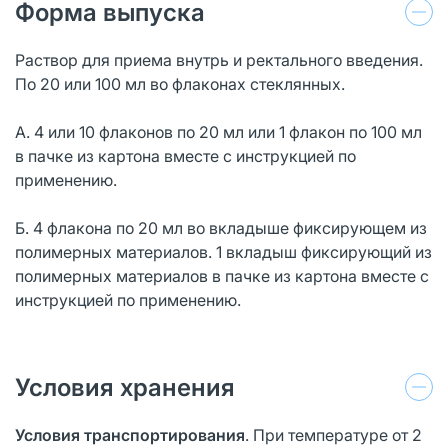
Форма выпуска
Раствор для приема внутрь и ректального введения.
По 20 или 100 мл во флаконах стеклянных.
А. 4 или 10 флаконов по 20 мл или 1 флакон по 100 мл
в пачке из картона вместе с инструкцией по
применению.
Б. 4 флакона по 20 мл во вкладыше фиксирующем из
полимерных материалов. 1 вкладыш фиксирующий из
полимерных материалов в пачке из картона вместе с
инструкцией по применению.
Условия хранения
Условия транспортирования
. При температуре от 2