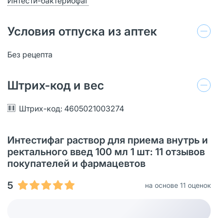
Интести-бактериофаг
Условия отпуска из аптек
Без рецепта
Штрих-код и вес
Штрих-код: 4605021003274
Интестифаг раствор для приема внутрь и
ректального введ 100 мл 1 шт: 11 отзывов
покупателей и фармацевтов
5
на основе 11 оценок