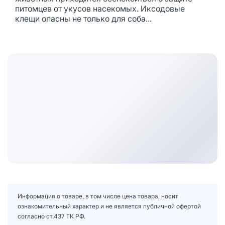
питомцев от укусов насекомых. Иксодовые
клещи опасны не только для соба...
Информация о товаре, в том числе цена товара, носит
ознакомительный характер и не является публичной офертой
согласно ст.437 ГК РФ.