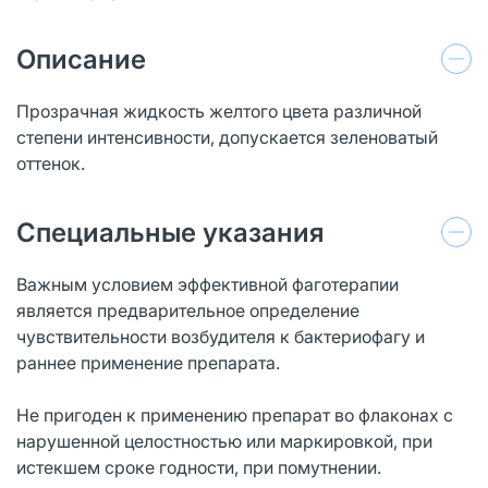
Описание
Прозрачная жидкость желтого цвета различной
степени интенсивности, допускается зеленоватый
оттенок.
Специальные указания
Важным условием эффективной фаготерапии
является предварительное определение
чувствительности возбудителя к бактериофагу и
раннее применение препарата.
Не пригоден к применению препарат во флаконах с
нарушенной целостностью или маркировкой, при
истекшем сроке годности, при помутнении.