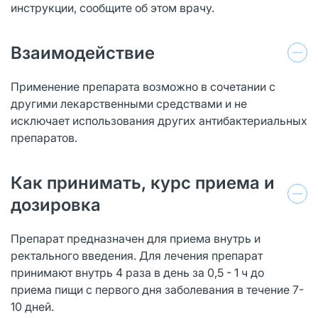
инструкции, сообщите об этом врачу.
Взаимодействие
Применение препарата возможно в сочетании с
другими лекарственными средствами и не
исключает использования других антибактериальных
препаратов.
Как принимать, курс приема и
дозировка
Препарат предназначен для приема внутрь и
ректального введения. Для лечения препарат
принимают внутрь 4 раза в день за 0,5 - 1 ч до
приема пищи с первого дня заболевания в течение 7-
10 дней.