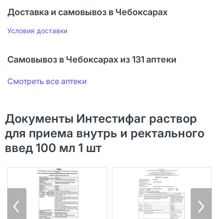
Доставка и самовывоз в Чебоксарах
Условия доставки
Самовывоз в Чебоксарах из 131 аптеки
Смотреть все аптеки
Документы Интестифаг раствор
для приема внутрь и ректального
введ 100 мл 1 шт