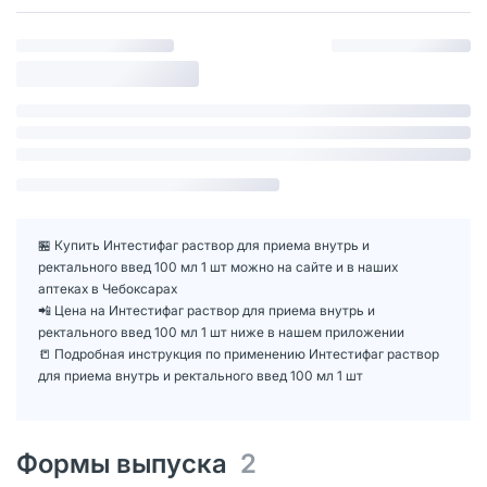
🏪 Купить Интестифаг раствор для приема внутрь и
ректального введ 100 мл 1 шт можно на сайте и в наших
аптеках в Чебоксарах
📲 Цена на Интестифаг раствор для приема внутрь и
ректального введ 100 мл 1 шт ниже в нашем приложении
📒 Подробная инструкция по применению Интестифаг раствор
для приема внутрь и ректального введ 100 мл 1 шт
Формы выпуска
2