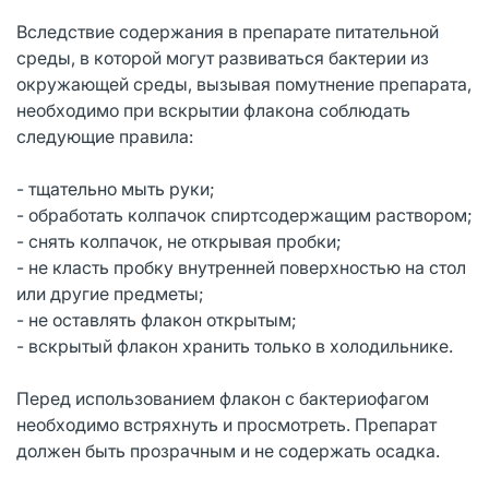
Вследствие содержания в препарате питательной
среды, в которой могут развиваться бактерии из
окружающей среды, вызывая помутнение препарата,
необходимо при вскрытии флакона соблюдать
следующие правила:
- тщательно мыть руки;
- обработать колпачок спиртсодержащим раствором;
- снять колпачок, не открывая пробки;
- не класть пробку внутренней поверхностью на стол
или другие предметы;
- не оставлять флакон открытым;
- вскрытый флакон хранить только в холодильнике.
Перед использованием флакон с бактериофагом
необходимо встряхнуть и просмотреть. Препарат
должен быть прозрачным и не содержать осадка.