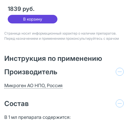
1839 руб.
В корзину
Страница носит информационный характер о наличии препаратов.
Перед назначением и применением проконсультируйтесь с врачом
Инструкция по применению
Производитель
Микроген АО НПО, Россия
Состав
В 1 мл препарата содержится: