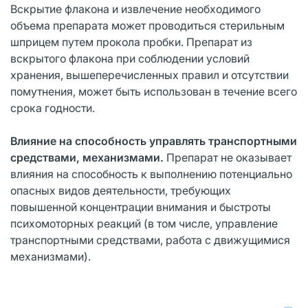
Вскрытие флакона и извлечение необходимого
объема препарата может проводиться стерильным
шприцем путем прокола пробки. Препарат из
вскрытого флакона при соблюдении условий
хранения, вышеперечисленных правил и отсутствии
помутнения, может быть использован в течение всего
срока годности.
Влияние на способность управлять транспортными
средствами, механизмами.
Препарат не оказывает
влияния на способность к выполнению потенциально
опасных видов деятельности, требующих
повышенной концентрации внимания и быстроты
психомоторных реакций (в том числе, управление
транспортными средствами, работа с движущимися
механизмами).