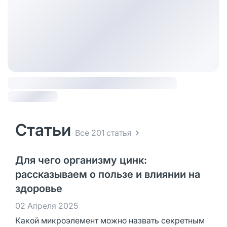
Статьи
Все 201 статья
Для чего организму цинк:
рассказываем о пользе и влиянии на
здоровье
02 Апреля 2025
Какой микроэлемент можно назвать секретным