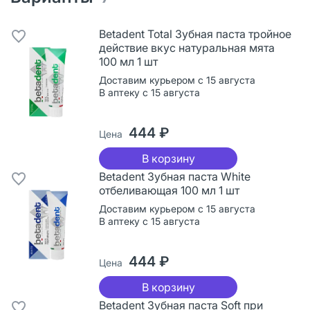
Betadent Total Зубная паста тройное
действие вкус натуральная мята
100 мл 1 шт
Доставим курьером с 15 августа
В аптеку с 15 августа
444 ₽
Цена
В корзину
Betadent Зубная паста White
отбеливающая 100 мл 1 шт
Доставим курьером с 15 августа
В аптеку с 15 августа
444 ₽
Цена
В корзину
Betadent Зубная паста Soft при