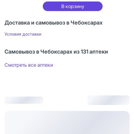
В корзину
Доставка и самовывоз в Чебоксарах
Условия доставки
Самовывоз в Чебоксарах из 131 аптеки
Смотреть все аптеки