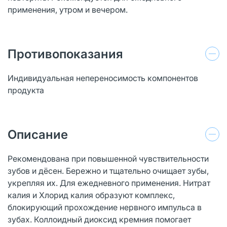
применения, утром и вечером.
Противопоказания
Индивидуальная непереносимость компонентов
продукта
Описание
Рекомендована при повышенной чувствительности
зубов и дёсен. Бережно и тщательно очищает зубы,
укрепляя их. Для ежедневного применения. Нитрат
калия и Хлорид калия образуют комплекс,
блокирующий прохождение нервного импульса в
зубах. Коллоидный диоксид кремния помогает