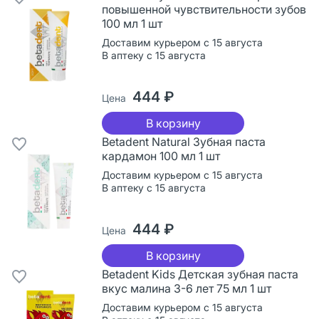
повышенной чувствительности зубов
100 мл 1 шт
Доставим курьером с 15 августа
В аптеку с 15 августа
444 ₽
Цена
В корзину
Betadent Natural Зубная паста
кардамон 100 мл 1 шт
Доставим курьером с 15 августа
В аптеку с 15 августа
444 ₽
Цена
В корзину
Betadent Kids Детская зубная паста
вкус малина 3-6 лет 75 мл 1 шт
Доставим курьером с 15 августа