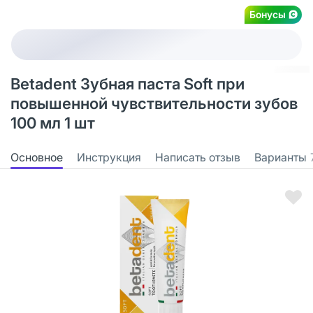
Бонусы
Betadent Зубная паста Soft при
повышенной чувствительности зубов
100 мл 1 шт
Основное
Инструкция
Написать отзыв
Варианты