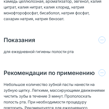
камедь целлюлозная, ароматизатор, эвгенол, калия
цитрат, калия нитрат, калия хлорид, натрия
монофторофосфат, бисаболол, натрия фосфат,
сахарин натрия, натрия бензоат.
Показания
для ежедневной гигиены полости рта
Рекомендации по применению
Небольшое количество зубной пасты нанести на
зубную щетку. Легкими, массирующими движениями
чистить зубы в течение 3 минут. Прополоскать
полость рта. При необходимости процедуру
повторить. Рекомендуется для ежедневного