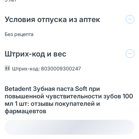
Условия отпуска из аптек
Без рецепта
Штрих-код и вес
Штрих-код: 8030009300247
Betadent Зубная паста Soft при
повышенной чувствительности зубов 100
мл 1 шт: отзывы покупателей и
фармацевтов