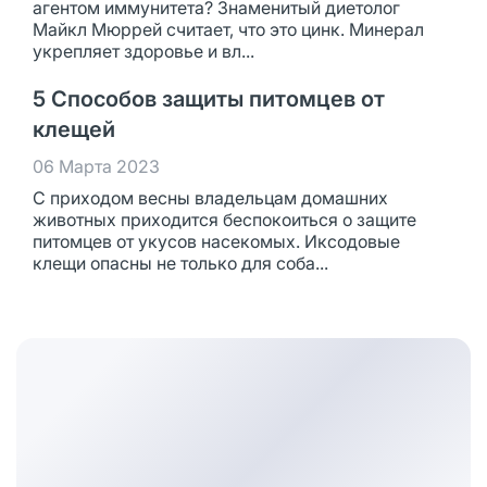
агентом иммунитета? Знаменитый диетолог
Майкл Мюррей считает, что это цинк. Минерал
укрепляет здоровье и вл...
5 Способов защиты питомцев от
клещей
06 Марта 2023
С приходом весны владельцам домашних
животных приходится беспокоиться о защите
питомцев от укусов насекомых. Иксодовые
клещи опасны не только для соба...