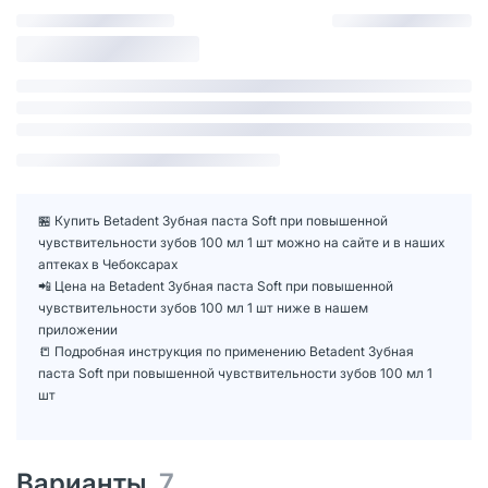
🏪 Купить Betadent Зубная паста Soft при повышенной
чувствительности зубов 100 мл 1 шт можно на сайте и в наших
аптеках в Чебоксарах
📲 Цена на Betadent Зубная паста Soft при повышенной
чувствительности зубов 100 мл 1 шт ниже в нашем
приложении
📒 Подробная инструкция по применению Betadent Зубная
паста Soft при повышенной чувствительности зубов 100 мл 1
шт
Варианты
7