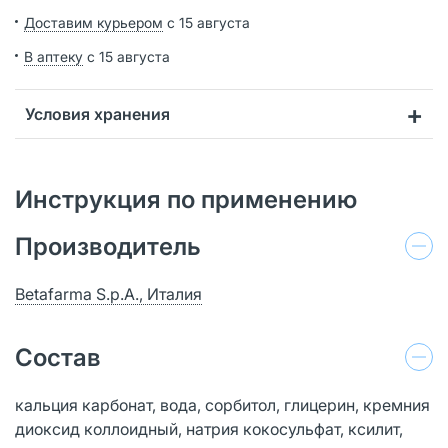
Доставим курьером
с 15 августа
В аптеку
с 15 августа
Условия хранения
Инструкция по применению
Производитель
Betafarma S.p.A., Италия
Состав
кальция карбонат, вода, сорбитол, глицерин, кремния
диоксид коллоидный, натрия кокосульфат, ксилит,