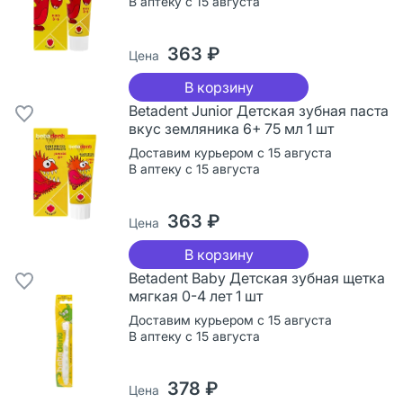
В аптеку с 15 августа
363 ₽
Цена
В корзину
Betadent Junior Детская зубная паста
вкус земляника 6+ 75 мл 1 шт
Доставим курьером с 15 августа
В аптеку с 15 августа
363 ₽
Цена
В корзину
Betadent Baby Детская зубная щетка
мягкая 0-4 лет 1 шт
Доставим курьером с 15 августа
В аптеку с 15 августа
378 ₽
Цена