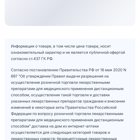
Информация о товаре, в том числе цена товара, носит
ознакомительный характер и не является публичной офертой
согласно ст.437 ГК РФ.
Согласно постановлению Правительства РФ от 16 мая 2020 N
697 "Об утверждении Правил выдачи разрешения на
осуществление розничной торговли лекарственными
препаратами для медицинского применения дистанционным
способом, осуществления такой торговли и доставки
указанных лекарственных препаратов гражданам и внесении
изменений в некоторые акты Правительства Российской
Федерации по вопросу розничной торговли лекарственными
препаратами для медицинского применения дистанционным
способом" доставка на дом из интернет-аптеки
осуществляется для следующих категорий товаров и
лекарственных средств: безрецептурные лекарственные