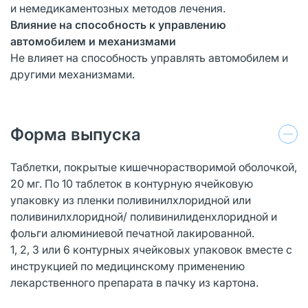
и немедикаментозных методов лечения.
Влияние на способность к управлению
автомобилем и механизмами
Не влияет на способность управлять автомобилем и
другими механизмами.
Форма выпуска
Таблетки, покрытые кишечнорастворимой оболочкой,
20 мг. По 10 таблеток в контурную ячейковую
упаковку из пленки поливинилхлоридной или
поливинилхлоридной/ поливинилиденхлоридной и
фольги алюминиевой печатной лакированной.
1, 2, 3 или 6 контурных ячейковых упаковок вместе с
инструкцией по медицинскому применению
лекарственного препарата в пачку из картона.