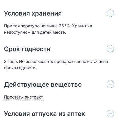
Условия хранения
При температуре не выше 25 °С. Хранить в
недоступном для детей месте.
Срок годности
3 года. Не использовать препарат после истечения
срока годности.
Действующее вещество
Простаты экстракт
Условия отпуска из аптек