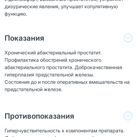
дизурические явления, улучшает копулятивную
функцию.
Показания
Хронический абактериальный простатит.
Профилактика обострений хронического
абактериального простатита. Доброкачественная
гиперплазия предстательной железы.
Состояния до и после оперативных вмешательств на
предстательной железе.
Противопоказания
Гиперчувствительность к компонентам препарата.