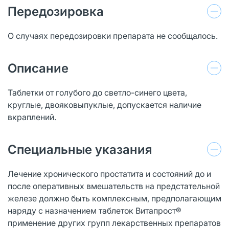
Передозировка
О случаях передозировки препарата не сообщалось.
Описание
Таблетки от голубого до светло-синего цвета,
круглые, двояковыпуклые, допускается наличие
вкраплений.
Специальные указания
Лечение хронического простатита и состояний до и
после оперативных вмешательств на предстательной
железе должно быть комплексным, предполагающим
наряду с назначением таблеток Витапрост®
применение других групп лекарственных препаратов