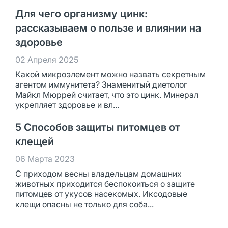
Для чего организму цинк:
рассказываем о пользе и влиянии на
здоровье
02 Апреля 2025
Какой микроэлемент можно назвать секретным
агентом иммунитета? Знаменитый диетолог
Майкл Мюррей считает, что это цинк. Минерал
укрепляет здоровье и вл...
5 Способов защиты питомцев от
клещей
06 Марта 2023
С приходом весны владельцам домашних
животных приходится беспокоиться о защите
питомцев от укусов насекомых. Иксодовые
клещи опасны не только для соба...