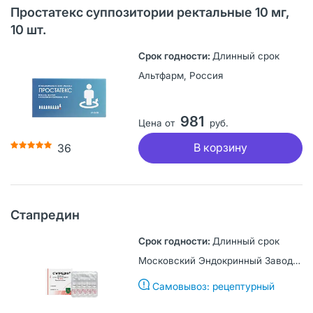
Простатекс суппозитории ректальные 10 мг,
10 шт.
Длинный срок
Альтфарм, Россия
981
Цена от
руб.
В корзину
36
Стапредин
Длинный срок
Московский Эндокринный Завод, Россия
Самовывоз: рецептурный