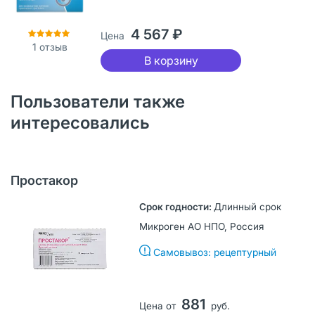
4 567 ₽
Цена
1
отзыв
В корзину
Пользователи также
интересовались
Простакор
Длинный срок
Микроген АО НПО, Россия
Самовывоз: рецептурный
881
Цена от
руб.