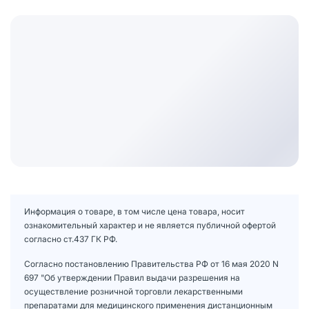
Информация о товаре, в том числе цена товара, носит
ознакомительный характер и не является публичной офертой
согласно ст.437 ГК РФ.
Согласно постановлению Правительства РФ от 16 мая 2020 N
697 "Об утверждении Правил выдачи разрешения на
осуществление розничной торговли лекарственными
препаратами для медицинского применения дистанционным