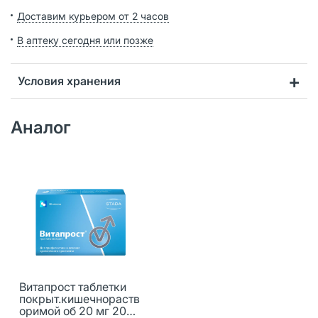
Доставим курьером от 2 часов
В аптеку сегодня или позже
Условия хранения
Аналог
Витапрост таблетки
покрыт.кишечнораств
оримой об 20 мг 20