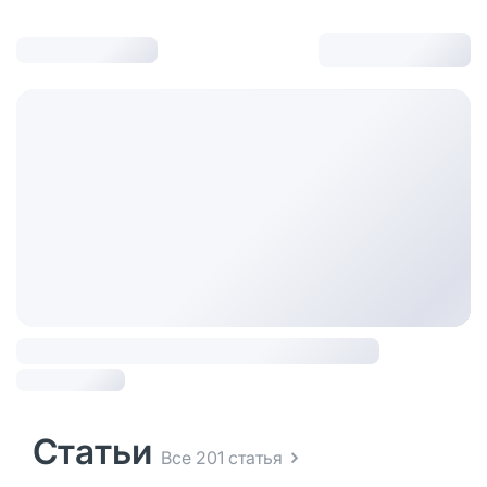
Статьи
Все 201 статья