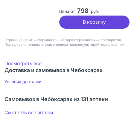
798
Цена от
руб.
В корзину
Страница носит информационный характер о наличии препаратов.
Перед назначением и применением проконсультируйтесь с врачом
Посмотреть все
Доставка и самовывоз в Чебоксарах
Условия доставки
Самовывоз в Чебоксарах из 131 аптеки
Смотреть все аптеки