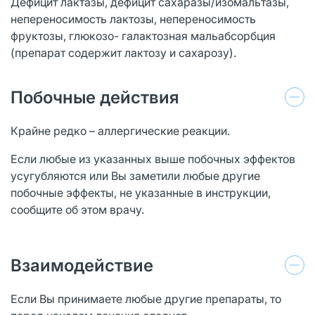
Дефицит лактазы, дефицит сахаразы/изомальтазы,
непереносимость лактозы, непереносимость
фруктозы, глюкозо- галактозная мальабсорбция
(препарат содержит лактозу и сахарозу).
Побочные действия
Крайне редко – аллергические реакции.
Если любые из указанных выше побочных эффектов
усугубляются или Вы заметили любые другие
побочные эффекты, не указанные в инструкции,
сообщите об этом врачу.
Взаимодействие
Если Вы принимаете любые другие препараты, то