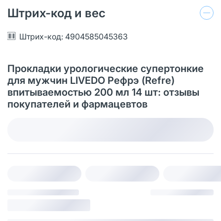
Штрих-код и вес
Штрих-код: 4904585045363
Прокладки урологические супертонкие
для мужчин LIVEDO Рефрэ (Refre)
впитываемостью 200 мл 14 шт: отзывы
покупателей и фармацевтов