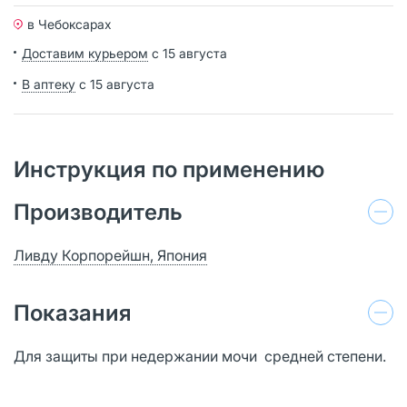
в Чебоксарах
Доставим курьером
с 15 августа
В аптеку
с 15 августа
Инструкция по применению
Производитель
Ливду Корпорейшн, Япония
Показания
Для защиты при недержании мочи средней степени.