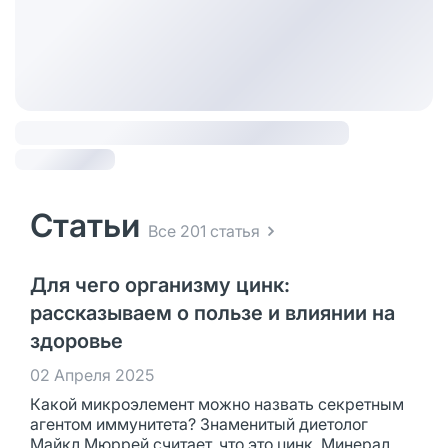
Статьи
Все 201 статья
Для чего организму цинк:
рассказываем о пользе и влиянии на
здоровье
02 Апреля 2025
Какой микроэлемент можно назвать секретным
агентом иммунитета? Знаменитый диетолог
Майкл Мюррей считает, что это цинк. Минерал