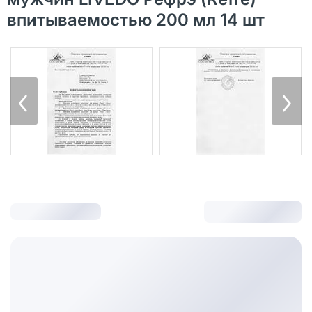
впитываемостью 200 мл 14 шт