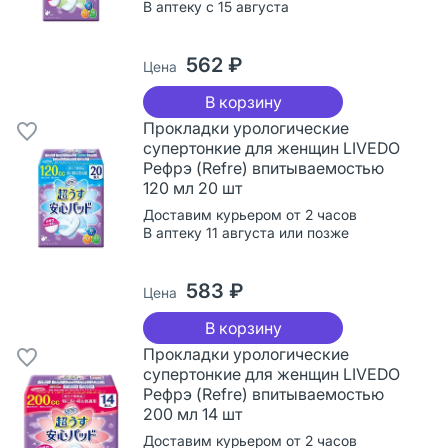
В аптеку с 15 августа
562 ₽
Цена
В корзину
Прокладки урологические
супертонкие для женщин LIVEDO
Рефрэ (Refre) впитываемостью
120 мл 20 шт
Доставим курьером от 2 часов
В аптеку 11 августа или позже
583 ₽
Цена
В корзину
Прокладки урологические
супертонкие для женщин LIVEDO
Рефрэ (Refre) впитываемостью
200 мл 14 шт
Доставим курьером от 2 часов