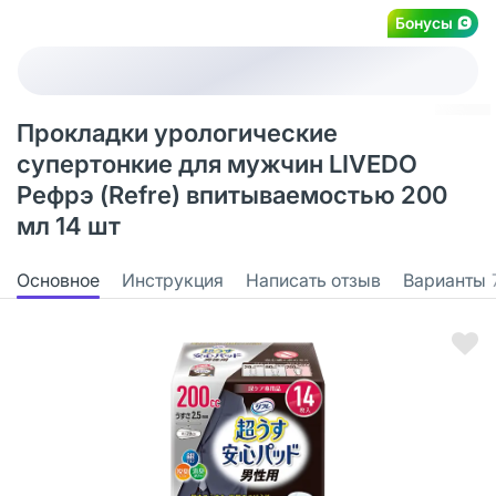
Бонусы
Прокладки урологические
супертонкие для мужчин LIVEDO
Рефрэ (Refre) впитываемостью 200
мл 14 шт
Основное
Инструкция
Написать отзыв
Варианты