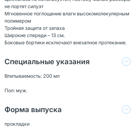
не портят силуэт
Мгновенное поглощение влаги высокомолекулярным
полимером
Тройная защита от запаха
Широкие спереди – 13 см.
Боковые бортики исключают внезапное протекание.
Специальные указания
Впитываемость: 200 мл
Пол: муж.
Форма выпуска
прокладки