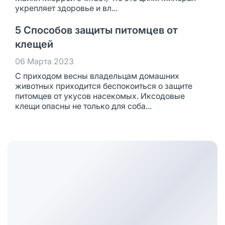
укрепляет здоровье и вл...
5 Способов защиты питомцев от
клещей
06 Марта 2023
С приходом весны владельцам домашних
животных приходится беспокоиться о защите
питомцев от укусов насекомых. Иксодовые
клещи опасны не только для соба...