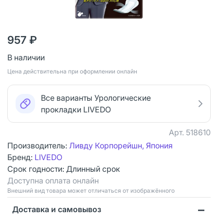
957 ₽
В наличии
Цена действительна при оформлении онлайн
Все варианты Урологические
прокладки LIVEDO
Арт.
518610
Производитель:
Ливду Корпорейшн, Япония
Бренд:
LIVEDO
Срок годности:
Длинный срок
Доступна оплата онлайн
Bнешний вид товара может отличаться от изображённого
Доставка и самовывоз