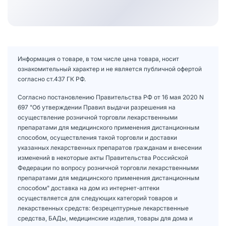
Информация о товаре, в том числе цена товара, носит
ознакомительный характер и не является публичной офертой
согласно ст.437 ГК РФ.
Согласно постановлению Правительства РФ от 16 мая 2020 N
697 "Об утверждении Правил выдачи разрешения на
осуществление розничной торговли лекарственными
препаратами для медицинского применения дистанционным
способом, осуществления такой торговли и доставки
указанных лекарственных препаратов гражданам и внесении
изменений в некоторые акты Правительства Российской
Федерации по вопросу розничной торговли лекарственными
препаратами для медицинского применения дистанционным
способом" доставка на дом из интернет-аптеки
осуществляется для следующих категорий товаров и
лекарственных средств: безрецептурные лекарственные
средства, БАДы, медицинские изделия, товары для дома и