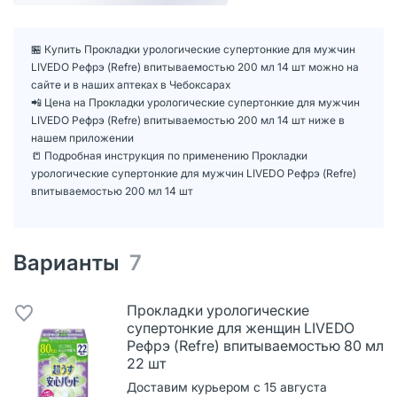
🏪 Купить Прокладки урологические супертонкие для мужчин
LIVEDO Рефрэ (Refre) впитываемостью 200 мл 14 шт можно на
сайте и в наших аптеках в Чебоксарах
📲 Цена на Прокладки урологические супертонкие для мужчин
LIVEDO Рефрэ (Refre) впитываемостью 200 мл 14 шт ниже в
нашем приложении
📒 Подробная инструкция по применению Прокладки
урологические супертонкие для мужчин LIVEDO Рефрэ (Refre)
впитываемостью 200 мл 14 шт
Варианты
7
Прокладки урологические
супертонкие для женщин LIVEDO
Рефрэ (Refre) впитываемостью 80 мл
22 шт
Доставим курьером с 15 августа