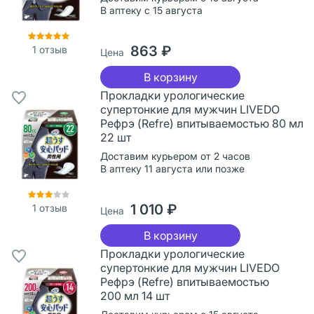
В аптеку с 15 августа
863 ₽
1
отзыв
Цена
В корзину
Прокладки урологические
супертонкие для мужчин LIVEDO
Рефрэ (Refre) впитываемостью 80 мл
22 шт
Доставим курьером от 2 часов
В аптеку 11 августа или позже
1 010 ₽
1
отзыв
Цена
В корзину
Прокладки урологические
супертонкие для мужчин LIVEDO
Рефрэ (Refre) впитываемостью
200 мл 14 шт