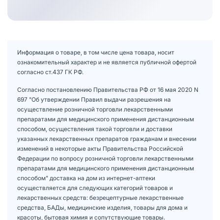
Информация о товаре, в том числе цена товара, носит
ознакомительный характер и не является публичной офертой
согласно ст.437 ГК РФ.
Согласно постановлению Правительства РФ от 16 мая 2020 N
697 "Об утверждении Правил выдачи разрешения на
осуществление розничной торговли лекарственными
препаратами для медицинского применения дистанционным
способом, осуществления такой торговли и доставки
указанных лекарственных препаратов гражданам и внесении
изменений в некоторые акты Правительства Российской
Федерации по вопросу розничной торговли лекарственными
препаратами для медицинского применения дистанционным
способом" доставка на дом из интернет-аптеки
осуществляется для следующих категорий товаров и
лекарственных средств: безрецептурные лекарственные
средства, БАДы, медицинские изделия, товары для дома и
красоты, бытовая химия и сопутствующие товары.