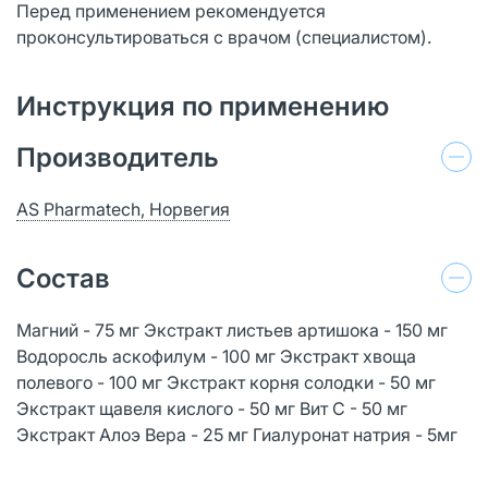
Перед применением рекомендуется
проконсультироваться с врачом (специалистом).
Инструкция по применению
Производитель
AS Pharmatech, Норвегия
Состав
Магний - 75 мг Экстракт листьев артишока - 150 мг
Водоросль аскофилум - 100 мг Экстракт хвоща
полевого - 100 мг Экстракт корня солодки - 50 мг
Экстракт щавеля кислого - 50 мг Вит С - 50 мг
Экстракт Алоэ Вера - 25 мг Гиалуронат натрия - 5мг