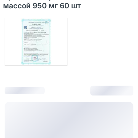
массой 950 мг 60 шт