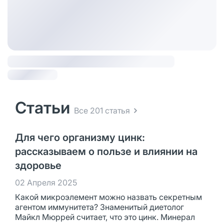
Статьи
Все 201 статья
Для чего организму цинк:
рассказываем о пользе и влиянии на
здоровье
02 Апреля 2025
Какой микроэлемент можно назвать секретным
агентом иммунитета? Знаменитый диетолог
Майкл Мюррей считает, что это цинк. Минерал