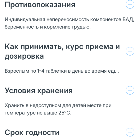
Противопоказания
Индивидуальная непереносимость компонентов БАД,
беременность и кормление грудью.
Как принимать, курс приема и
дозировка
Взрослым по 1-4 таблетки в день во время еды.
Условия хранения
Хранить в недоступном для детей месте при
температуре не выше 25°С.
Срок годности