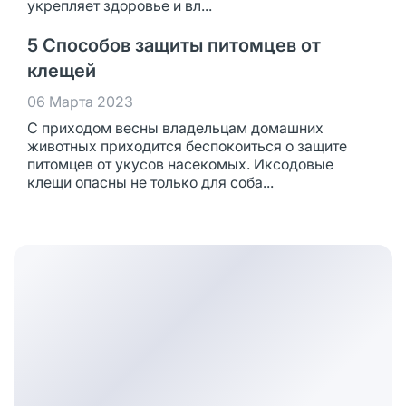
укрепляет здоровье и вл...
5 Способов защиты питомцев от
клещей
06 Марта 2023
С приходом весны владельцам домашних
животных приходится беспокоиться о защите
питомцев от укусов насекомых. Иксодовые
клещи опасны не только для соба...