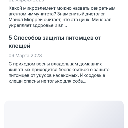
Какой микроэлемент можно назвать секретным
агентом иммунитета? Знаменитый диетолог
Майкл Мюррей считает, что это цинк. Минерал
укрепляет здоровье и вл...
5 Способов защиты питомцев от
клещей
06 Марта 2023
С приходом весны владельцам домашних
животных приходится беспокоиться о защите
питомцев от укусов насекомых. Иксодовые
клещи опасны не только для соба...