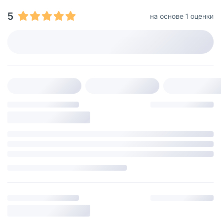
5
на основе 1 оценки