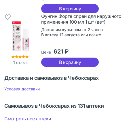
В корзину
Фунгин Форте спрей для наружного
применения 100 мл 1 шт (вет)
Доставим курьером от 2 часов
В аптеку 12 августа или позже
621 ₽
Цена
В корзину
1
отзыв
Доставка и самовывоз в Чебоксарах
Условия доставки
Самовывоз в Чебоксарах из 131 аптеки
Смотреть все аптеки