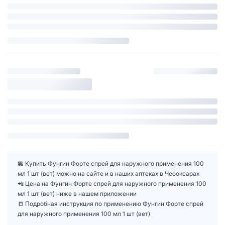
🏪 Купить Фунгин Форте спрей для наружного применения 100
мл 1 шт (вет) можно на сайте и в наших аптеках в Чебоксарах
📲 Цена на Фунгин Форте спрей для наружного применения 100
мл 1 шт (вет) ниже в нашем приложении
📒 Подробная инструкция по применению Фунгин Форте спрей
для наружного применения 100 мл 1 шт (вет)