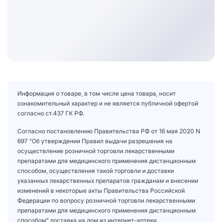
Информация о товаре, в том числе цена товара, носит
ознакомительный характер и не является публичной офертой
согласно ст.437 ГК РФ.
Согласно постановлению Правительства РФ от 16 мая 2020 N
697 "Об утверждении Правил выдачи разрешения на
осуществление розничной торговли лекарственными
препаратами для медицинского применения дистанционным
способом, осуществления такой торговли и доставки
указанных лекарственных препаратов гражданам и внесении
изменений в некоторые акты Правительства Российской
Федерации по вопросу розничной торговли лекарственными
препаратами для медицинского применения дистанционным
способом" доставка на дом из интернет-аптеки