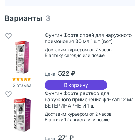
Варианты
3
Фунгин Форте спрей для наружного
применения 30 мл 1 шт (вет)
Доставим курьером от 2 часов
В аптеку сегодня или позже
522 ₽
Цена
В корзину
2
отзыва
Фунгин Форте раствор для
наружного применения фл-кап 12 мл
ВЕТЕРИНАРНЫЙ 1 шт
Доставим курьером от 2 часов
В аптеку 12 августа или позже
271 ₽
Цена