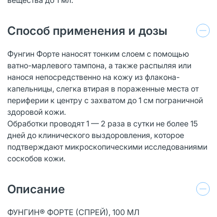
Способ применения и дозы
Фунгин Форте наносят тонким слоем с помощью
ватно-марлевого тампона, а также распыляя или
нанося непосредственно на кожу из флакона-
капельницы, слегка втирая в пораженные места от
периферии к центру с захватом до 1 см пограничной
здоровой кожи.
Обработки проводят 1 — 2 раза в сутки не более 15
дней до клинического выздоровления, которое
подтверждают микроскопическими исследованиями
соскобов кожи.
Описание
ФУНГИН® ФОРТЕ (СПРЕЙ), 100 МЛ