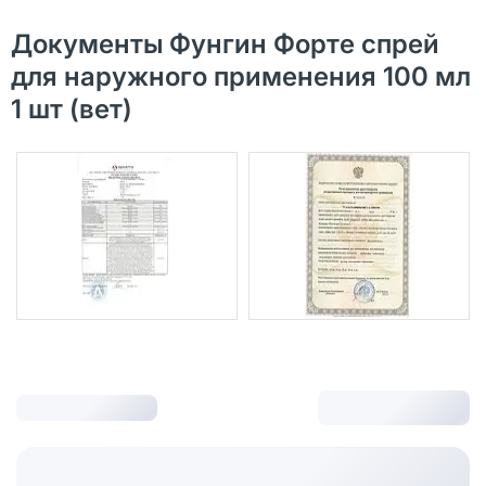
Документы Фунгин Форте спрей
для наружного применения 100 мл
1 шт (вет)