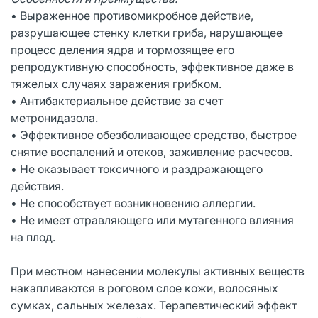
• Выраженное противомикробное действие,
разрушающее стенку клетки гриба, нарушающее
процесс деления ядра и тормозящее его
репродуктивную способность, эффективное даже в
тяжелых случаях заражения грибком.
• Антибактериальное действие за счет
метронидазола.
• Эффективное обезболивающее средство, быстрое
снятие воспалений и отеков, заживление расчесов.
• Не оказывает токсичного и раздражающего
действия.
• Не способствует возникновению аллергии.
• Не имеет отравляющего или мутагенного влияния
на плод.
При местном нанесении молекулы активных веществ
накапливаются в роговом слое кожи, волосяных
сумках, сальных железах. Терапевтический эффект