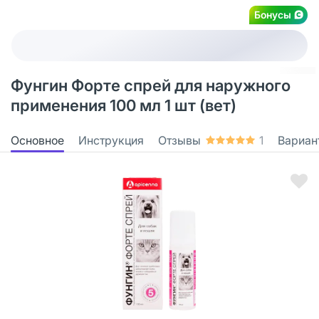
Бонусы
Фунгин Форте спрей для наружного
применения 100 мл 1 шт (вет)
Основное
Инструкция
Отзывы
1
Вариан