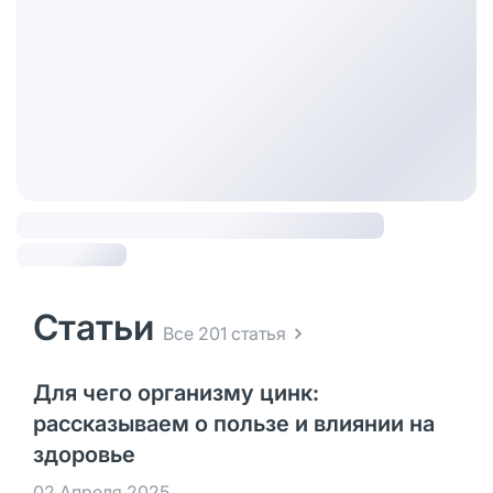
Статьи
Все 201 статья
Для чего организму цинк:
рассказываем о пользе и влиянии на
здоровье
02 Апреля 2025