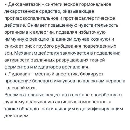
• Дексаметазон – синтетическое гормональное
лекарственное средство, оказывающее
противовоспалительное и противоаллергическое
действие. Снимает повышенную чувствительность
организма к аллергии, подавляя избыточную
иммунную реакцию (в данном случае кожную) и
снижает риск грубого рубцевания поврежденных
зон. Механизм действия заключается в подавлении
активности различных разрушающих тканей
ферментов и медиаторов воспаления.
• Лидокаин – местный анестетик, блокирует
проведение болевого импульса по волокнам нервов в
головной мозг.
Вспомогательные вещества в составе способствуют
лучшему всасыванию активных компонентов, а
также обладают заживляющим и дезинфицирующим
действием.