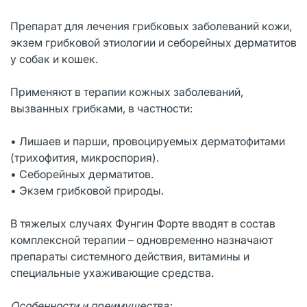
Препарат для лечения грибковых заболеваний кожи,
экзем грибковой этиологии и себорейных дерматитов
у собак и кошек.
Применяют в терапии кожных заболеваний,
вызванных грибками, в частности:
• Лишаев и парши, провоцируемых дерматофитами
(трихофития, микроспория).
• Себорейных дерматитов.
• Экзем грибковой природы.
В тяжелых случаях Фунгин Форте вводят в состав
комплексной терапии – одновременно назначают
препараты системного действия, витамины и
специальные ухаживающие средства.
Особенности и преимущества: