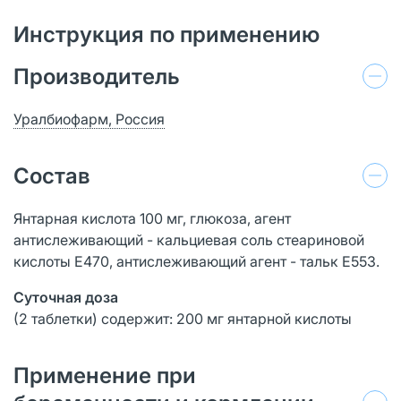
Инструкция по применению
Производитель
Уралбиофарм, Россия
Состав
Янтарная кислота 100 мг, глюкоза, агент
антислеживающий - кальциевая соль стеариновой
кислоты Е470, антислеживающий агент - тальк Е553.
Суточная доза
(2 таблетки) содержит: 200 мг янтарной кислоты
Применение при