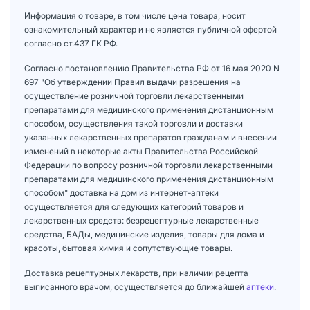
Информация о товаре, в том числе цена товара, носит
ознакомительный характер и не является публичной офертой
согласно ст.437 ГК РФ.
Согласно постановлению Правительства РФ от 16 мая 2020 N
697 "Об утверждении Правил выдачи разрешения на
осуществление розничной торговли лекарственными
препаратами для медицинского применения дистанционным
способом, осуществления такой торговли и доставки
указанных лекарственных препаратов гражданам и внесении
изменений в некоторые акты Правительства Российской
Федерации по вопросу розничной торговли лекарственными
препаратами для медицинского применения дистанционным
способом" доставка на дом из интернет-аптеки
осуществляется для следующих категорий товаров и
лекарственных средств: безрецептурные лекарственные
средства, БАДы, медицинские изделия, товары для дома и
красоты, бытовая химия и сопутствующие товары.
Доставка рецептурных лекарств, при наличии рецепта
выписанного врачом, осуществляется до ближайшей
аптеки
.