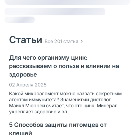
Статьи
Все 201 статья
Для чего организму цинк:
рассказываем о пользе и влиянии на
здоровье
02 Апреля 2025
Какой микроэлемент можно назвать секретным
агентом иммунитета? Знаменитый диетолог
Майкл Мюррей считает, что это цинк. Минерал
укрепляет здоровье и вл...
5 Способов защиты питомцев от
клещей