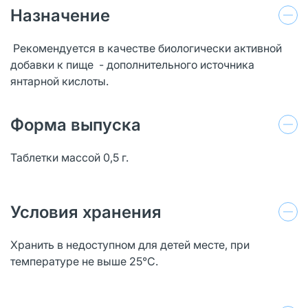
Назначение
Рекомендуется в качестве биологически активной
добавки к пище - дополнительного источника
янтарной кислоты.
Форма выпуска
Таблетки массой 0,5 г.
Условия хранения
Хранить в недоступном для детей месте, при
температуре не выше 25°С.