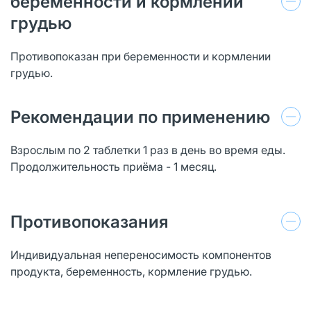
беременности и кормлении
грудью
Противопоказан при беременности и кормлении
грудью.
Рекомендации по применению
Взрослым по 2 таблетки 1 раз в день во время еды.
Продолжительность приёма - 1 месяц.
Противопоказания
Индивидуальная непереносимость компонентов
продукта, беременность, кормление грудью.