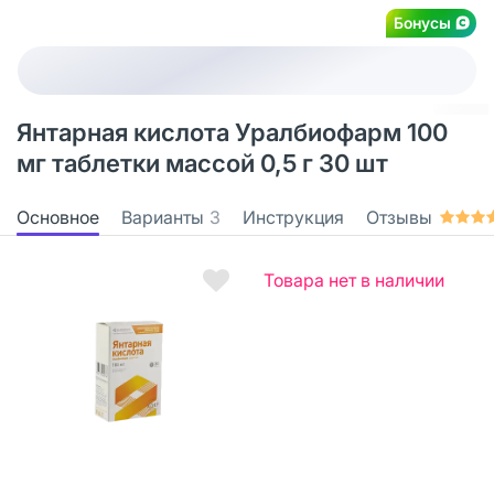
Бонусы
Янтарная кислота Уралбиофарм 100
мг таблетки массой 0,5 г 30 шт
Основное
Варианты
3
Инструкция
Отзывы
Товара нет в наличии