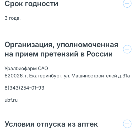
Срок годности
3 года.
Организация, уполномоченная
на прием претензий в России
Уралбиофарм ОАО
620026, г. Екатеринбург, ул. Машиностроителей д.31а
8(343)254-01-93
ubf.ru
Условия отпуска из аптек