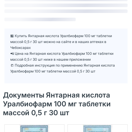
🏪 Купить Янтарная кислота Уралбиофарм 100 мг таблетки
массой 0,5 г 30 шт можно на сайте и в наших аптеках в
Чебоксарах
📲 Цена на Янтарная кислота Уралбиофарм 100 мг таблетки
массой 0,5 г 30 шт ниже в нашем приложении
📒 Подробная инструкция по применению Янтарная кислота
Уралбиофарм 100 мг таблетки массой 0,5 г 30 шт
Документы Янтарная кислота
Уралбиофарм 100 мг таблетки
массой 0,5 г 30 шт