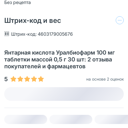
Без рецепта
Штрих-код и вес
Штрих-код: 4603179005676
Янтарная кислота Уралбиофарм 100 мг
таблетки массой 0,5 г 30 шт: 2 отзыва
покупателей и фармацевтов
5
на основе 2 оценок