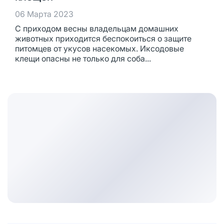
06 Марта 2023
С приходом весны владельцам домашних
животных приходится беспокоиться о защите
питомцев от укусов насекомых. Иксодовые
клещи опасны не только для соба...