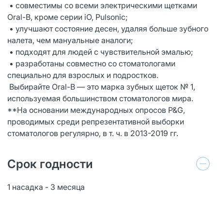
• совместимы со всеми электрическими щетками
Oral-B, кроме серии iO, Pulsonic;
• улучшают состояние десен, удаляя больше зубного
налета, чем мануальные аналоги;
• подходят для людей с чувствительной эмалью;
• разработаны совместно со стоматологами
специально для взрослых и подростков.
Выбирайте Oral-B — это марка зубных щеток № 1,
используемая большинством стоматологов мира.
**На основании международных опросов P&G,
проводимых среди репрезентативной выборки
стоматологов регулярно, в т. ч. в 2013-2019 гг.
Срок годности
1 насадка - 3 месяца