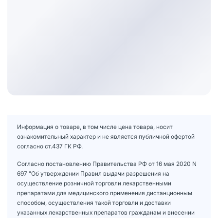
Информация о товаре, в том числе цена товара, носит
ознакомительный характер и не является публичной офертой
согласно ст.437 ГК РФ.
Согласно постановлению Правительства РФ от 16 мая 2020 N
697 "Об утверждении Правил выдачи разрешения на
осуществление розничной торговли лекарственными
препаратами для медицинского применения дистанционным
способом, осуществления такой торговли и доставки
указанных лекарственных препаратов гражданам и внесении