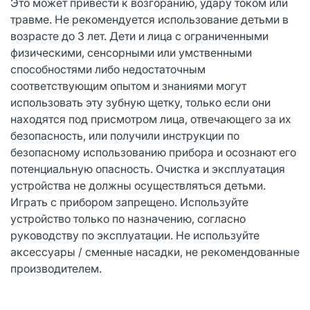
Это может привести к возгоранию, удару током или
травме. Не рекомендуется использование детьми в
возрасте до 3 лет. Дети и лица с ограниченными
физическими, сенсорными или умственными
способностями либо недостаточным
соответствующим опытом и знаниями могут
использовать эту зубную щетку, только если они
находятся под присмотром лица, отвечающего за их
безопасность, или получили инструкции по
безопасному использованию прибора и осознают его
потенциальную опасность. Очистка и эксплуатация
устройства не должны осуществляться детьми.
Играть с прибором запрещено. Используйте
устройство только по назначению, согласно
руководству по эксплуатации. Не используйте
аксессуары / сменные насадки, не рекомендованные
производителем.