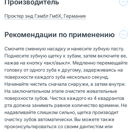
Производитель
Проктер энд Гэмбл ГмбХ, Германия
Рекомендации по применению
Смочите сменную насадку и нанесите зубную пасту.
Поднесите зубную щетку к зубам, затем включите ее,
нажав на кнопку «вкл/выкл». Медленно перемещайте
головку от одного зуба к другому, задерживаясь на
поверхности каждого зуба несколько секунд.
Начинайте чистить сначала снаружи, а затем внутри.
На заключительном этапе очистите жевательные
поверхности зубов. Чистка каждого из 4 квадрантов
рта должна занимать равное количество времени. Не
надавливайте слишком сильно, щетка производит
очистку зубов автоматически. Вы можете также
проконсультироваться со своим дантистом или