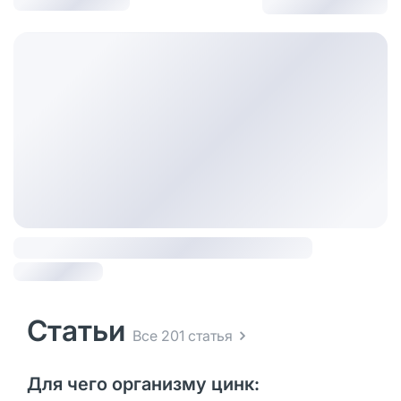
Статьи
Все 201 статья
Для чего организму цинк: