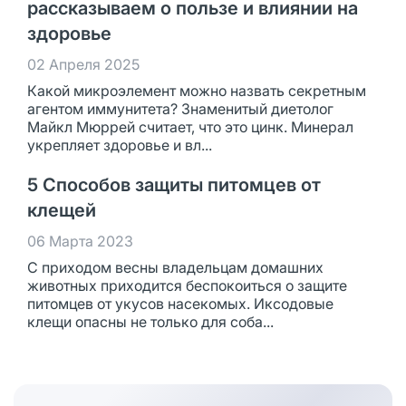
рассказываем о пользе и влиянии на
здоровье
02 Апреля 2025
Какой микроэлемент можно назвать секретным
агентом иммунитета? Знаменитый диетолог
Майкл Мюррей считает, что это цинк. Минерал
укрепляет здоровье и вл...
5 Способов защиты питомцев от
клещей
06 Марта 2023
С приходом весны владельцам домашних
животных приходится беспокоиться о защите
питомцев от укусов насекомых. Иксодовые
клещи опасны не только для соба...