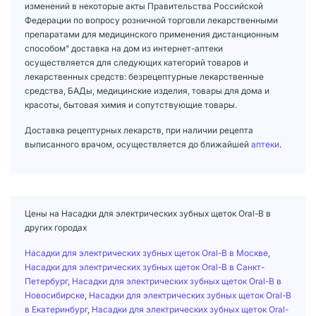
изменений в некоторые акты Правительства Российской
Федерации по вопросу розничной торговли лекарственными
препаратами для медицинского применения дистанционным
способом" доставка на дом из интернет-аптеки
осуществляется для следующих категорий товаров и
лекарственных средств: безрецептурные лекарственные
средства, БАДы, медицинские изделия, товары для дома и
красоты, бытовая химия и сопутствующие товары.
Доставка рецептурных лекарств, при наличии рецепта
выписанного врачом, осуществляется до ближайшей
аптеки
.
Цены на Насадки для электрических зубных щеток Oral-B в
других городах
Насадки для электрических зубных щеток Oral-B в Москве
,
Насадки для электрических зубных щеток Oral-B в Санкт-
Петербург
,
Насадки для электрических зубных щеток Oral-B в
Новосибирске
,
Насадки для электрических зубных щеток Oral-B
в Екатеринбург
,
Насадки для электрических зубных щеток Oral-