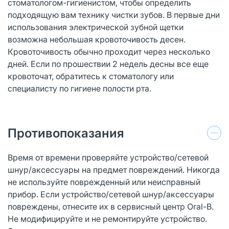
стоматологом-гигиенистом, чтобы определить
подходящую вам технику чистки зубов. В первые дни
использования электрической зубной щетки
возможна небольшая кровоточивость десен.
Кровоточивость обычно проходит через несколько
дней. Если по прошествии 2 недель десны все еще
кровоточат, обратитесь к стоматологу или
специалисту по гигиене полости рта.
Противопоказания
Время от времени проверяйте устройство/сетевой
шнур/аксессуары на предмет повреждений. Никогда
не используйте поврежденный или неисправный
прибор. Если устройство/сетевой шнур/аксессуары
повреждены, отнесите их в сервисный центр Oral-B.
Не модифицируйте и не ремонтируйте устройство.