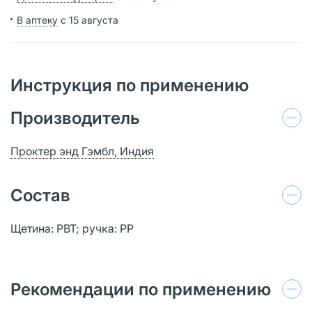
В аптеку
с 15 августа
Инструкция по применению
Производитель
Проктер энд Гэмбл, Индия
Состав
Щетина: PBT; ручка: PP
Рекомендации по применению