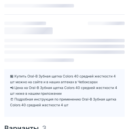
🏪 Купить Oral-B Зубная щетка Colors 40 средней жесткости 4
шт можно на сайте и в наших аптеках в Чебоксарах
📲 Цена на Oral-B Зубная щетка Colors 40 средней жесткости 4
шт ниже в нашем приложении
📒 Подробная инструкция по применению Oral-B Зубная щетка
Colors 40 средней жесткости 4 шт
Варианты
3