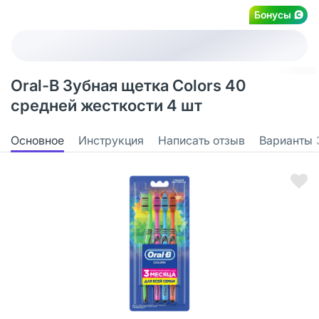
Бонусы
Oral-B Зубная щетка Colors 40
средней жесткости 4 шт
Основное
Инструкция
Написать отзыв
Варианты