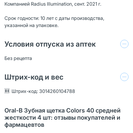
Компанией Radius Illumination, сент. 2021 г.
Срок годности: 10 лет с даты производства,
указанной на упаковке.
Условия отпуска из аптек
Без рецепта
Штрих-код и вес
Штрих-код: 3014260104788
Oral-B Зубная щетка Colors 40 средней
жесткости 4 шт: отзывы покупателей и
фармацевтов