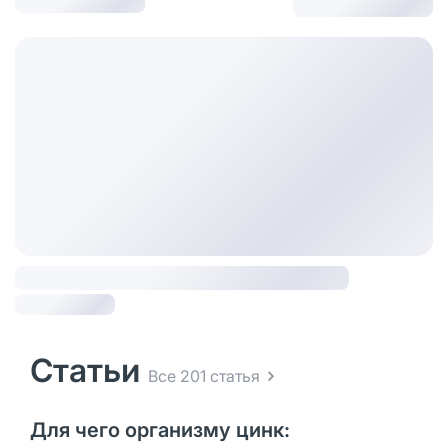
Статьи
Все 201 статья
Для чего организму цинк: