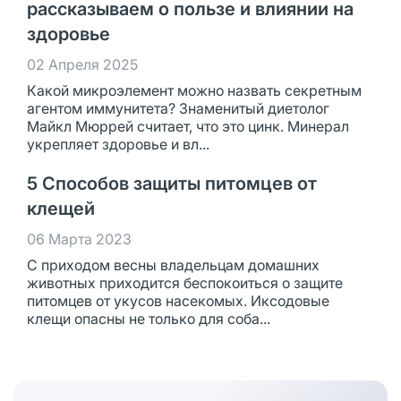
рассказываем о пользе и влиянии на
здоровье
02 Апреля 2025
Какой микроэлемент можно назвать секретным
агентом иммунитета? Знаменитый диетолог
Майкл Мюррей считает, что это цинк. Минерал
укрепляет здоровье и вл...
5 Способов защиты питомцев от
клещей
06 Марта 2023
С приходом весны владельцам домашних
животных приходится беспокоиться о защите
питомцев от укусов насекомых. Иксодовые
клещи опасны не только для соба...