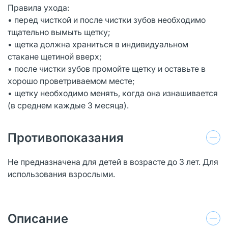
Правила ухода:
• перед чисткой и после чистки зубов необходимо
тщательно вымыть щетку;
• щетка должна храниться в индивидуальном
стакане щетиной вверх;
• после чистки зубов промойте щетку и оставьте в
хорошо проветриваемом месте;
• щетку необходимо менять, когда она изнашивается
(в среднем каждые 3 месяца).
Противопоказания
Не предназначена для детей в возрасте до 3 лет. Для
использования взрослыми.
Описание