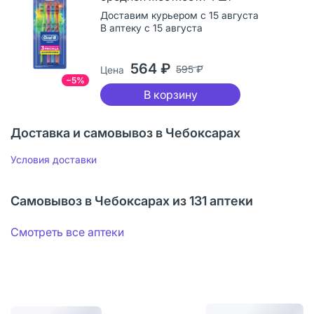
Доставим курьером с 15 августа
В аптеку с 15 августа
564 ₽
595 ₽
Цена
−5%
В корзину
Доставка и самовывоз в Чебоксарах
Условия доставки
Самовывоз в Чебоксарах из 131 аптеки
Смотреть все аптеки