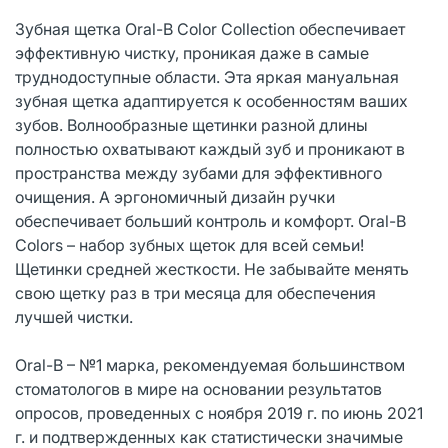
Зубная щетка Oral-B Color Collection обеспечивает
эффективную чистку, проникая даже в самые
труднодоступные области. Эта яркая мануальная
зубная щетка адаптируется к особенностям ваших
зубов. Волнообразные щетинки разной длины
полностью охватывают каждый зуб и проникают в
пространства между зубами для эффективного
очищения. А эргономичный дизайн ручки
обеспечивает больший контроль и комфорт. Oral-B
Colors – набор зубных щеток для всей семьи!
Щетинки средней жесткости. Не забывайте менять
свою щетку раз в три месяца для обеспечения
лучшей чистки.
Oral-B – №1 марка, рекомендуемая большинством
стоматологов в мире на основании результатов
опросов, проведенных с ноября 2019 г. по июнь 2021
г. и подтвержденных как статистически значимые