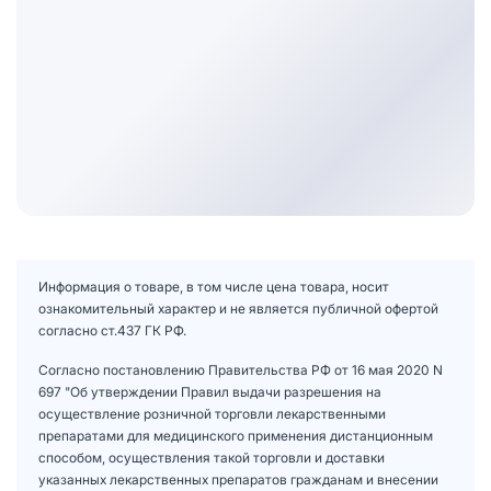
Информация о товаре, в том числе цена товара, носит
ознакомительный характер и не является публичной офертой
согласно ст.437 ГК РФ.
Согласно постановлению Правительства РФ от 16 мая 2020 N
697 "Об утверждении Правил выдачи разрешения на
осуществление розничной торговли лекарственными
препаратами для медицинского применения дистанционным
способом, осуществления такой торговли и доставки
указанных лекарственных препаратов гражданам и внесении