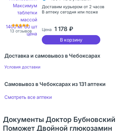
Доставим курьером от 2 часов
В аптеку сегодня или позже
1 178 ₽
Цена
13
отзывов
В корзину
Доставка и самовывоз в Чебоксарах
Условия доставки
Самовывоз в Чебоксарах из 131 аптеки
Смотреть все аптеки
Документы Доктор Бубновский
Поможет Двойной глюкозамин