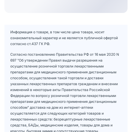
Информация о товаре, в том числе цена товара, носит
ознакомительный характер и не является публичной офертой
согласно ст.437 ГК РФ.
Согласно постановлению Правительства РФ от 16 мая 2020 N
697 "Об утверждении Правил выдачи разрешения на
осуществление розничной торговли лекарственными
препаратами для медицинского применения дистанционным
способом, осуществления такой торговли и доставки
указанных лекарственных препаратов гражданам и внесении
изменений в некоторые акты Правительства Российской
Федерации по вопросу розничной торговли лекарственными
препаратами для медицинского применения дистанционным
способом" доставка на дом из интернет-аптеки
осуществляется для следующих категорий товаров и
лекарственных средств: безрецептурные лекарственные
средства, БАДы, медицинские изделия, товары для дома и
красоты, бытовая химия и сопутствующие товары.