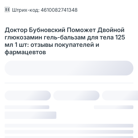
Штрих-код: 4610082741348
Доктор Бубновский Поможет Двойной
глюкозамин гель-бальзам для тела 125
мл 1 шт: отзывы покупателей и
фармацевтов