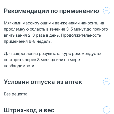
Рекомендации по применению
Мягкими массирующими движениями наносить на
проблемную область в течение 3-5 минут до полного
впитывания 2-3 раза в день. Продолжительность
применения 6-8 недель.
Для закрепления результата курс рекомендуется
повторить через 3 месяца или по мере
необходимости.
Условия отпуска из аптек
Без рецепта
Штрих-код и вес