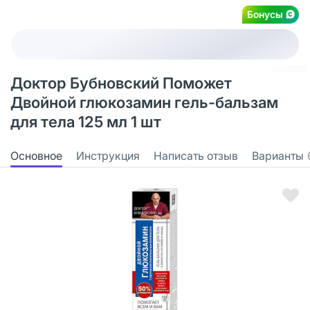
Бонусы
Доктор Бубновский Поможет
Двойной глюкозамин гель-бальзам
для тела 125 мл 1 шт
Основное
Инструкция
Написать отзыв
Варианты