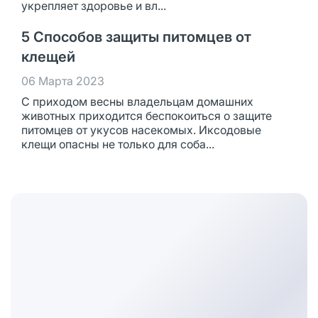
укрепляет здоровье и вл...
5 Способов защиты питомцев от
клещей
06 Марта 2023
С приходом весны владельцам домашних
животных приходится беспокоиться о защите
питомцев от укусов насекомых. Иксодовые
клещи опасны не только для соба...