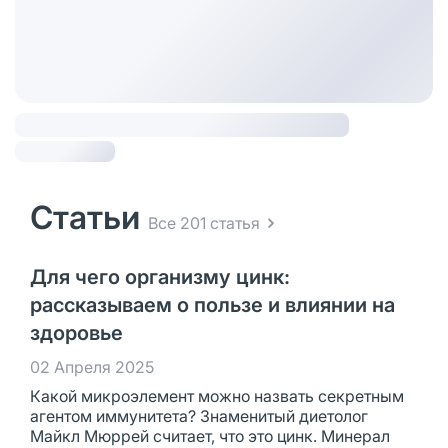
Статьи
Все 201 статья
Для чего организму цинк:
рассказываем о пользе и влиянии на
здоровье
02 Апреля 2025
Какой микроэлемент можно назвать секретным
агентом иммунитета? Знаменитый диетолог
Майкл Мюррей считает, что это цинк. Минерал