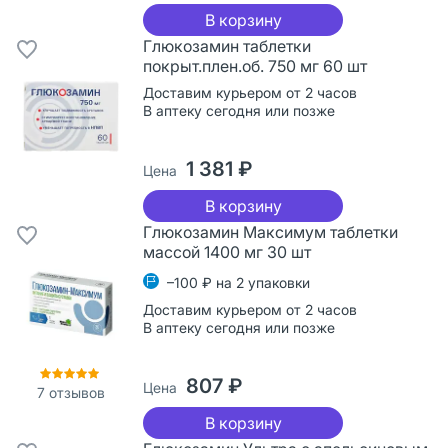
В корзину
Глюкозамин таблетки
покрыт.плен.об. 750 мг 60 шт
Доставим курьером от 2 часов
В аптеку сегодня или позже
1 381 ₽
Цена
В корзину
Глюкозамин Максимум таблетки
массой 1400 мг 30 шт
–100 ₽ на 2 упаковки
Доставим курьером от 2 часов
В аптеку сегодня или позже
807 ₽
Цена
7
отзывов
В корзину