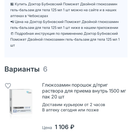
🏪 Купить Доктор Бубновский Поможет Двойной глюкозамин
гель-бальзам для тела 125 мл 1 шт можно на сайте и в наших
аптеках в Чебоксарах
📲 Цена на Доктор Бубновский Поможет Двойной глюкозамин
гель-бальзам для тела 125 мл 1 шт ниже в нашем приложении
📒 Подробная инструкция по применению Доктор Бубновский
Поможет Двойной глюкозамин гель-бальзам для тела 125 мл 1
шт
Варианты
6
Глюкозамин порошок д/приг
раствора для приема внутрь 1500 мг
пак 20 шт
Доставим курьером от 2 часов
В аптеку сегодня или позже
1 106 ₽
Цена