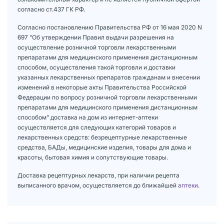
согласно ст.437 ГК РФ.
Согласно постановлению Правительства РФ от 16 мая 2020 N
697 "Об утверждении Правил выдачи разрешения на
осуществление розничной торговли лекарственными
препаратами для медицинского применения дистанционным
способом, осуществления такой торговли и доставки
указанных лекарственных препаратов гражданам и внесении
изменений в некоторые акты Правительства Российской
Федерации по вопросу розничной торговли лекарственными
препаратами для медицинского применения дистанционным
способом" доставка на дом из интернет-аптеки
осуществляется для следующих категорий товаров и
лекарственных средств: безрецептурные лекарственные
средства, БАДы, медицинские изделия, товары для дома и
красоты, бытовая химия и сопутствующие товары.
Доставка рецептурных лекарств, при наличии рецепта
выписанного врачом, осуществляется до ближайшей
аптеки
.