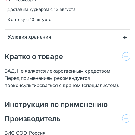
Доставим курьером
с 13 августа
В аптеку
с 13 августа
Условия хранения
Кратко о товаре
БАД. Не является лекарственным средством.
Перед применением рекомендуется
проконсультироваться с врачом (специалистом).
Инструкция по применению
Производитель
ВИС ООО, Россия