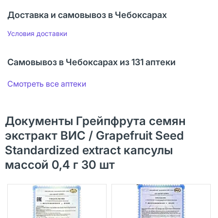
Доставка и самовывоз в Чебоксарах
Условия доставки
Самовывоз в Чебоксарах из 131 аптеки
Смотреть все аптеки
Документы Грейпфрута семян
экстракт ВИС / Grapefruit Seed
Standardized extract капсулы
массой 0,4 г 30 шт