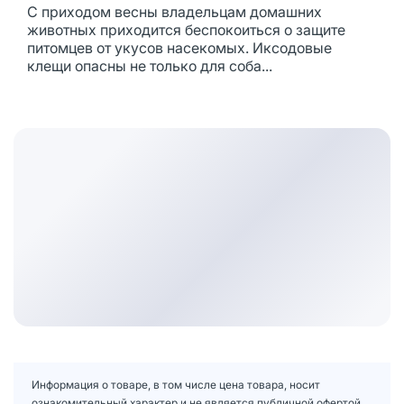
С приходом весны владельцам домашних
животных приходится беспокоиться о защите
питомцев от укусов насекомых. Иксодовые
клещи опасны не только для соба...
Информация о товаре, в том числе цена товара, носит
ознакомительный характер и не является публичной офертой