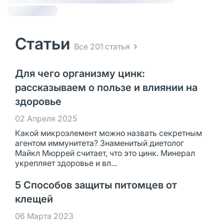
Статьи
Все 201 статья
Для чего организму цинк:
рассказываем о пользе и влиянии на
здоровье
02 Апреля 2025
Какой микроэлемент можно назвать секретным
агентом иммунитета? Знаменитый диетолог
Майкл Мюррей считает, что это цинк. Минерал
укрепляет здоровье и вл...
5 Способов защиты питомцев от
клещей
06 Марта 2023