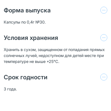
Форма выпуска
Капсулы по 0,4г №30.
Условия хранения
Хранить в сухом, защищенном от попадания прямых
солнечных лучей, недоступном для детей месте при
температуре не выше +25°С.
Срок годности
3 года.