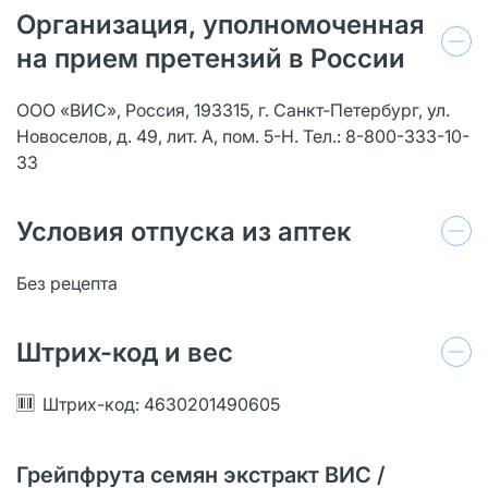
Организация, уполномоченная
на прием претензий в России
ООО «ВИС», Россия, 193315, г. Санкт-Петербург, ул.
Новоселов, д. 49, лит. А, пом. 5-Н. Тел.: 8-800-333-10-
33
Условия отпуска из аптек
Без рецепта
Штрих-код и вес
Штрих-код: 4630201490605
Грейпфрута семян экстракт ВИС /