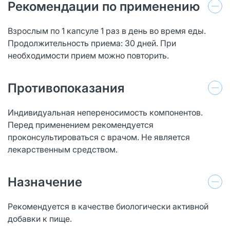
Рекомендации по применению
Взрослым по 1 капсуле 1 раз в день во время еды.
Продолжительность приема: 30 дней. При
необходимости прием можно повторить.
Противопоказания
Индивидуальная непереносимость компонентов.
Перед применением рекомендуется
проконсультироваться с врачом. Не является
лекарственным средством.
Назначение
Рекомендуется в качестве биологически активной
добавки к пище.