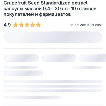
Grapefruit Seed Standardized extract
капсулы массой 0,4 г 30 шт: 10 отзывов
покупателей и фармацевтов
4.9
на основе 10 оценок