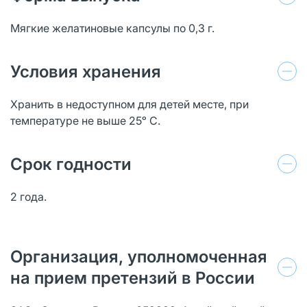
Мягкие желатиновые капсулы по 0,3 г.
Условия хранения
Хранить в недоступном для детей месте, при
температуре не выше 25ᵒ С.
Срок годности
2 года.
Организация, уполномоченная
на прием претензий в России