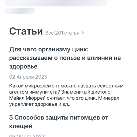
Статьи
Все 201 статья
Для чего организму цинк:
рассказываем о пользе и влиянии на
здоровье
02 Апреля 2025
Какой микроэлемент можно назвать секретным
агентом иммунитета? Знаменитый диетолог
Майкл Мюррей считает, что это цинк. Минерал
укрепляет здоровье и вл...
5 Способов защиты питомцев от
клещей
06 Марта 2023