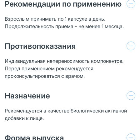
Рекомендации по применению
Взрослым принимать по 1 капсуле в день.
Продолжительность приема – не менее 1 месяца.
Противопоказания
Индивидуальная непереносимость компонентов.
Перед применением рекомендуется
проконсультироваться с врачом.
Назначение
Рекомендуется в качестве биологически активной
добавки к пище.
Форма выпуска