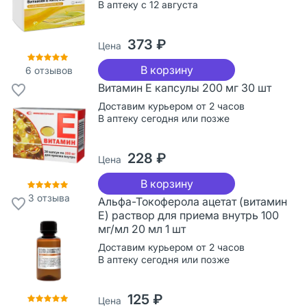
В аптеку с 12 августа
373 ₽
Цена
В корзину
6
отзывов
Витамин Е капсулы 200 мг 30 шт
Доставим курьером от 2 часов
В аптеку сегодня или позже
228 ₽
Цена
В корзину
3
отзыва
Альфа-Токоферола ацетат (витамин
Е) раствор для приема внутрь 100
мг/мл 20 мл 1 шт
Доставим курьером от 2 часов
В аптеку сегодня или позже
125 ₽
Цена