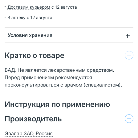
Доставим курьером
с 12 августа
В аптеку
с 12 августа
Условия хранения
Кратко о товаре
БАД. Не является лекарственным средством.
Перед применением рекомендуется
проконсультироваться с врачом (специалистом).
Инструкция по применению
Производитель
Эвалар ЗАО, Россия