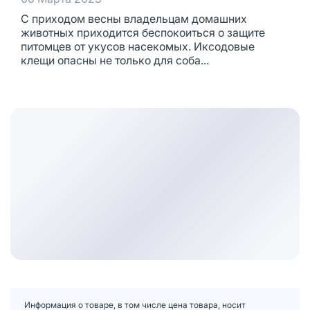
С приходом весны владельцам домашних
животных приходится беспокоиться о защите
питомцев от укусов насекомых. Иксодовые
клещи опасны не только для соба...
Информация о товаре, в том числе цена товара, носит