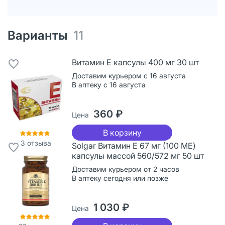
Варианты
11
Витамин Е капсулы 400 мг 30 шт
Доставим курьером с 16 августа
В аптеку с 16 августа
360 ₽
Цена
В корзину
3
отзыва
Solgar Витамин Е 67 мг (100 МЕ)
капсулы массой 560/572 мг 50 шт
Доставим курьером от 2 часов
В аптеку сегодня или позже
1 030 ₽
Цена