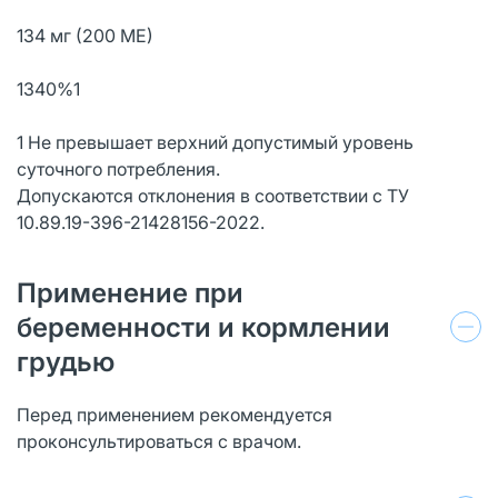
134 мг (200 МЕ)
1340%1
1 Не превышает верхний допустимый уровень
суточного потребления.
Допускаются отклонения в соответствии с ТУ
10.89.19-396-21428156-2022.
Применение при
беременности и кормлении
грудью
Перед применением рекомендуется
проконсультироваться с врачом.