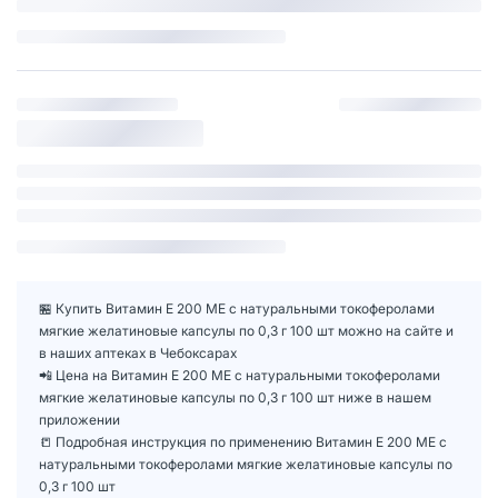
🏪 Купить Витамин Е 200 МЕ с натуральными токоферолами
мягкие желатиновые капсулы по 0,3 г 100 шт можно на сайте и
в наших аптеках в Чебоксарах
📲 Цена на Витамин Е 200 МЕ с натуральными токоферолами
мягкие желатиновые капсулы по 0,3 г 100 шт ниже в нашем
приложении
📒 Подробная инструкция по применению Витамин Е 200 МЕ с
натуральными токоферолами мягкие желатиновые капсулы по
0,3 г 100 шт