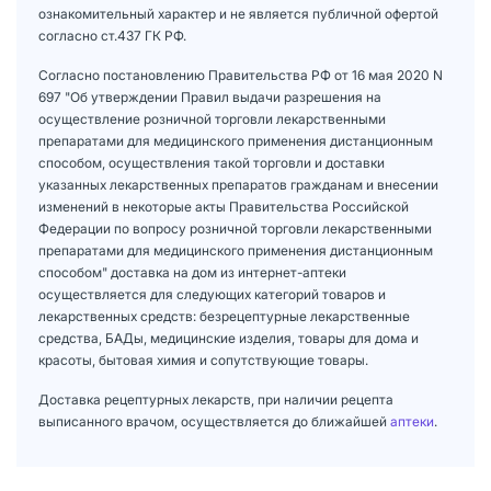
ознакомительный характер и не является публичной офертой
согласно ст.437 ГК РФ.
Согласно постановлению Правительства РФ от 16 мая 2020 N
697 "Об утверждении Правил выдачи разрешения на
осуществление розничной торговли лекарственными
препаратами для медицинского применения дистанционным
способом, осуществления такой торговли и доставки
указанных лекарственных препаратов гражданам и внесении
изменений в некоторые акты Правительства Российской
Федерации по вопросу розничной торговли лекарственными
препаратами для медицинского применения дистанционным
способом" доставка на дом из интернет-аптеки
осуществляется для следующих категорий товаров и
лекарственных средств: безрецептурные лекарственные
средства, БАДы, медицинские изделия, товары для дома и
красоты, бытовая химия и сопутствующие товары.
Доставка рецептурных лекарств, при наличии рецепта
выписанного врачом, осуществляется до ближайшей
аптеки
.