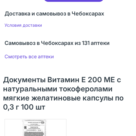
Доставка и самовывоз в Чебоксарах
Условия доставки
Самовывоз в Чебоксарах из 131 аптеки
Смотреть все аптеки
Документы Витамин Е 200 МЕ с
натуральными токоферолами
мягкие желатиновые капсулы по
0,3 г 100 шт