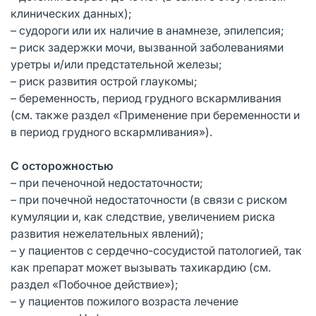
клинических данных);
– судороги или их наличие в анамнезе, эпилепсия;
– риск задержки мочи, вызванной заболеваниями
уретры и/или предстательной железы;
– риск развития острой глаукомы;
– беременность, период грудного вскармливания
(см. также раздел «Применение при беременности и
в период грудного вскармливания»).
С осторожностью
– при печеночной недостаточности;
– при почечной недостаточности (в связи с риском
кумуляции и, как следствие, увеличением риска
развития нежелательных явлений);
– у пациентов с сердечно-сосудистой патологией, так
как препарат может вызывать тахикардию (см.
раздел «Побочное действие»);
– у пациентов пожилого возраста лечение