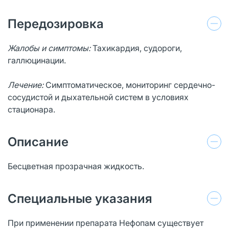
Передозировка
Жалобы и симптомы:
Тахикардия, судороги,
галлюцинации.
Лечение:
Симптоматическое, мониторинг сердечно-
сосудистой и дыхательной систем в условиях
стационара.
Описание
Бесцветная прозрачная жидкость.
Специальные указания
При применении препарата Нефопам существует