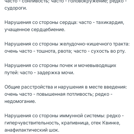
часто - сонливость; часто - головокружение; редко -
судороги.
Нарушения со стороны сердца: часто - тахикардия,
учащенное сердцебиение.
Нарушения со стороны желудочно-кишечного тракта:
очень часто - тошнота, рвота; часто - сухость во рту.
Нарушения со стороны почек и мочевыводящих
путей: часто - задержка мочи.
Общие расстройства и нарушения в месте введения:
очень часто - повышенная потливость; редко -
недомогание.
Нарушения со стороны иммунной системы: редко -
гиперчувствительность, крапивница, отек Квинке,
анафилактический шок.