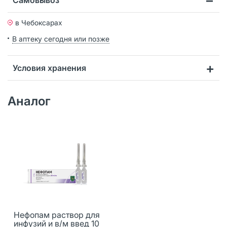
в Чебоксарах
В аптеку сегодня или позже
Условия хранения
Аналог
Нефопам раствор для
инфузий и в/м введ 10