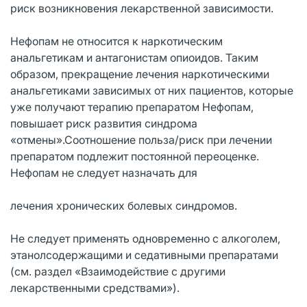
риск возникновения лекарственной зависимости.
Нефопам не относится к наркотическим
анальгетикам и антагонистам опиоидов. Таким
образом, прекращение лечения наркотическими
анальгетиками зависимых от них пациентов, которые
уже получают терапию препаратом Нефопам,
повышает риск развития синдрома
«отмены».Соотношение польза/риск при лечении
препаратом подлежит постоянной переоценке.
Нефопам не следует назначать для
лечения хронических болевых синдромов.
Не следует применять одновременно с алкоголем,
этанолсодержащими и седативными препаратами
(см. раздел «Взаимодействие с другими
лекарственными средствами»).