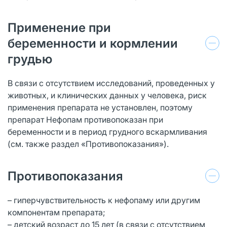
Применение при
беременности и кормлении
грудью
В связи с отсутствием исследований, проведенных у
животных, и клинических данных у человека, риск
применения препарата не установлен, поэтому
препарат Нефопам противопоказан при
беременности и в период грудного вскармливания
(см. также раздел «Противопоказания»).
Противопоказания
– гиперчувствительность к нефопаму или другим
компонентам препарата;
– детский возраст до 15 лет (в связи с отсутствием