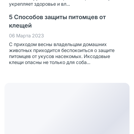
укрепляет здоровье и вл...
5 Способов защиты питомцев от
клещей
06 Марта 2023
С приходом весны владельцам домашних
животных приходится беспокоиться о защите
питомцев от укусов насекомых. Иксодовые
клещи опасны не только для соба...