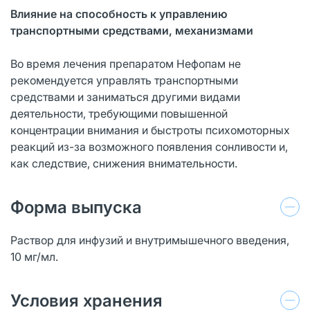
Влияние на способность к управлению
транспортными средствами, механизмами
Во время лечения препаратом Нефопам не
рекомендуется управлять транспортными
средствами и заниматься другими видами
деятельности, требующими повышенной
концентрации внимания и быстроты психомоторных
реакций из-за возможного появления сонливости и,
как следствие, снижения внимательности.
Форма выпуска
Раствор для инфузий и внутримышечного введения,
10 мг/мл.
Условия хранения