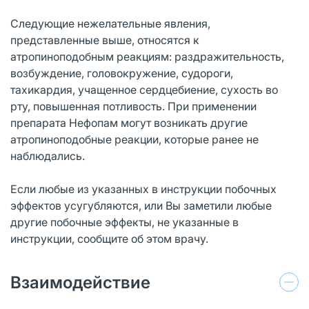
Следующие нежелательные явления,
представленные выше, относятся к
атропиноподобным реакциям: раздражительность,
возбуждение, головокружение, судороги,
тахикардия, учащенное сердцебиение, сухость во
рту, повышенная потливость. При применении
препарата Нефопам могут возникать другие
атропиноподобные реакции, которые ранее не
наблюдались.
Если любые из указанных в инструкции побочных
эффектов усугубляются, или Вы заметили любые
другие побочные эффекты, не указанные в
инструкции, сообщите об этом врачу.
Взаимодействие