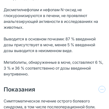
Десметилнефопам и нефопам N-оксид не
глюкуронизируются в печени, не проявляют
анальгезирующей активности в исследованиях на
животных.
Выводится в основном почками: 87 % введенной
дозы присутствует в моче, менее 5 % введенной
дозы выводится в неизменном виде.
Метаболиты, обнаруженные в моче, составляют 6 %,
3 % и 36 % соответственно от дозы введенной
внутривенно.
Показания
Симптоматическое лечение острого болевого
синдрома, в том числе послеоперационной боли.