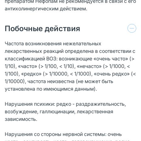
препаратом Нефопам не рекомендуется в связи с его
антихолинергическим действием.
Побочные действия
Частота возникновения нежелательных
лекарственных реакций определена в соответствии с
классификацией ВОЗ: возникающие «очень часто» (>
1/10), «часто» (> 1/100, < 1/10), «нечасто» (> 1/1000, <
1/100), «редко» (> 1/10000, < 1/1000), «очень редко» (<
1/10000), частота неизвестна (не может быть
установлена по имеющимся данным).
Нарушения психики: редко - раздражительность,
возбуждение, галлюцинации, лекарственная
зависимость.
Нарушения со стороны нервной системы: очень