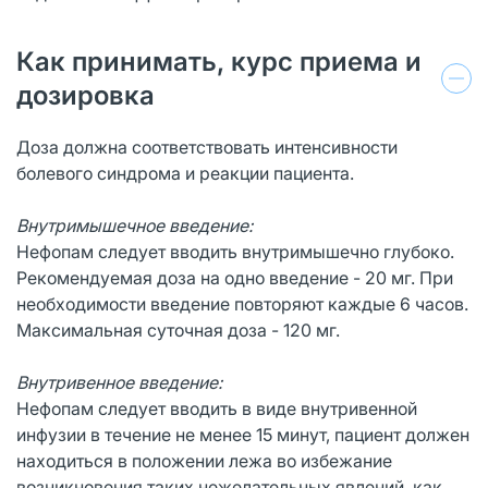
Как принимать, курс приема и
дозировка
Доза должна соответствовать интенсивности
болевого синдрома и реакции пациента.
Внутримышечное введение:
Нефопам следует вводить внутримышечно глубоко.
Рекомендуемая доза на одно введение - 20 мг. При
необходимости введение повторяют каждые 6 часов.
Максимальная суточная доза - 120 мг.
Внутривенное введение:
Нефопам следует вводить в виде внутривенной
инфузии в течение не менее 15 минут, пациент должен
находиться в положении лежа во избежание
возникновения таких нежелательных явлений, как