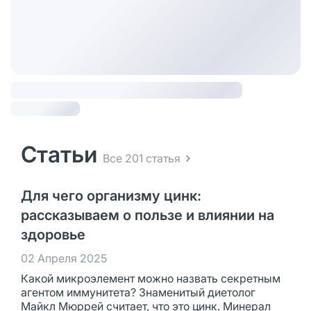
Статьи
Все 201 статья
Для чего организму цинк:
рассказываем о пользе и влиянии на
здоровье
02 Апреля 2025
Какой микроэлемент можно назвать секретным
агентом иммунитета? Знаменитый диетолог
Майкл Мюррей считает, что это цинк. Минерал