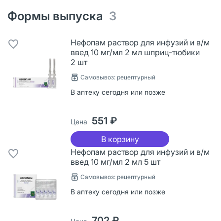
Формы выпуска
3
Нефопам раствор для инфузий и в/м
введ 10 мг/мл 2 мл шприц-тюбики
2 шт
Самовывоз: рецептурный
В аптеку сегодня или позже
551 ₽
Цена
В корзину
Нефопам раствор для инфузий и в/м
введ 10 мг/мл 2 мл 5 шт
Самовывоз: рецептурный
В аптеку сегодня или позже
702 ₽