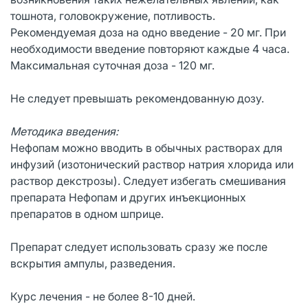
тошнота, головокружение, потливость.
Рекомендуемая доза на одно введение - 20 мг. При
необходимости введение повторяют каждые 4 часа.
Максимальная суточная доза - 120 мг.
Не следует превышать рекомендованную дозу.
Методика введения:
Нефопам можно вводить в обычных растворах для
инфузий (изотонический раствор натрия хлорида или
раствор декстрозы). Следует избегать смешивания
препарата Нефопам и других инъекционных
препаратов в одном шприце.
Препарат следует использовать сразу же после
вскрытия ампулы, разведения.
Курс лечения - не более 8-10 дней.