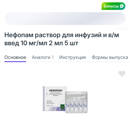
Бонусы
Нефопам раствор для инфузий и в/м
введ 10 мг/мл 2 мл 5 шт
Основное
Аналоги
1
Инструкция
Формы выпуска