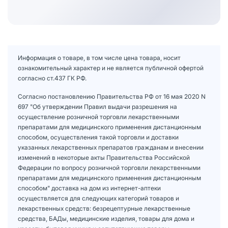
Информация о товаре, в том числе цена товара, носит
ознакомительный характер и не является публичной офертой
согласно ст.437 ГК РФ.
Согласно постановлению Правительства РФ от 16 мая 2020 N
697 "Об утверждении Правил выдачи разрешения на
осуществление розничной торговли лекарственными
препаратами для медицинского применения дистанционным
способом, осуществления такой торговли и доставки
указанных лекарственных препаратов гражданам и внесении
изменений в некоторые акты Правительства Российской
Федерации по вопросу розничной торговли лекарственными
препаратами для медицинского применения дистанционным
способом" доставка на дом из интернет-аптеки
осуществляется для следующих категорий товаров и
лекарственных средств: безрецептурные лекарственные
средства, БАДы, медицинские изделия, товары для дома и