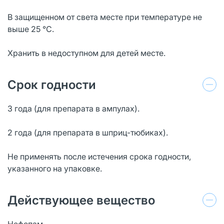
В защищенном от света месте при температуре не
выше 25 °С.
Хранить в недоступном для детей месте.
Срок годности
3 года (для препарата в ампулах).
2 года (для препарата в шприц-тюбиках).
Не применять после истечения срока годности,
указанного на упаковке.
Действующее вещество
Нефопам