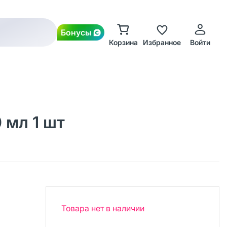
Бонусы
Корзина
Избранное
Войти
 мл 1 шт
Товара нет в наличии