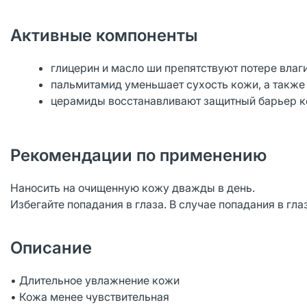
Активные компоненты
глицерин и масло ши препятствуют потере влаги
пальмитамид уменьшает сухость кожи, а также 
церамиды восстанавливают защитный барьер ко
Рекомендации по применению
Наносить на очищенную кожу дважды в день.
Избегайте попадания в глаза. В случае попадания в гл
Описание
• Длительное увлажнение кожи
• Кожа менее чувствительная