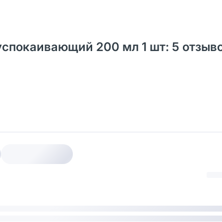
 успокаивающий 200 мл 1 шт: 5 отзыв