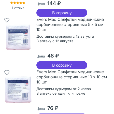
144 ₽
Цена
1
отзыв
В корзину
Evers Med Салфетки медицинские
сорбционные стерильные 5 x 5 см
10 шт
Доставим курьером с 12 августа
В аптеку с 12 августа
48 ₽
Цена
В корзину
Evers Med Салфетки медицинские
сорбционные стерильные 10 х 10 см
10 шт
Доставим курьером от 2 часов
В аптеку сегодня или позже
76 ₽
Цена