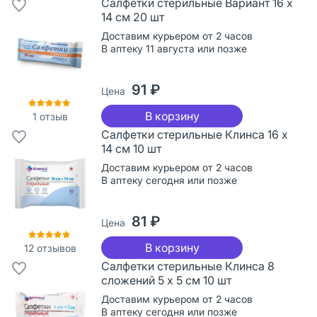
Салфетки стерильные Вариант 16 х
14 см 20 шт
Доставим курьером от 2 часов
В аптеку 11 августа или позже
91 ₽
Цена
В корзину
1
отзыв
Салфетки стерильные Клинса 16 х
14 см 10 шт
Доставим курьером от 2 часов
В аптеку сегодня или позже
81 ₽
Цена
В корзину
12
отзывов
Салфетки стерильные Клинса 8
сложений 5 х 5 см 10 шт
Доставим курьером от 2 часов
В аптеку сегодня или позже