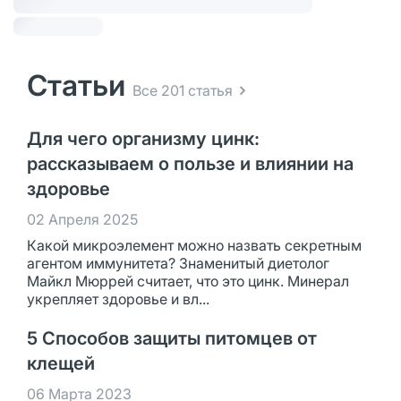
Статьи
Все 201 статья
Для чего организму цинк:
рассказываем о пользе и влиянии на
здоровье
02 Апреля 2025
Какой микроэлемент можно назвать секретным
агентом иммунитета? Знаменитый диетолог
Майкл Мюррей считает, что это цинк. Минерал
укрепляет здоровье и вл...
5 Способов защиты питомцев от
клещей
06 Марта 2023