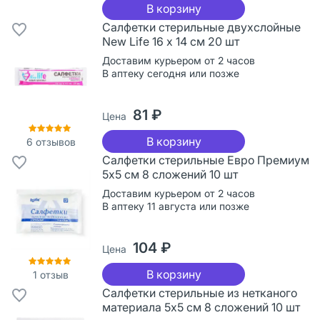
В корзину
Салфетки стерильные двухслойные
New Life 16 х 14 см 20 шт
Доставим курьером от 2 часов
В аптеку сегодня или позже
81 ₽
Цена
В корзину
6
отзывов
Салфетки стерильные Евро Премиум
5х5 см 8 сложений 10 шт
Доставим курьером от 2 часов
В аптеку 11 августа или позже
104 ₽
Цена
В корзину
1
отзыв
Салфетки стерильные из нетканого
материала 5х5 см 8 сложений 10 шт