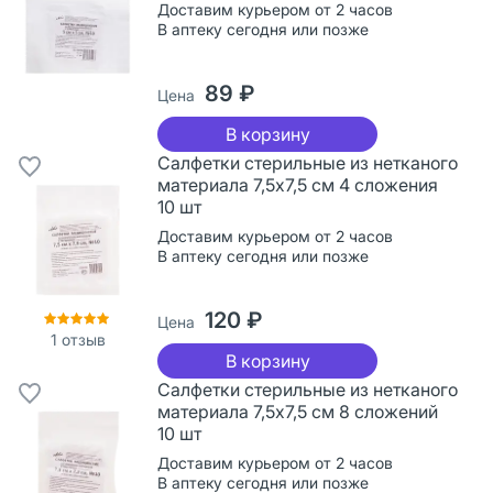
Доставим курьером от 2 часов
В аптеку сегодня или позже
89 ₽
Цена
В корзину
Салфетки стерильные из нетканого
материала 7,5х7,5 см 4 сложения
10 шт
Доставим курьером от 2 часов
В аптеку сегодня или позже
120 ₽
Цена
1
отзыв
В корзину
Салфетки стерильные из нетканого
материала 7,5х7,5 см 8 сложений
10 шт
Доставим курьером от 2 часов
В аптеку сегодня или позже