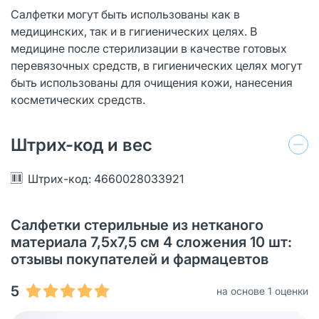
Салфетки могут быть использованы как в
медицинских, так и в гигиенических целях. В
медицине после стерилизации в качестве готовых
перевязочных средств, в гигиенических целях могут
быть использованы для очищения кожи, нанесения
косметических средств.
Штрих-код и вес
Штрих-код: 4660028033921
Салфетки стерильные из нетканого
материала 7,5х7,5 см 4 сложения 10 шт:
отзывы покупателей и фармацевтов
5
на основе 1 оценки