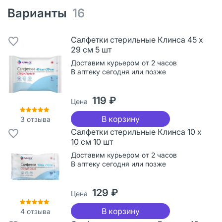
Варианты
16
Салфетки стерильные Клинса 45 х
29 см 5 шт
Доставим курьером от 2 часов
В аптеку сегодня или позже
119 ₽
Цена
В корзину
3
отзыва
Салфетки стерильные Клинса 10 х
10 см 10 шт
Доставим курьером от 2 часов
В аптеку сегодня или позже
129 ₽
Цена
В корзину
4
отзыва