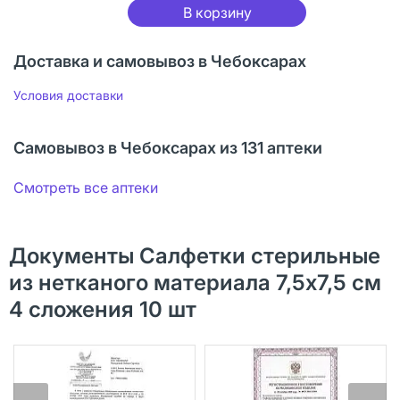
В корзину
Доставка и самовывоз в Чебоксарах
Условия доставки
Самовывоз в Чебоксарах из 131 аптеки
Смотреть все аптеки
Документы Салфетки стерильные
из нетканого материала 7,5х7,5 см
4 сложения 10 шт