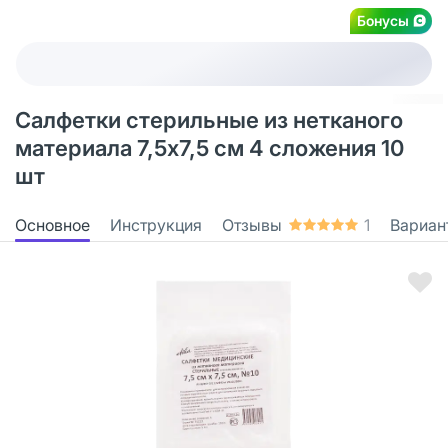
Бонусы
Салфетки стерильные из нетканого
материала 7,5х7,5 см 4 сложения 10
шт
Основное
Инструкция
Отзывы
1
Вариан