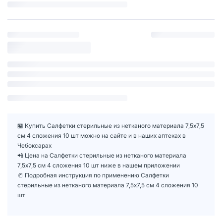
🏪 Купить Салфетки стерильные из нетканого материала 7,5х7,5
см 4 сложения 10 шт можно на сайте и в наших аптеках в
Чебоксарах
📲 Цена на Салфетки стерильные из нетканого материала
7,5х7,5 см 4 сложения 10 шт ниже в нашем приложении
📒 Подробная инструкция по применению Салфетки
стерильные из нетканого материала 7,5х7,5 см 4 сложения 10
шт