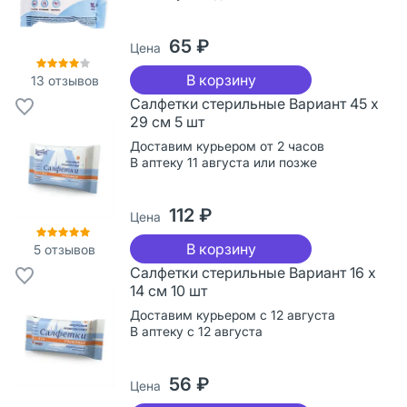
65 ₽
Цена
В корзину
13
отзывов
Салфетки стерильные Вариант 45 х
29 см 5 шт
Доставим курьером от 2 часов
В аптеку 11 августа или позже
112 ₽
Цена
В корзину
5
отзывов
Салфетки стерильные Вариант 16 х
14 см 10 шт
Доставим курьером с 12 августа
В аптеку с 12 августа
56 ₽
Цена