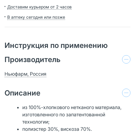
Доставим курьером от 2 часов
В аптеку сегодня или позже
Инструкция по применению
Производитель
Ньюфарм, Россия
Описание
из 100%-хлопкового нетканого материала,
изготовленного по запатентованной
технологии;
полиэстер 30%, вискоза 70%.