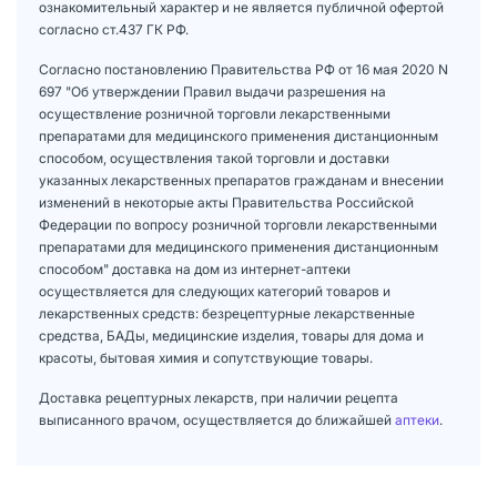
ознакомительный характер и не является публичной офертой
согласно ст.437 ГК РФ.
Согласно постановлению Правительства РФ от 16 мая 2020 N
697 "Об утверждении Правил выдачи разрешения на
осуществление розничной торговли лекарственными
препаратами для медицинского применения дистанционным
способом, осуществления такой торговли и доставки
указанных лекарственных препаратов гражданам и внесении
изменений в некоторые акты Правительства Российской
Федерации по вопросу розничной торговли лекарственными
препаратами для медицинского применения дистанционным
способом" доставка на дом из интернет-аптеки
осуществляется для следующих категорий товаров и
лекарственных средств: безрецептурные лекарственные
средства, БАДы, медицинские изделия, товары для дома и
красоты, бытовая химия и сопутствующие товары.
Доставка рецептурных лекарств, при наличии рецепта
выписанного врачом, осуществляется до ближайшей
аптеки
.