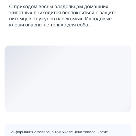
С приходом весны владельцам домашних
животных приходится беспокоиться о защите
питомцев от укусов насекомых. Иксодовые
клещи опасны не только для соба...
Информация о товаре, в том числе цена товара, носит