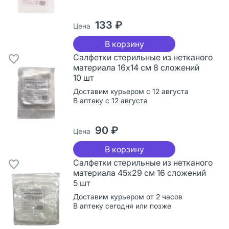
133 ₽
Цена
В корзину
Салфетки стерильные из нетканого
материала 16х14 см 8 сложений
10 шт
Доставим курьером с 12 августа
В аптеку с 12 августа
90 ₽
Цена
В корзину
Салфетки стерильные из нетканого
материала 45х29 см 16 сложений
5 шт
Доставим курьером от 2 часов
В аптеку сегодня или позже