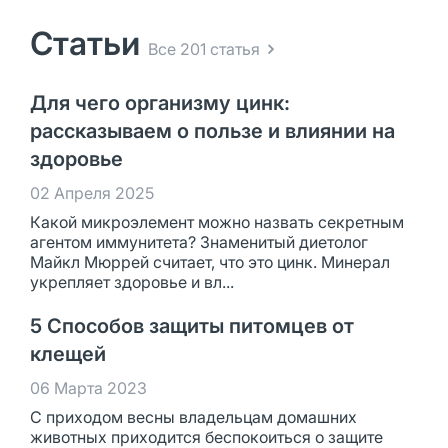
Статьи
Все 201 статья
Для чего организму цинк:
рассказываем о пользе и влиянии на
здоровье
02 Апреля 2025
Какой микроэлемент можно назвать секретным
агентом иммунитета? Знаменитый диетолог
Майкл Мюррей считает, что это цинк. Минерал
укрепляет здоровье и вл...
5 Способов защиты питомцев от
клещей
06 Марта 2023
С приходом весны владельцам домашних
животных приходится беспокоиться о защите