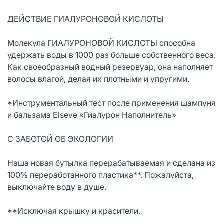
ДЕЙСТВИЕ ГИАЛУРОНОВОЙ КИСЛОТЫ
Молекула ГИАЛУРОНОВОЙ КИСЛОТЫ способна
удержать воды в 1000 раз больше собственного веса.
Как своеобразный водный резервуар, она наполняет
волосы влагой, делая их плотными и упругими.
*Инструментальный тест после применения шампуня
и бальзама Elseve «Гиалурон Наполнитель»
С ЗАБОТОЙ ОБ ЭКОЛОГИИ
Наша новая бутылка перерабатываемая и сделана из
100% переработанного пластика**. Пожалуйста,
выключайте воду в душе.
**Исключая крышку и красители.