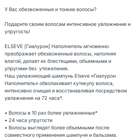
У Вас обезвоженные и тонкие волосы?
Подарите своим волосам интенсивное увлажнение и
упругость!
ELSEVE [Гиалурон] Наполнитель мгновенно
преображает обезвоженные волосы, наполняя
влагой, делает их блестящими, объемными и
упругими без утяжеления.
Наш увлажняющий шампунь Elseve «Гиалурон
Наполнитель» обволакивает кутикулу волоса,
интенсивно очищая и восстанавливая посредством
увлажнения на 72 часа*.
• Волосы в 10 раз более увлажненные*
• 24 часа упругости
• Волосы выглядят более объемными после
совместного применения шампуня и бальзама.