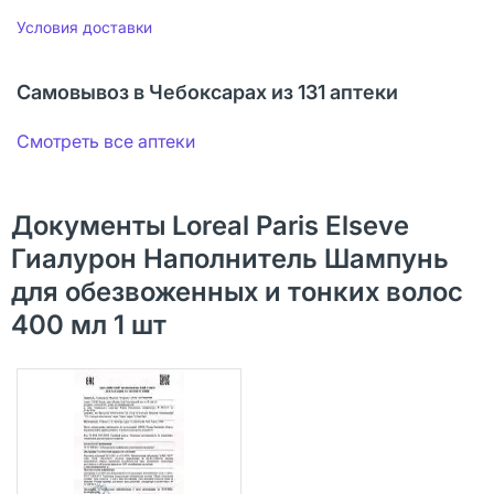
Условия доставки
Самовывоз в Чебоксарах из 131 аптеки
Смотреть все аптеки
Документы Loreal Paris Elseve
Гиалурон Наполнитель Шампунь
для обезвоженных и тонких волос
400 мл 1 шт