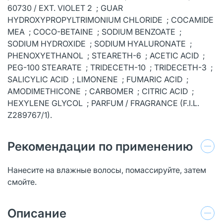
60730 / EXT. VIOLET 2 ; GUAR
HYDROXYPROPYLTRIMONIUM CHLORIDE ; COCAMIDE
MEA ; COCO-BETAINE ; SODIUM BENZOATE ;
SODIUM HYDROXIDE ; SODIUM HYALURONATE ;
PHENOXYETHANOL ; STEARETH-6 ; ACETIC ACID ;
PEG-100 STEARATE ; TRIDECETH-10 ; TRIDECETH-3 ;
SALICYLIC ACID ; LIMONENE ; FUMARIC ACID ;
AMODIMETHICONE ; CARBOMER ; CITRIC ACID ;
HEXYLENE GLYCOL ; PARFUM / FRAGRANCE (F.I.L.
Z289767/1).
Рекомендации по применению
Нанесите на влажные волосы, помассируйте, затем
смойте.
Описание