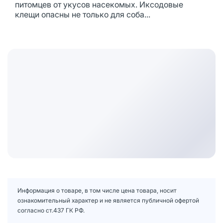
питомцев от укусов насекомых. Иксодовые
клещи опасны не только для соба...
Информация о товаре, в том числе цена товара, носит
ознакомительный характер и не является публичной офертой
согласно ст.437 ГК РФ.