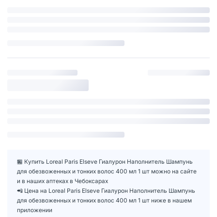
🏪 Купить Loreal Paris Elseve Гиалурон Наполнитель Шампунь
для обезвоженных и тонких волос 400 мл 1 шт можно на сайте
и в наших аптеках в Чебоксарах
📲 Цена на Loreal Paris Elseve Гиалурон Наполнитель Шампунь
для обезвоженных и тонких волос 400 мл 1 шт ниже в нашем
приложении