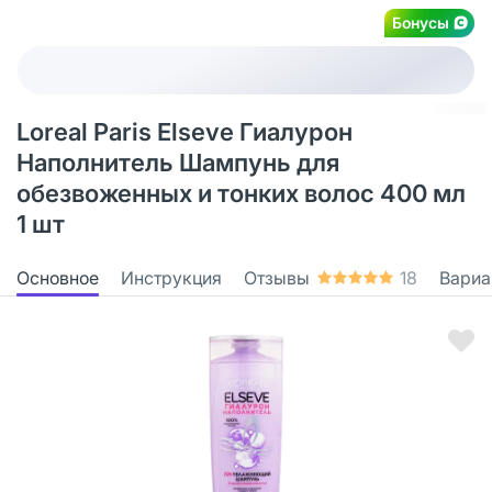
Бонусы
Loreal Paris Elseve Гиалурон
Наполнитель Шампунь для
обезвоженных и тонких волос 400 мл
1 шт
Основное
Инструкция
Отзывы
18
Вариа