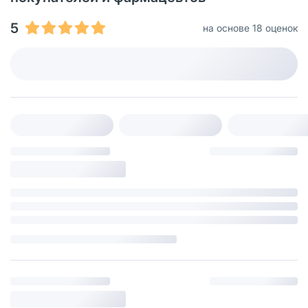
5
на основе 18 оценок