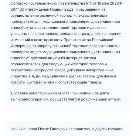
Согласно постановлению Правительства РФ от 16 мая 2020 N
697 "Об утверждении Правил выдачи разрешения на
осуществление розничной торговли лекарственными
препаратами для медицинского применения дистанционным
способом, осуществления такой торговли и доставки
указанных лекарственных препаратов гражданам и внесении
изменений в некоторые акты Правительства Российской
Федерации по вопросу розничной торговли лекарственными
препаратами для медицинского применения дистанционным
способом" доставка на дом из интернет-аптеки
осуществляется для следующих категорий товаров и
лекарственных средств: безрецептурные лекарственные
средства, БАДы, медицинские изделия, товары для дома и
красоты, бытовая химия и сопутствующие товары.
Доставка рецептурных лекарств, при наличии рецепта
выписанного врачом, осуществляется до ближайшей
аптеки
.
Цены на Loreal Elseve Гиалурон Наполнитель в других городах