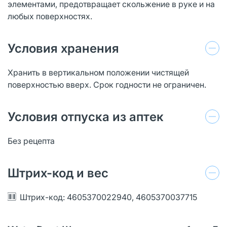
элементами, предотвращает скольжение в руке и на
любых поверхностях.
Условия хранения
Хранить в вертикальном положении чистящей
поверхностью вверх. Срок годности не ограничен.
Условия отпуска из аптек
Без рецепта
Штрих-код и вес
Штрих-код: 4605370022940, 4605370037715