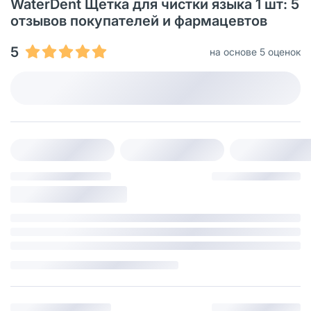
WaterDent Щетка для чистки языка 1 шт: 5
отзывов покупателей и фармацевтов
5
на основе 5 оценок