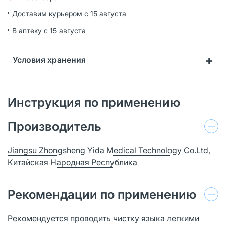
Доставим курьером
с 15 августа
В аптеку
с 15 августа
Условия хранения
Инструкция по применению
Производитель
Jiangsu Zhongsheng Yida Medical Technology Co.Ltd,
Китайская Народная Республика
Рекомендации по применению
Рекомендуется проводить чистку языка легкими