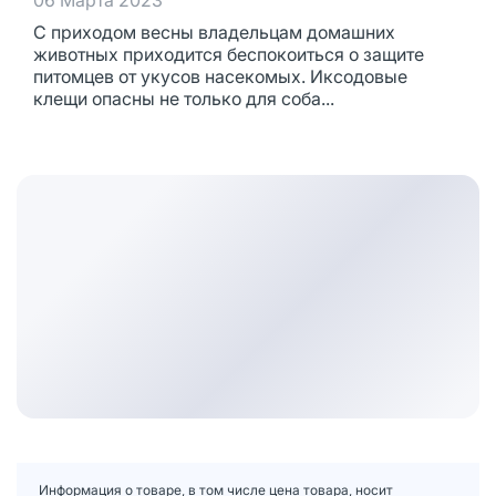
06 Марта 2023
С приходом весны владельцам домашних
животных приходится беспокоиться о защите
питомцев от укусов насекомых. Иксодовые
клещи опасны не только для соба...
Информация о товаре, в том числе цена товара, носит