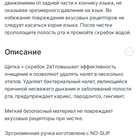
движениями от задней части к кончику языка, не
оказывая чрезмерного давления на язык. Во
избежания повреждения вкусовых рецепторов не
следует касаться корня языка. После чистки
прополощите полость рта и промойте скребок водой.
Описание
Щетка + скребок 2в1 повышает эффективность
очищения и позволяют удалять налет в несколько
этапов. Удаляет бактериальный налет, являющийся
причиной несвежего дыхания и заболеваний полости
рта, предупреждает кариес, пародонтоз, гингивит.
Мягкий безопасный материал не повреждает
вкусовые рецепторы при чистке.
Эргономичная ручка изготовлена с NO-SLIP