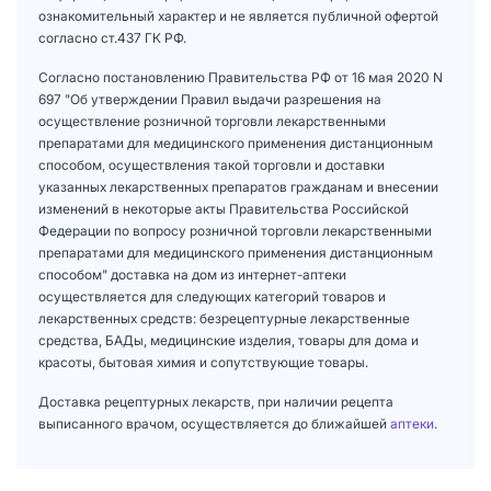
ознакомительный характер и не является публичной офертой
согласно ст.437 ГК РФ.
Согласно постановлению Правительства РФ от 16 мая 2020 N
697 "Об утверждении Правил выдачи разрешения на
осуществление розничной торговли лекарственными
препаратами для медицинского применения дистанционным
способом, осуществления такой торговли и доставки
указанных лекарственных препаратов гражданам и внесении
изменений в некоторые акты Правительства Российской
Федерации по вопросу розничной торговли лекарственными
препаратами для медицинского применения дистанционным
способом" доставка на дом из интернет-аптеки
осуществляется для следующих категорий товаров и
лекарственных средств: безрецептурные лекарственные
средства, БАДы, медицинские изделия, товары для дома и
красоты, бытовая химия и сопутствующие товары.
Доставка рецептурных лекарств, при наличии рецепта
выписанного врачом, осуществляется до ближайшей
аптеки
.