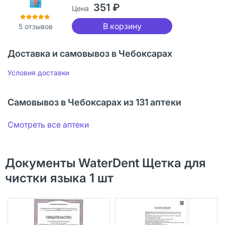
351 ₽
Цена
В корзину
5
отзывов
Доставка и самовывоз в Чебоксарах
Условия доставки
Самовывоз в Чебоксарах из 131 аптеки
Смотреть все аптеки
Документы WaterDent Щетка для
чистки языка 1 шт