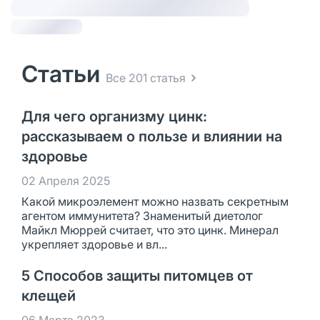
Статьи
Все 201 статья
Для чего организму цинк:
рассказываем о пользе и влиянии на
здоровье
02 Апреля 2025
Какой микроэлемент можно назвать секретным
агентом иммунитета? Знаменитый диетолог
Майкл Мюррей считает, что это цинк. Минерал
укрепляет здоровье и вл...
5 Способов защиты питомцев от
клещей