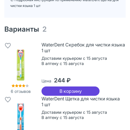
чистки языка 1 шт
Варианты
2
WaterDent Скребок для чистки языка
1 шт
Доставим курьером с 15 августа
В аптеку с 15 августа
244 ₽
Цена
В корзину
6
отзывов
WaterDent Щетка для чистки языка
1 шт
Доставим курьером с 15 августа
В аптеку с 15 августа