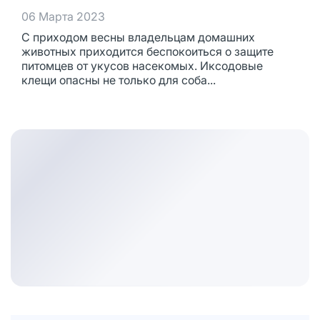
06 Марта 2023
С приходом весны владельцам домашних
животных приходится беспокоиться о защите
питомцев от укусов насекомых. Иксодовые
клещи опасны не только для соба...