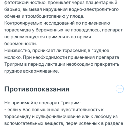
фетотоксичностью, проникает через плацентарный
барьер, вызывая нарушения водно-электролитного
обмена и тромбоцитопению у плода.
Контролируемых исследований по применению
торасемида у беременных не проводилось, препарат
не рекомендуется применять во время
беременности.
Неизвестно, проникает ли торасемид в грудное
молоко. При необходимости применения препарата
Тригрим в период лактации необходимо прекратить
грудное вскармливание.
Противопоказания
Не принимайте препарат Тригрим:
- если у Вас повышенная чувствительность к
торасемиду и сульфонилмочевине или к любому из
вспомогательных веществ, перечисленных в разделе