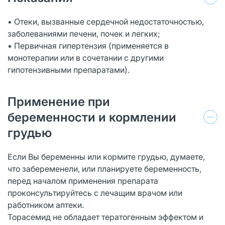
• Отеки, вызванные сердечной недостаточностью,
заболеваниями печени, почек и легких;
• Первичная гипертензия (применяется в
монотерапии или в сочетании с другими
гипотензивными препаратами).
Применение при
беременности и кормлении
грудью
Если Вы беременны или кормите грудью, думаете,
что забеременели, или планируете беременность,
перед началом применения препарата
проконсультируйтесь с лечащим врачом или
работником аптеки.
Торасемид не обладает тератогенным эффектом и