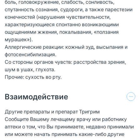
боль, головокружение, слабость, сонливость,
спутанность сознания, судороги, а также парестезии
конечностей (нарушения чувствительности,
характеризующиеся спонтанно возникающими
ощущениями жжения, покалывания, «ползания
мурашек»).
Аллергические реакции: кожный зуд, высыпания и
фотосенсибилизация.
Со стороны органов чувств: расстройства зрения,
шум в ушах, глухота.
Прочие: сухость во рту.
Взаимодействие
Другие препараты и препарат Тригрим
Сообщите Вашему лечащему врачу или работнику
аптеки о том, что Вы принимаете, недавно принимали
или можете начать принимать какие-либо другие