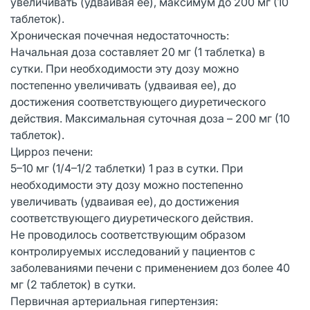
увеличивать (удваивая ее), максимум до 200 мг (10
таблеток).
Хроническая почечная недостаточность:
Начальная доза составляет 20 мг (1 таблетка) в
сутки. При необходимости эту дозу можно
постепенно увеличивать (удваивая ее), до
достижения соответствующего диуретического
действия. Максимальная суточная доза – 200 мг (10
таблеток).
Цирроз печени:
5–10 мг (1/4–1/2 таблетки) 1 раз в сутки. При
необходимости эту дозу можно постепенно
увеличивать (удваивая ее), до достижения
соответствующего диуретического действия.
Не проводилось соответствующим образом
контролируемых исследований у пациентов с
заболеваниями печени с применением доз более 40
мг (2 таблеток) в сутки.
Первичная артериальная гипертензия: