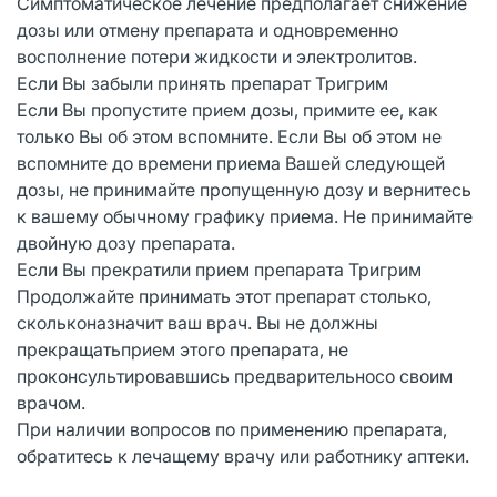
Симптоматическое лечение предполагает снижение
дозы или отмену препарата и одновременно
восполнение потери жидкости и электролитов.
Если Вы забыли принять препарат Тригрим
Если Вы пропустите прием дозы, примите ее, как
только Вы об этом вспомните. Если Вы об этом не
вспомните до времени приема Вашей следующей
дозы, не принимайте пропущенную дозу и вернитесь
к вашему обычному графику приема. Не принимайте
двойную дозу препарата.
Если Вы прекратили прием препарата Тригрим
Продолжайте принимать этот препарат столько,
скольконазначит ваш врач. Вы не должны
прекращатьприем этого препарата, не
проконсультировавшись предварительносо своим
врачом.
При наличии вопросов по применению препарата,
обратитесь к лечащему врачу или работнику аптеки.