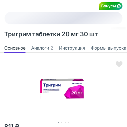
Бонусы
Тригрим таблетки 20 мг 30 шт
Основное
Аналоги
2
Инструкция
Формы выпуска
811 ₽