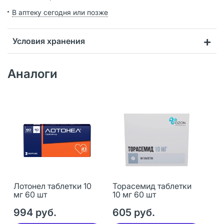
В аптеку сегодня или позже
Условия хранения
Аналоги
Лотонел таблетки 10
Торасемид таблетки
мг 60 шт
10 мг 60 шт
994 руб.
605 руб.