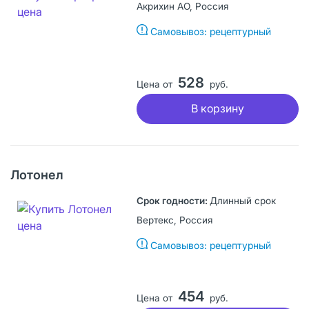
Акрихин АО, Россия
Самовывоз: рецептурный
528
Цена от
руб.
В корзину
Лотонел
Длинный срок
Вертекс, Россия
Самовывоз: рецептурный
454
Цена от
руб.