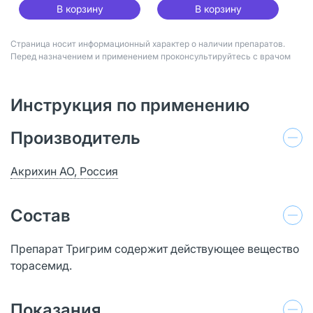
В корзину
В корзину
Страница носит информационный характер о наличии препаратов.
Перед назначением и применением проконсультируйтесь с врачом
Инструкция по применению
Производитель
Акрихин АО, Россия
Состав
Препарат Тригрим содержит действующее вещество
торасемид.
Показания