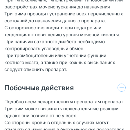
расстройствах мочеиспускания до назначения
Тригрима проводят устранение всех перечисленных
состояний до назначения данного препарата.
С осторожностью вводить при подагре или
тенденциях к повышению уровня мочевой кислоты.
При наличии сахарного диабета необходимо
контролировать углеводный обмен.
При тромбоцитопении или угнетении функции
костного мозга, а также при кожных высыпаниях
следует отменить препарат.
Побочные действия
Подобно всем лекарственным препаратам препарат
Тригрим может вызывать нежелательные реакции,
однако они возникают не у всех.
Со стороны крови: в отдельных случаях могут
отмечаться изменения в биохимических показателях