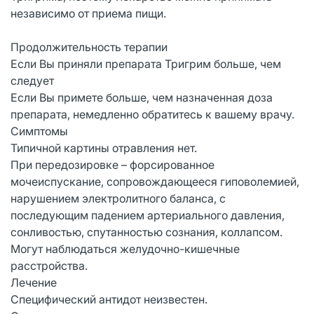
независимо от приема пищи.
Продолжительность терапии
Если Вы приняли препарата Тригрим больше, чем
следует
Если Вы примете больше, чем назначенная доза
препарата, немедленно обратитесь к вашему врачу.
Симптомы
Типичной картины отравления нет.
При передозировке – форсированное
мочеиспускание, сопровождающееся гиповолемией,
нарушением электролитного баланса, с
последующим падением артериального давления,
сонливостью, спутанностью сознания, коллапсом.
Могут наблюдаться желудочно-кишечные
расстройства.
Лечение
Специфический антидот неизвестен.