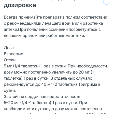
дозировка
Всегда принимайте препарат в полном соответствии
с рекомендациями лечащего врача или работника
аптеки.При появлении сомнений посоветуйтесь с
лечащим врачом или работником аптеки.
Доза
Взрослые
Отеки:
5 мг (1/4 таблетки) 1 раз в сутки. При необходимости
дозу можно постепенно увеличить до 20 мг (1
таблетка) 1 раз в сутки. В отдельных случаях
рекомендуется до 40 мг (2 таблетки) Тригрима в
сутки.
Застойная сердечная недостаточность:
5–20 мг (1/4 -1 таблетка) 1 раз в сутки. При
необходимости суточную дозу можно постепенно