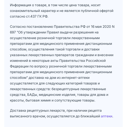
Информация о товаре, в том числе цена товара, носит
ознакомительный характер и не является публичной офертой
согласно ст.437 ГК РФ.
Согласно постановлению Правительства РФ от 16 мая 2020 N
697 "Об утверждении Правил выдачи разрешения на
осуществление розничной торговли лекарственными
препаратами для медицинского применения дистанционным
способом, осуществления такой торговли и доставки
указанных лекарственных препаратов гражданам и внесении
изменений в некоторые акты Правительства Российской
Федерации по вопросу розничной торговли лекарственными
препаратами для медицинского применения дистанционным
способом" доставка на дом из интернет-аптеки
осуществляется для следующих категорий товаров и
лекарственных средств: безрецептурные лекарственные
средства, БАДы, медицинские изделия, товары для дома и
красоты, бытовая химия и сопутствующие товары.
Доставка рецептурных лекарств, при наличии рецепта
выписанного врачом, осуществляется до ближайшей
аптеки
.