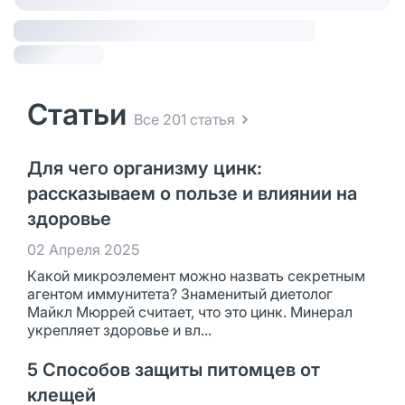
Статьи
Все 201 статья
Для чего организму цинк:
рассказываем о пользе и влиянии на
здоровье
02 Апреля 2025
Какой микроэлемент можно назвать секретным
агентом иммунитета? Знаменитый диетолог
Майкл Мюррей считает, что это цинк. Минерал
укрепляет здоровье и вл...
5 Способов защиты питомцев от
клещей