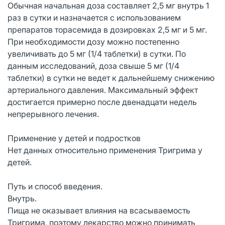
Обычная начальная доза составляет 2,5 мг внутрь 1
раз в сутки и назначается с использованием
препаратов торасемида в дозировках 2,5 мг и 5 мг.
При необходимости дозу можно постепенно
увеличивать до 5 мг (1/4 таблетки) в сутки. По
данным исследований, доза свыше 5 мг (1/4
таблетки) в сутки не ведет к дальнейшему снижению
артериального давления. Максимальный эффект
достигается примерно после двенадцати недель
непрерывного лечения.
Применение у детей и подростков
Нет данных относительно применения Тригрима у
детей.
Путь и способ введения.
Внутрь.
Пища не оказывает влияния на всасываемость
Тригрима, поэтому лекарство можно принимать