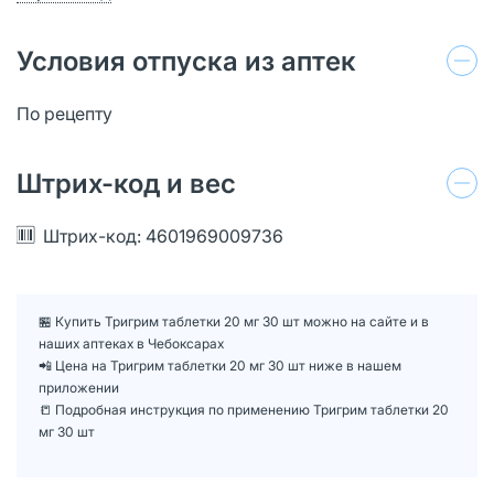
Условия отпуска из аптек
По рецепту
Штрих-код и вес
Штрих-код: 4601969009736
🏪 Купить Тригрим таблетки 20 мг 30 шт можно на сайте и в
наших аптеках в Чебоксарах
📲 Цена на Тригрим таблетки 20 мг 30 шт ниже в нашем
приложении
📒 Подробная инструкция по применению Тригрим таблетки 20
мг 30 шт