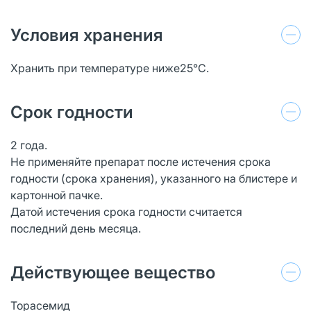
Условия хранения
Хранить при температуре ниже25°C.
Срок годности
2 года.
Не применяйте препарат после истечения срока
годности (срока хранения), указанного на блистере и
картонной пачке.
Датой истечения срока годности считается
последний день месяца.
Действующее вещество
Торасемид