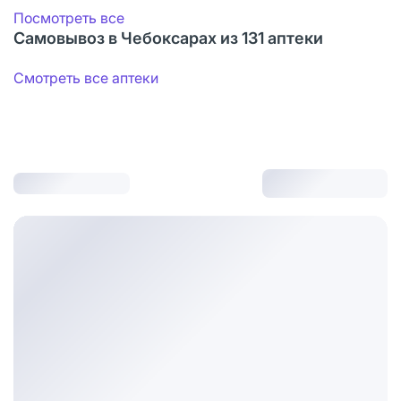
Посмотреть все
Самовывоз в Чебоксарах из 131 аптеки
Смотреть все аптеки