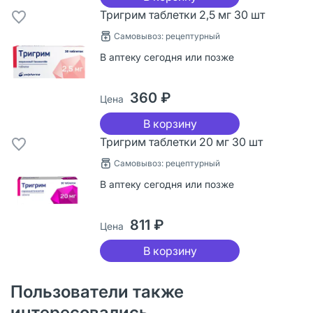
Тригрим таблетки 2,5 мг 30 шт
Самовывоз: рецептурный
В аптеку сегодня или позже
360 ₽
Цена
В корзину
Тригрим таблетки 20 мг 30 шт
Самовывоз: рецептурный
В аптеку сегодня или позже
811 ₽
Цена
В корзину
Пользователи также
интересовались