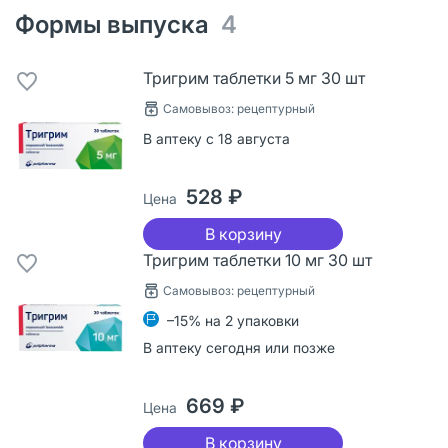
Формы выпуска
4
Тригрим таблетки 5 мг 30 шт
Самовывоз: рецептурный
В аптеку с 18 августа
528 ₽
Цена
В корзину
Тригрим таблетки 10 мг 30 шт
Самовывоз: рецептурный
–15% на 2 упаковки
В аптеку сегодня или позже
669 ₽
Цена
В корзину