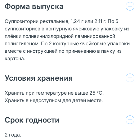
Форма выпуска
Суппозитории ректальные, 1,24 г или 2,11 г. По 5
суппозиториев в контурную ячейковую упаковку из
плёнки поливинилхлоридной ламинированной
полиэтиленом. По 2 контурные ячейковые упаковки
вместе с инструкцией по применению в пачку из
картона.
Условия хранения
Хранить при температуре не выше 25 °С.
Хранить в недоступном для детей месте.
Срок годности
2 года.