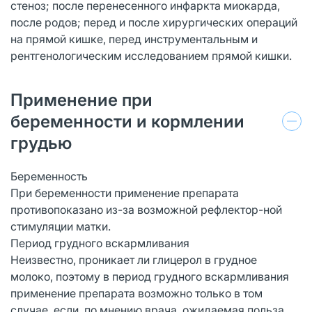
стеноз; после перенесенного инфаркта миокарда,
после родов; перед и после хирургических операций
на прямой кишке, перед инструментальным и
рентгенологическим исследованием прямой кишки.
Применение при
беременности и кормлении
грудью
Беременность
При беременности применение препарата
противопоказано из-за возможной рефлектор-ной
стимуляции матки.
Период грудного вскармливания
Неизвестно, проникает ли глицерол в грудное
молоко, поэтому в период грудного вскармливания
применение препарата возможно только в том
случае, если, по мнению врача, ожидаемая польза