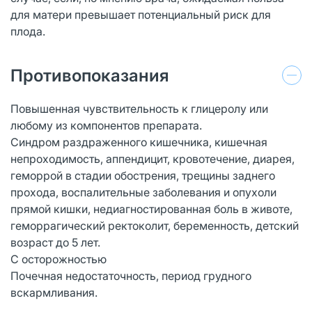
для матери превышает потенциальный риск для
плода.
Противопоказания
Повышенная чувствительность к глицеролу или
любому из компонентов препарата.
Синдром раздраженного кишечника, кишечная
непроходимость, аппендицит, кровотечение, диарея,
геморрой в стадии обострения, трещины заднего
прохода, воспалительные заболевания и опухоли
прямой кишки, недиагностированная боль в животе,
геморрагический ректоколит, беременность, детский
возраст до 5 лет.
С осторожностью
Почечная недостаточность, период грудного
вскармливания.