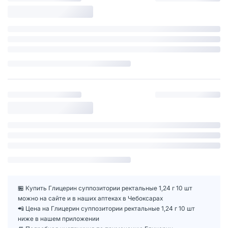
🏪 Купить Глицерин суппозитории ректальные 1,24 г 10 шт
можно на сайте и в наших аптеках в Чебоксарах
📲 Цена на Глицерин суппозитории ректальные 1,24 г 10 шт
ниже в нашем приложении