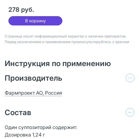
278 руб.
В корзину
Страница носит информационный характер о наличии препаратов.
Перед назначением и применением проконсультируйтесь с врачом
Инструкция по применению
Производитель
Фармпроект АО, Россия
Состав
Один суппозиторий содержит:
Дозировка 1,24 г