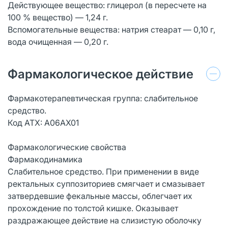
Действующее вещество: глицерол (в пересчете на
100 % вещество) ― 1,24 г.
Вспомогательные вещества: натрия стеарат ― 0,10 г,
вода очищенная ― 0,20 г.
Фармакологическое действие
Фармакотерапевтическая группа: слабительное
средство.
Код АТХ: А06АХ01
Фармакологические свойства
Фармакодинамика
Слабительное средство. При применении в виде
ректальных суппозиториев смягчает и смазывает
затвердевшие фекальные массы, облегчает их
прохождение по толстой кишке. Оказывает
раздражающее действие на слизистую оболочку