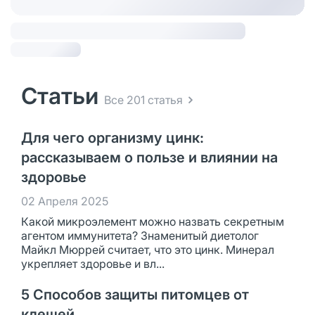
Статьи
Все 201 статья
Для чего организму цинк:
рассказываем о пользе и влиянии на
здоровье
02 Апреля 2025
Какой микроэлемент можно назвать секретным
агентом иммунитета? Знаменитый диетолог
Майкл Мюррей считает, что это цинк. Минерал
укрепляет здоровье и вл...
5 Способов защиты питомцев от
клещей