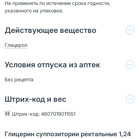
Не применять по истечении срока годности,
указанного на упаковке.
Действующее вещество
Глицерол
Условия отпуска из аптек
Без рецепта
Штрих-код и вес
Штрих-код: 4607019011551
Глицерин суппозитории ректальные 1,24