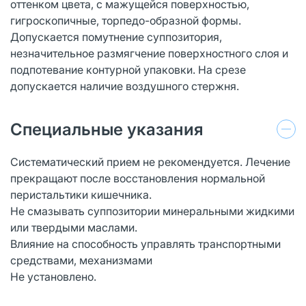
оттенком цвета, с мажущейся поверхностью,
гигроскопичные, торпедо-образной формы.
Допускается помутнение суппозитория,
незначительное размягчение поверхностного слоя и
подпотевание контурной упаковки. На срезе
допускается наличие воздушного стержня.
Специальные указания
Систематический прием не рекомендуется. Лечение
прекращают после восстановления нормальной
перистальтики кишечника.
Не смазывать суппозитории минеральными жидкими
или твердыми маслами.
Влияние на способность управлять транспортными
средствами, механизмами
Не установлено.