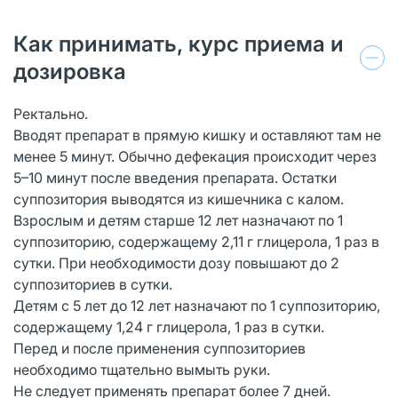
Как принимать, курс приема и
дозировка
Ректально.
Вводят препарат в прямую кишку и оставляют там не
менее 5 минут. Обычно дефекация происходит через
5–10 минут после введения препарата. Остатки
суппозитория выводятся из кишечника с калом.
Взрослым и детям старше 12 лет назначают по 1
суппозиторию, содержащему 2,11 г глицерола, 1 раз в
сутки. При необходимости дозу повышают до 2
суппозиториев в сутки.
Детям с 5 лет до 12 лет назначают по 1 суппозиторию,
содержащему 1,24 г глицерола, 1 раз в сутки.
Перед и после применения суппозиториев
необходимо тщательно вымыть руки.
Не следует применять препарат более 7 дней.