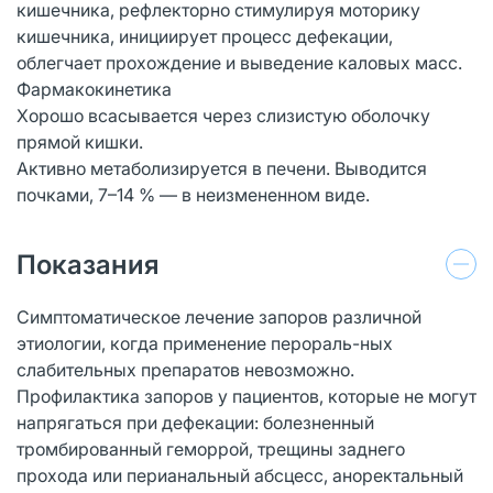
кишечника, рефлекторно стимулируя моторику
кишечника, инициирует процесс дефекации,
облегчает прохождение и выведение каловых масс.
Фармакокинетика
Хорошо всасывается через слизистую оболочку
прямой кишки.
Активно метаболизируется в печени. Выводится
почками, 7–14 % — в неизмененном виде.
Показания
Симптоматическое лечение запоров различной
этиологии, когда применение перораль-ных
слабительных препаратов невозможно.
Профилактика запоров у пациентов, которые не могут
напрягаться при дефекации: болезненный
тромбированный геморрой, трещины заднего
прохода или перианальный абсцесс, аноректальный