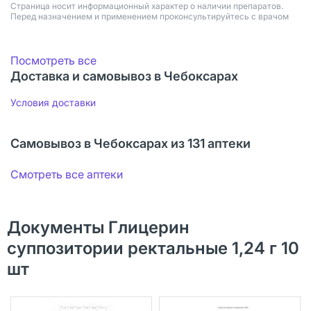
Страница носит информационный характер о наличии препаратов.
Перед назначением и применением проконсультируйтесь с врачом
Посмотреть все
Доставка и самовывоз в Чебоксарах
Условия доставки
Самовывоз в Чебоксарах из 131 аптеки
Смотреть все аптеки
Документы Глицерин
суппозитории ректальные 1,24 г 10
шт