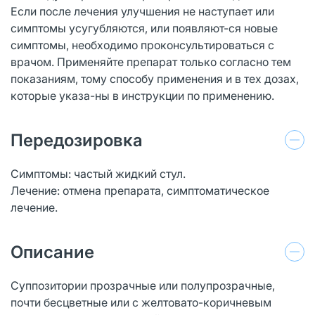
Если после лечения улучшения не наступает или
симптомы усугубляются, или появляют-ся новые
симптомы, необходимо проконсультироваться с
врачом. Применяйте препарат только согласно тем
показаниям, тому способу применения и в тех дозах,
которые указа-ны в инструкции по применению.
Передозировка
Симптомы: частый жидкий стул.
Лечение: отмена препарата, симптоматическое
лечение.
Описание
Суппозитории прозрачные или полупрозрачные,
почти бесцветные или с желтовато-коричневым