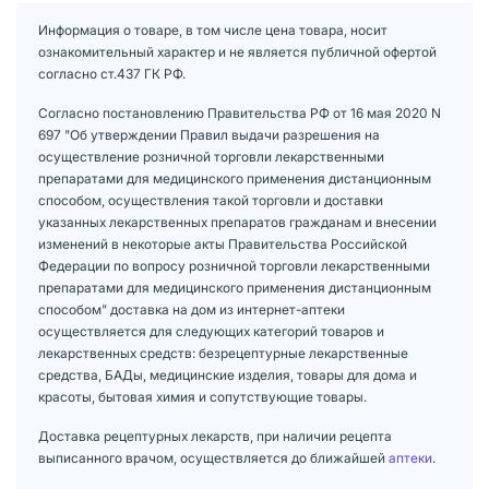
Информация о товаре, в том числе цена товара, носит
ознакомительный характер и не является публичной офертой
согласно ст.437 ГК РФ.
Согласно постановлению Правительства РФ от 16 мая 2020 N
697 "Об утверждении Правил выдачи разрешения на
осуществление розничной торговли лекарственными
препаратами для медицинского применения дистанционным
способом, осуществления такой торговли и доставки
указанных лекарственных препаратов гражданам и внесении
изменений в некоторые акты Правительства Российской
Федерации по вопросу розничной торговли лекарственными
препаратами для медицинского применения дистанционным
способом" доставка на дом из интернет-аптеки
осуществляется для следующих категорий товаров и
лекарственных средств: безрецептурные лекарственные
средства, БАДы, медицинские изделия, товары для дома и
красоты, бытовая химия и сопутствующие товары.
Доставка рецептурных лекарств, при наличии рецепта
выписанного врачом, осуществляется до ближайшей
аптеки
.