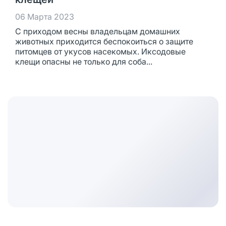
06 Марта 2023
С приходом весны владельцам домашних
животных приходится беспокоиться о защите
питомцев от укусов насекомых. Иксодовые
клещи опасны не только для соба...