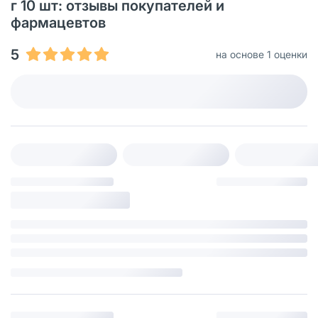
г 10 шт: отзывы покупателей и
фармацевтов
5
на основе 1 оценки