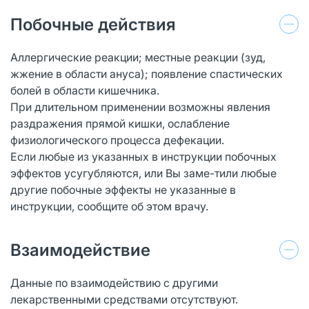
Побочные действия
Аллергические реакции; местные реакции (зуд,
жжение в области ануса); появление спастических
болей в области кишечника.
При длительном применении возможны явления
раздражения прямой кишки, ослабление
физиологического процесса дефекации.
Если любые из указанных в инструкции побочных
эффектов усугубляются, или Вы заме-тили любые
другие побочные эффекты не указанные в
инструкции, сообщите об этом врачу.
Взаимодействие
Данные по взаимодействию с другими
лекарственными средствами отсутствуют.