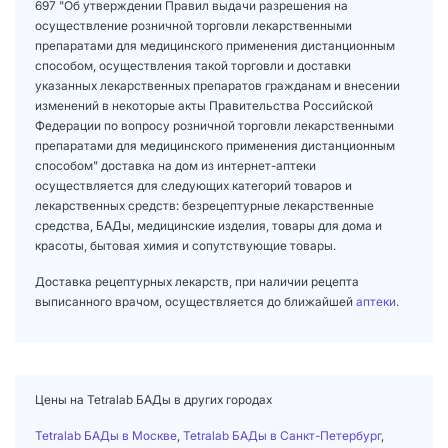
697 "Об утверждении Правил выдачи разрешения на
осуществление розничной торговли лекарственными
препаратами для медицинского применения дистанционным
способом, осуществления такой торговли и доставки
указанных лекарственных препаратов гражданам и внесении
изменений в некоторые акты Правительства Российской
Федерации по вопросу розничной торговли лекарственными
препаратами для медицинского применения дистанционным
способом" доставка на дом из интернет-аптеки
осуществляется для следующих категорий товаров и
лекарственных средств: безрецептурные лекарственные
средства, БАДы, медицинские изделия, товары для дома и
красоты, бытовая химия и сопутствующие товары.
Доставка рецептурных лекарств, при наличии рецепта
выписанного врачом, осуществляется до ближайшей
аптеки
.
Цены на Tetralab БАДы в других городах
Tetralab БАДы в Москве
,
Tetralab БАДы в Санкт-Петербург
,