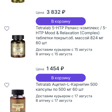
3 832 ₽
Цена
В корзину
Tetralab 5-HTP Релакс-комплекс / 5-
HTP Mood & Relaxation (Complex)
таблетки покрыт.об. массой 824 мг
60 шт
Доставим курьером с 15 августа
В аптеку с 15 августа
1 454 ₽
Цена
В корзину
Tetralab Ацетил-L-Карнитин 500
капсулы по 500 мг 60 шт
Доставим курьером с 17 августа
В аптеку с 17 августа