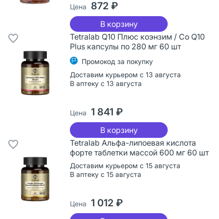
872 ₽
Цена
В корзину
Tetralab Q10 Плюс коэнзим / Co Q10
Plus капсулы по 280 мг 60 шт
Промокод за покупку
Доставим курьером с 13 августа
В аптеку с 13 августа
1 841 ₽
Цена
В корзину
Tetralab Альфа-липоевая кислота
форте таблетки массой 600 мг 60 шт
Доставим курьером с 15 августа
В аптеку с 15 августа
1 012 ₽
Цена