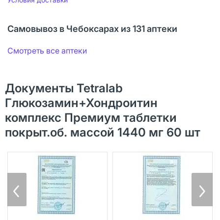
Самовывоз в Чебоксарах из 131 аптеки
Смотреть все аптеки
Документы Tetralab
Глюкозамин+Хондроитин
комплекс Премиум таблетки
покрыт.об. массой 1440 мг 60 шт