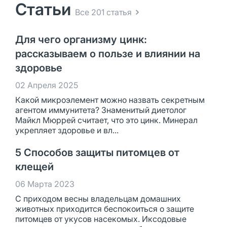
Статьи
Все 201 статья
Для чего организму цинк:
рассказываем о пользе и влиянии на
здоровье
02 Апреля 2025
Какой микроэлемент можно назвать секретным
агентом иммунитета? Знаменитый диетолог
Майкл Мюррей считает, что это цинк. Минерал
укрепляет здоровье и вл...
5 Способов защиты питомцев от
клещей
06 Марта 2023
С приходом весны владельцам домашних
животных приходится беспокоиться о защите
питомцев от укусов насекомых. Иксодовые