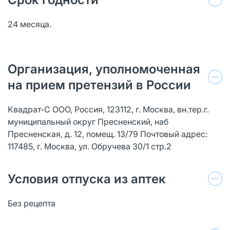
24 месяца.
Организация, уполномоченная
на прием претензий в России
Квадрат-С ООО, Россия, 123112, г. Москва, вн.тер.г.
муниципальный округ Пресненский, наб
Пресненская, д. 12, помещ. 13/79 Почтовый адрес:
117485, г. Москва, ул. Обручева 30/1 стр.2
Условия отпуска из аптек
Без рецепта