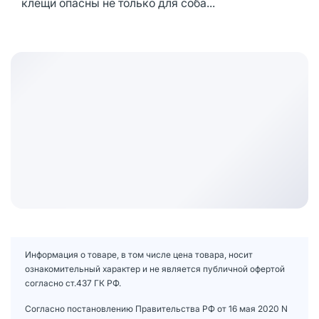
клещи опасны не только для соба...
Информация о товаре, в том числе цена товара, носит
ознакомительный характер и не является публичной офертой
согласно ст.437 ГК РФ.
Согласно постановлению Правительства РФ от 16 мая 2020 N