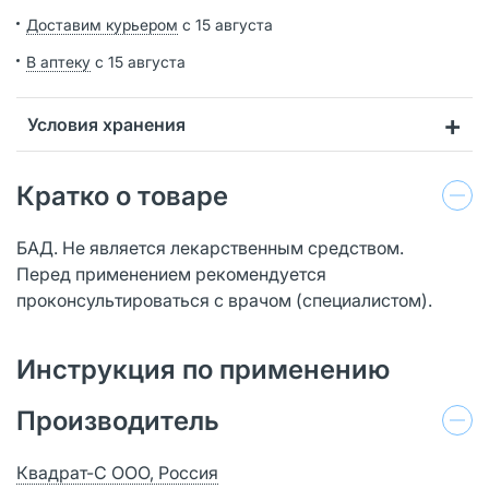
Доставим курьером
с 15 августа
В аптеку
с 15 августа
Условия хранения
Кратко о товаре
БАД. Не является лекарственным средством.
Перед применением рекомендуется
проконсультироваться с врачом (специалистом).
Инструкция по применению
Производитель
Квадрат-С ООО, Россия