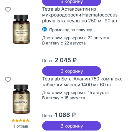
В корзину
Tetralab Астаксантин из
микроводоросли Haematococcus
pluvialis капсулы по 250 мг 90 шт
Промокод за покупку
Доставим курьером с 22 августа
В аптеку с 22 августа
2 045 ₽
Цена
В корзину
Tetralab Бета-Аланин 750 комплекс
таблетки массой 1400 мг 60 шт
Доставим курьером с 15 августа
В аптеку с 15 августа
1 066 ₽
Цена
В корзину
1
отзыв