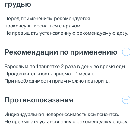
грудью
Перед применением рекомендуется
проконсультироваться с врачом.
Не превышать установленную рекомендуемую дозу.
Рекомендации по применению
Взрослым по 1 таблетке 2 раза в день во время еды.
Продолжительность приема – 1 месяц.
При необходимости прием можно повторить.
Противопоказания
Индивидуальная непереносимость компонентов.
Не превышать установленную рекомендуемую дозу.