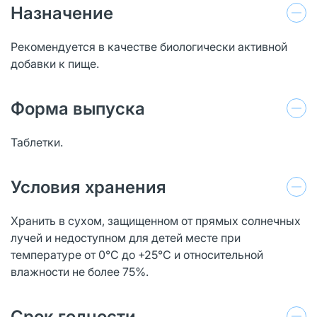
Назначение
Рекомендуется в качестве биологически активной
добавки к пище.
Форма выпуска
Таблетки.
Условия хранения
Хранить в сухом, защищенном от прямых солнечных
лучей и недоступном для детей месте при
температуре от 0°С до +25°С и относительной
влажности не более 75%.
Срок годности