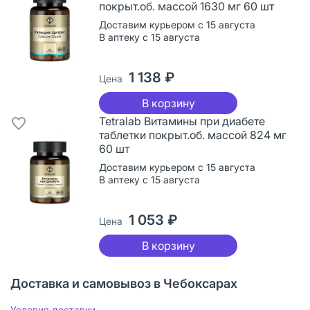
покрыт.об. массой 1630 мг 60 шт
Доставим курьером с 15 августа
В аптеку с 15 августа
1 138 ₽
Цена
В корзину
Tetralab Витамины при диабете
таблетки покрыт.об. массой 824 мг
60 шт
Доставим курьером с 15 августа
В аптеку с 15 августа
1 053 ₽
Цена
В корзину
Доставка и самовывоз в Чебоксарах
Условия доставки