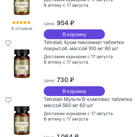
В аптеку с 17 августа
954 ₽
Цена
8
отзывов
В корзину
Tetralab Хром пиколинат таблетки
покрыт.об. массой 100 мг 90 шт
Доставим курьером с 17 августа
В аптеку с 17 августа
730 ₽
Цена
В корзину
Tetralab Мульти В-комплекс таблетки
массой 560 мг 60 шт
Доставим курьером с 17 августа
В аптеку с 17 августа
1 064 ₽