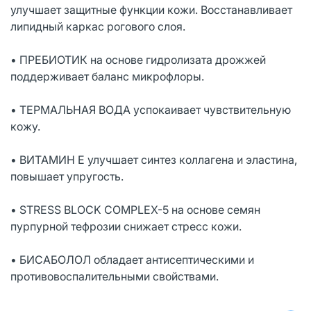
улучшает защитные функции кожи. Восстанавливает
липидный каркас рогового слоя.
• ПРЕБИОТИК на основе гидролизата дрожжей
поддерживает баланс микрофлоры.
• ТЕРМАЛЬНАЯ ВОДА успокаивает чувствительную
кожу.
• ВИТАМИН Е улучшает синтез коллагена и эластина,
повышает упругость.
• STRESS BLOCK COMPLEX-5 на основе семян
пурпурной тефрозии снижает стресс кожи.
• БИСАБОЛОЛ обладает антисептическими и
противовоспалительными свойствами.