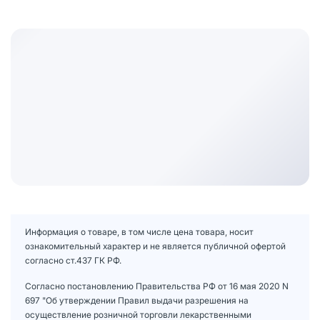
Информация о товаре, в том числе цена товара, носит
ознакомительный характер и не является публичной офертой
согласно ст.437 ГК РФ.
Согласно постановлению Правительства РФ от 16 мая 2020 N
697 "Об утверждении Правил выдачи разрешения на
осуществление розничной торговли лекарственными