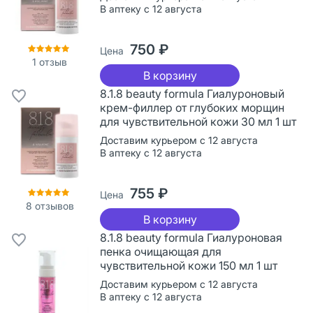
В аптеку с 12 августа
750 ₽
Цена
1
отзыв
В корзину
8.1.8 beauty formula Гиалуроновый
крем-филлер от глубоких морщин
для чувствительной кожи 30 мл 1 шт
Доставим курьером с 12 августа
В аптеку с 12 августа
755 ₽
Цена
8
отзывов
В корзину
8.1.8 beauty formula Гиалуроновая
пенка очищающая для
чувствительной кожи 150 мл 1 шт
Доставим курьером с 12 августа
В аптеку с 12 августа