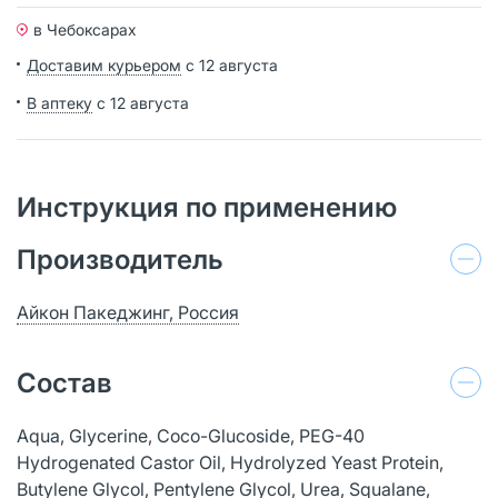
в Чебоксарах
Доставим курьером
с 12 августа
В аптеку
с 12 августа
Инструкция по применению
Производитель
Айкон Пакеджинг, Россия
Состав
Aqua, Glycerine, Coco-Glucoside, PEG-40
Hydrogenated Castor Oil, Hydrolyzed Yeast Protein,
Butylene Glycol, Pentylene Glycol, Urea, Squalane,