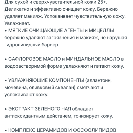
Для сухой и сверхчувствительной кожи 25+.
Деликатно и эффективно очищает кожу. Бережно
удаляет макияж. Успокаивает чувствительную кожу.
Увлажняет.
• МЯГКИЕ ОЧИЩАЮЩИЕ АГЕНТЫ и МИЦЕЛЛЫ
бережно удаляют загрязнения и макияж, не нарушая
гидролипидный барьер.
• САФЛОРОВОЕ МАСЛО и МИНДАЛЬНОЕ МАСЛО в
водорастворимой форме увлажняют и питают кожу.
• УВЛАЖНЯЮЩИЕ КОМПОНЕНТЫ (аллантоин,
мочевина, оливковый сквалан) смягчают и
успокаивают кожу.
• ЭКСТРАКТ ЗЕЛЕНОГО ЧАЯ обладает
антиоксидантным действием, тонизирует кожу.
• КОМПЛЕКС ЦЕРАМИДОВ И ФОСФОЛИПИДОВ