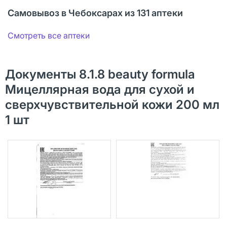
Самовывоз в Чебоксарах из 131 аптеки
Смотреть все аптеки
Документы 8.1.8 beauty formula
Мицеллярная вода для сухой и
сверхчувствительной кожи 200 мл
1 шт