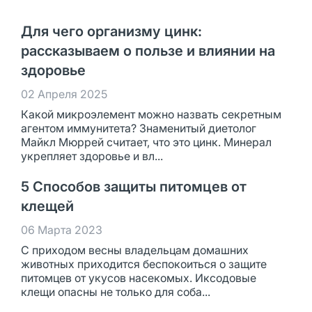
Для чего организму цинк:
рассказываем о пользе и влиянии на
здоровье
02 Апреля 2025
Какой микроэлемент можно назвать секретным
агентом иммунитета? Знаменитый диетолог
Майкл Мюррей считает, что это цинк. Минерал
укрепляет здоровье и вл...
5 Способов защиты питомцев от
клещей
06 Марта 2023
С приходом весны владельцам домашних
животных приходится беспокоиться о защите
питомцев от укусов насекомых. Иксодовые
клещи опасны не только для соба...