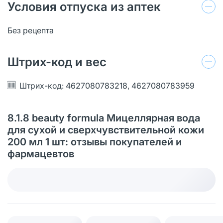
Условия отпуска из аптек
Без рецепта
Штрих-код и вес
Штрих-код: 4627080783218, 4627080783959
8.1.8 beauty formula Мицеллярная вода
для сухой и сверхчувствительной кожи
200 мл 1 шт: отзывы покупателей и
фармацевтов