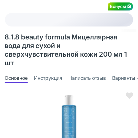
Бонусы
8.1.8 beauty formula Мицеллярная
вода для сухой и
сверхчувствительной кожи 200 мл 1
шт
Основное
Инструкция
Написать отзыв
Варианты