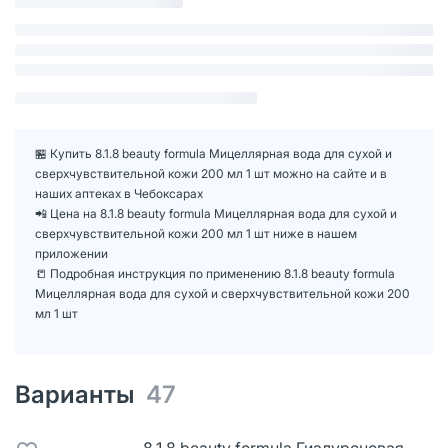
🏪 Купить 8.1.8 beauty formula Мицеллярная вода для сухой и
сверхчувствительной кожи 200 мл 1 шт можно на сайте и в
наших аптеках в Чебоксарах
📲 Цена на 8.1.8 beauty formula Мицеллярная вода для сухой и
сверхчувствительной кожи 200 мл 1 шт ниже в нашем
приложении
📒 Подробная инструкция по применению 8.1.8 beauty formula
Мицеллярная вода для сухой и сверхчувствительной кожи 200
мл 1 шт
Варианты
47
8.1.8 beauty formula Гиалуроновая