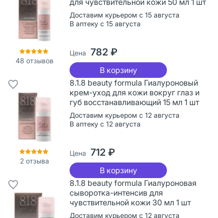
для чувствительной кожи 50 мл 1 шт
Доставим курьером с 15 августа
В аптеку с 15 августа
782 ₽
Цена
48
отзывов
В корзину
8.1.8 beauty formula Гиалуроновый
крем-уход для кожи вокруг глаз и
губ восстанавливающий 15 мл 1 шт
Доставим курьером с 12 августа
В аптеку с 12 августа
712 ₽
Цена
2
отзыва
В корзину
8.1.8 beauty formula Гиалуроновая
сыворотка-интенсив для
чувствительной кожи 30 мл 1 шт
Доставим курьером с 12 августа