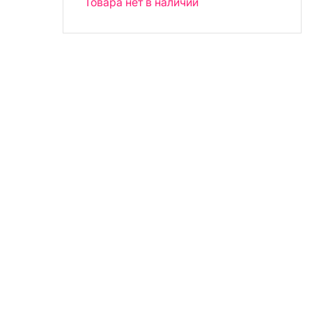
Товара нет в наличии