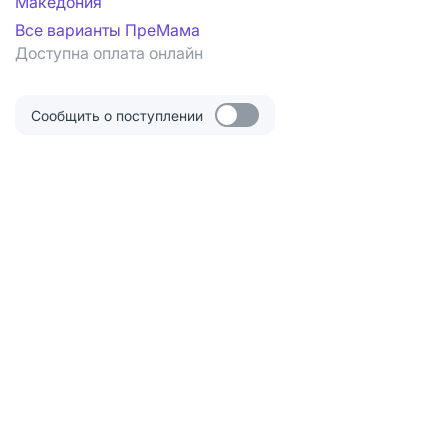
Македония
Все варианты ПреМама
Доступна оплата онлайн
Сообщить о поступлении