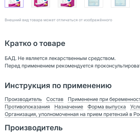
Bнешний вид товара может отличаться от изображённого
Кратко о товаре
БАД. Не является лекарственным средством.
Перед применением рекомендуется проконсультироват
Инструкция по применению
Производитель
Состав
Применение при беременност
Противопоказания
Назначение
Форма выпуска
Усл
Организация, уполномоченная на прием претензий в Р
Производитель