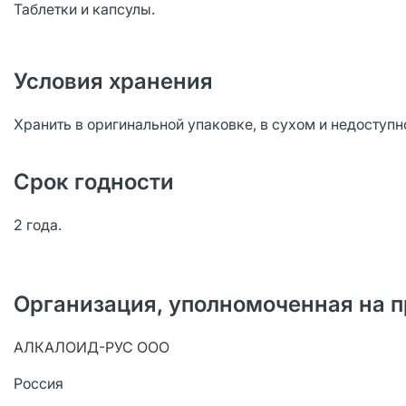
Таблетки и капсулы.
Условия хранения
Хранить в оригинальной упаковке, в сухом и недоступно
Срок годности
2 года.
Организация, уполномоченная на п
АЛКАЛОИД-РУС ООО
Россия