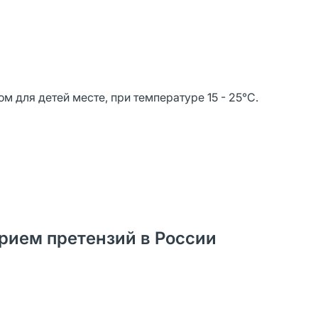
м для детей месте, при температуре 15 - 25°С.
рием претензий в России