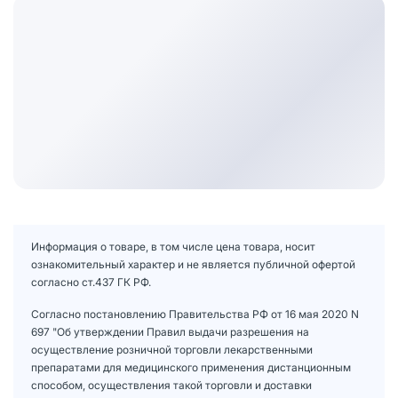
Информация о товаре, в том числе цена товара, носит
ознакомительный характер и не является публичной офертой
согласно ст.437 ГК РФ.
Согласно постановлению Правительства РФ от 16 мая 2020 N
697 "Об утверждении Правил выдачи разрешения на
осуществление розничной торговли лекарственными
препаратами для медицинского применения дистанционным
способом, осуществления такой торговли и доставки