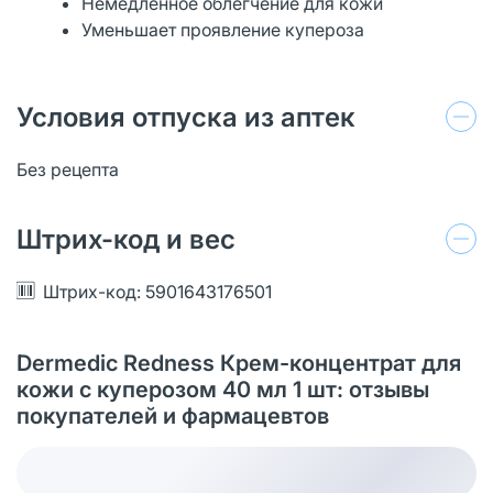
Немедленное облегчение для кожи
Уменьшает проявление купероза
Условия отпуска из аптек
Без рецепта
Штрих-код и вес
Штрих-код: 5901643176501
Dermedic Redness Крем-концентрат для
кожи с куперозом 40 мл 1 шт: отзывы
покупателей и фармацевтов