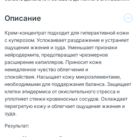
Описание
Крем-концентрат подходит для гиперактивной кожи
с куперозом. Успокаивает раздражение и устраняет
ощущения жжения и зуда. Уменьшает признаки
нейродермита, предотвращает чрезмерное
расширение капилляров. Приносит коже
немедленное чувство облегчения и
спокойствия. Насыщает кожу микроэлементами,
необходимыми для поддержания баланса. Защищает
клетки эпидермиса от окислительного стресса и
уплотняет стенки кровеносных сосудов. Охлаждает
перегретую кожу и облегчает ощущения жжения и
зуда.
Результат: