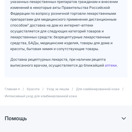
указанных лекарственных препаратов гражданам и внесении
изменений в некоторые акты Правительства Российской
Федерации по вопросу розничной торговли лекарственными
препаратами для медицинского применения дистанционным
способом" доставка на дом из интернет-аптеки
осуществляется для следующих категорий товаров и
лекарственных средств: безрецептурные лекарственные
средства, БАДы, медицинские изделия, товары для дома и
красоты, бытовая химия и сопутствующие товары.
Доставка рецептурных лекарств, при наличии рецепта
выписанного врачом, осуществляется до ближайшей
аптеки
.
Главная
/
Красота
/
Уход за лицом
/
Для комбинированной кожи
/
Интенсивный уход для комбинированной кожи
Помощь
Доставка