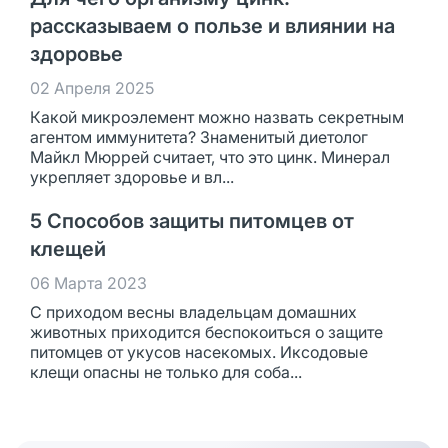
рассказываем о пользе и влиянии на
здоровье
02 Апреля 2025
Какой микроэлемент можно назвать секретным
агентом иммунитета? Знаменитый диетолог
Майкл Мюррей считает, что это цинк. Минерал
укрепляет здоровье и вл...
5 Способов защиты питомцев от
клещей
06 Марта 2023
С приходом весны владельцам домашних
животных приходится беспокоиться о защите
питомцев от укусов насекомых. Иксодовые
клещи опасны не только для соба...