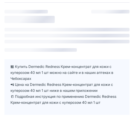
🏪 Купить Dermedic Redness Крем-концентрат для кожи с
куперозом 40 мл 1 шт можно на сайте и в наших аптеках в
Чебоксарах
📲 Цена на Dermedic Redness Крем-концентрат для кожи с
куперозом 40 мл 1 шт ниже в нашем приложении
📒 Подробная инструкция по применению Dermedic Redness
Крем-концентрат для кожи с куперозом 40 мл 1 шт