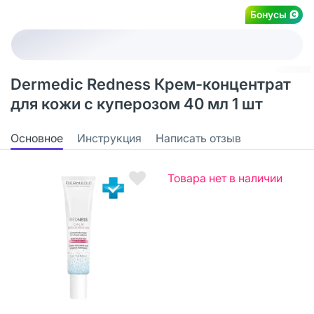
Бонусы
Dermedic Redness Крем-концентрат
для кожи с куперозом 40 мл 1 шт
Основное
Инструкция
Написать отзыв
Товара нет в наличии