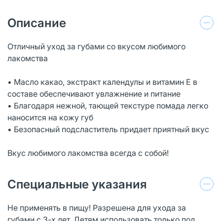
Описание
Отличный уход за губами со вкусом любимого
лакомства
• Масло какао, экстракт календулы и витамин Е в
составе обеспечивают увлажнение и питание
• Благодаря нежной, тающей текстуре помада легко
наносится на кожу губ
• Безопасный подсластитель придает приятный вкус
Вкус любимого лакомства всегда с собой!
Специальные указания
Не применять в пищу! Разрешена для ухода за
губами с 3-х лет. Детям использовать только под