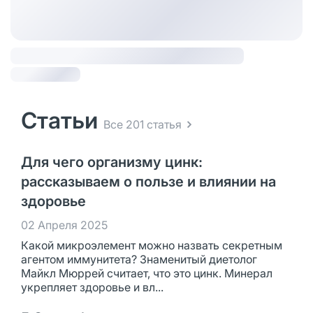
Статьи
Все 201 статья
Для чего организму цинк:
рассказываем о пользе и влиянии на
здоровье
02 Апреля 2025
Какой микроэлемент можно назвать секретным
агентом иммунитета? Знаменитый диетолог
Майкл Мюррей считает, что это цинк. Минерал
укрепляет здоровье и вл...