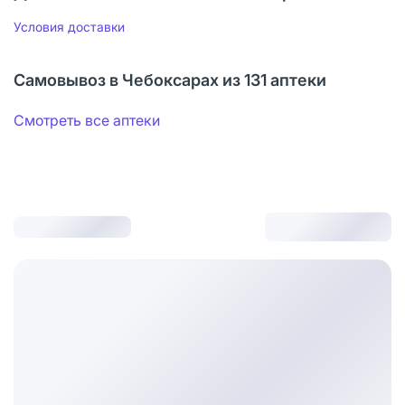
Условия доставки
Самовывоз в Чебоксарах из 131 аптеки
Смотреть все аптеки