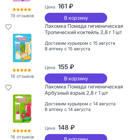
161 ₽
Цена
19
отзывов
В корзину
Лакомка Помада гигиеническая
Тропический коктейль 2,8 г 1 шт
Доставим курьером с 15 августа
В аптеку с 15 августа
155 ₽
Цена
16
отзывов
В корзину
Лакомка Помада гигиеническая
Арбузный взрыв 2,8 г 1 шт
Доставим курьером с 14 августа
В аптеку с 14 августа
148 ₽
Цена
16
отзывов
В корзину