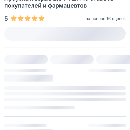
покупателей и фармацевтов
5
на основе 16 оценок