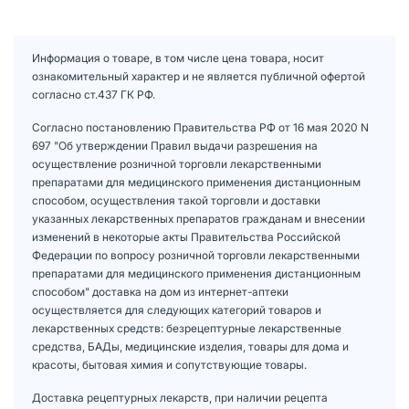
Информация о товаре, в том числе цена товара, носит
ознакомительный характер и не является публичной офертой
согласно ст.437 ГК РФ.
Согласно постановлению Правительства РФ от 16 мая 2020 N
697 "Об утверждении Правил выдачи разрешения на
осуществление розничной торговли лекарственными
препаратами для медицинского применения дистанционным
способом, осуществления такой торговли и доставки
указанных лекарственных препаратов гражданам и внесении
изменений в некоторые акты Правительства Российской
Федерации по вопросу розничной торговли лекарственными
препаратами для медицинского применения дистанционным
способом" доставка на дом из интернет-аптеки
осуществляется для следующих категорий товаров и
лекарственных средств: безрецептурные лекарственные
средства, БАДы, медицинские изделия, товары для дома и
красоты, бытовая химия и сопутствующие товары.
Доставка рецептурных лекарств, при наличии рецепта