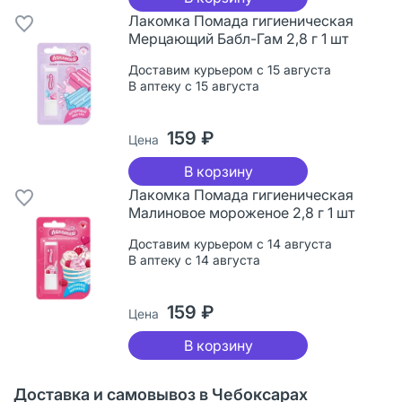
Лакомка Помада гигиеническая
Мерцающий Бабл-Гам 2,8 г 1 шт
Доставим курьером с 15 августа
В аптеку с 15 августа
159 ₽
Цена
В корзину
Лакомка Помада гигиеническая
Малиновое мороженое 2,8 г 1 шт
Доставим курьером с 14 августа
В аптеку с 14 августа
159 ₽
Цена
В корзину
Доставка и самовывоз в Чебоксарах