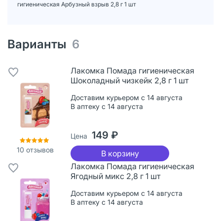
гигиеническая Арбузный взрыв 2,8 г 1 шт
Варианты
6
Лакомка Помада гигиеническая
Шоколадный чизкейк 2,8 г 1 шт
Доставим курьером с 14 августа
В аптеку с 14 августа
149 ₽
Цена
10
отзывов
В корзину
Лакомка Помада гигиеническая
Ягодный микс 2,8 г 1 шт
Доставим курьером с 14 августа
В аптеку с 14 августа