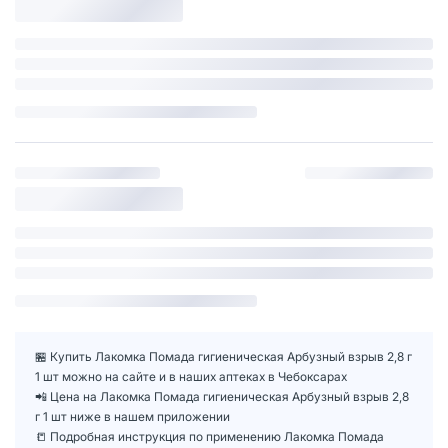
🏪 Купить Лакомка Помада гигиеническая Арбузный взрыв 2,8 г
1 шт можно на сайте и в наших аптеках в Чебоксарах
📲 Цена на Лакомка Помада гигиеническая Арбузный взрыв 2,8
г 1 шт ниже в нашем приложении
📒 Подробная инструкция по применению Лакомка Помада