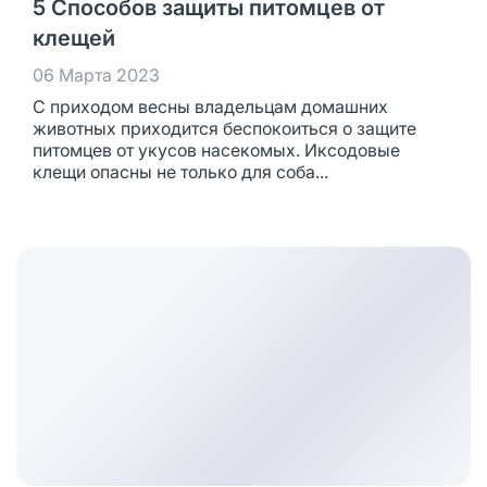
5 Способов защиты питомцев от
клещей
06 Марта 2023
С приходом весны владельцам домашних
животных приходится беспокоиться о защите
питомцев от укусов насекомых. Иксодовые
клещи опасны не только для соба...