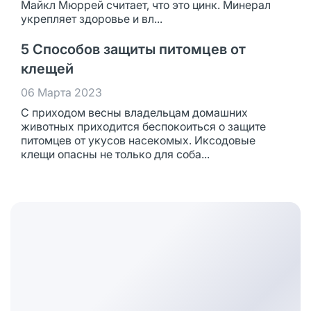
Майкл Мюррей считает, что это цинк. Минерал
укрепляет здоровье и вл...
5 Способов защиты питомцев от
клещей
06 Марта 2023
С приходом весны владельцам домашних
животных приходится беспокоиться о защите
питомцев от укусов насекомых. Иксодовые
клещи опасны не только для соба...