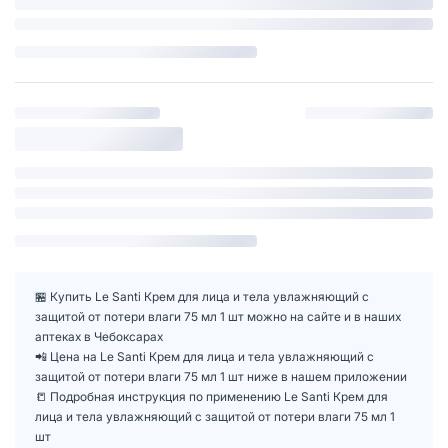
🏪 Купить Le Santi Крем для лица и тела увлажняющий с
защитой от потери влаги 75 мл 1 шт можно на сайте и в наших
аптеках в Чебоксарах
📲 Цена на Le Santi Крем для лица и тела увлажняющий с
защитой от потери влаги 75 мл 1 шт ниже в нашем приложении
📒 Подробная инструкция по применению Le Santi Крем для
лица и тела увлажняющий с защитой от потери влаги 75 мл 1
шт