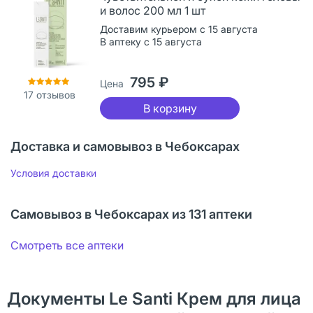
и волос 200 мл 1 шт
Доставим курьером с 15 августа
В аптеку с 15 августа
795 ₽
Цена
17
отзывов
В корзину
Доставка и самовывоз в Чебоксарах
Условия доставки
Самовывоз в Чебоксарах из 131 аптеки
Смотреть все аптеки
Документы Le Santi Крем для лица