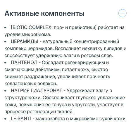
Активные компоненты
[BIOTIC COMPLEX: про- и пребиотики] работает на
уровне микробиома.
ЦЕРАМИДЫ - натуральный концентрированный
комплекс церамидов. Восполняет нехватку липидов и
способствует удержанию влаги в роговом слое.
ПАНТЕНОЛ - Обладает регенерирующим и
смягчающим действием, питает кожу, быстро
снимает раздражение, увеличивает прочность
коллагеновых волокон.
НАТРИЯ ГИАЛУРОНАТ - Удерживает влагу в
структуре кожи. Обеспечивает глубокое увлажнение
кожи, повышение ее тонуса и упругости, участвует в
процессе регенерации тканей.
LE SANTI - макрозабота о микробиоме сухой кожи.