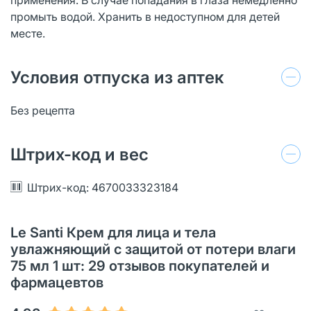
промыть водой. Хранить в недоступном для детей
месте.
Условия отпуска из аптек
Без рецепта
Штрих-код и вес
Штрих-код: 4670033323184
Le Santi Крем для лица и тела
увлажняющий с защитой от потери влаги
75 мл 1 шт: 29 отзывов покупателей и
фармацевтов