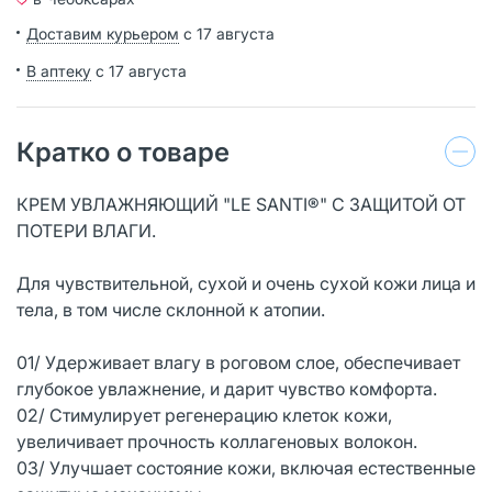
Доставим курьером
с 17 августа
В аптеку
с 17 августа
Кратко о товаре
КРЕМ УВЛАЖНЯЮЩИЙ "LE SANTI®" С ЗАЩИТОЙ ОТ
ПОТЕРИ ВЛАГИ.
Для чувствительной, сухой и очень сухой кожи лица и
тела, в том числе склонной к атопии.
01/ Удерживает влагу в роговом слое, обеспечивает
глубокое увлажнение, и дарит чувство комфорта.
02/ Стимулирует регенерацию клеток кожи,
увеличивает прочность коллагеновых волокон.
03/ Улучшает состояние кожи, включая естественные