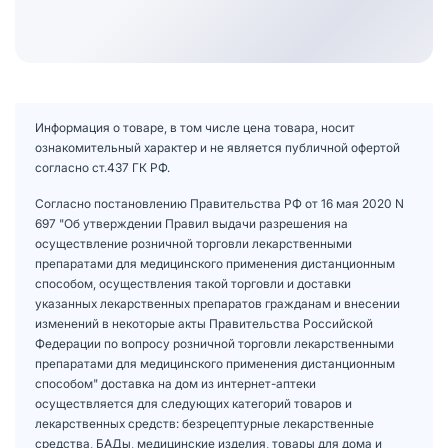
Информация о товаре, в том числе цена товара, носит
ознакомительный характер и не является публичной офертой
согласно ст.437 ГК РФ.
Согласно постановлению Правительства РФ от 16 мая 2020 N
697 "Об утверждении Правил выдачи разрешения на
осуществление розничной торговли лекарственными
препаратами для медицинского применения дистанционным
способом, осуществления такой торговли и доставки
указанных лекарственных препаратов гражданам и внесении
изменений в некоторые акты Правительства Российской
Федерации по вопросу розничной торговли лекарственными
препаратами для медицинского применения дистанционным
способом" доставка на дом из интернет-аптеки
осуществляется для следующих категорий товаров и
лекарственных средств: безрецептурные лекарственные
средства, БАДы, медицинские изделия, товары для дома и