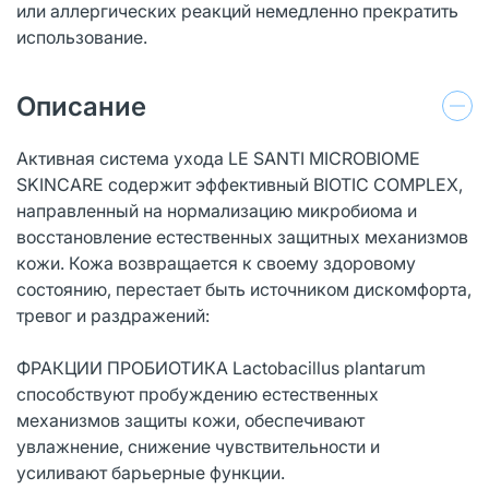
или аллергических реакций немедленно прекратить
использование.
Описание
Активная система ухода LE SANTI MICROBIOME
SKINCARE содержит эффективный BIOTIC COMPLEX,
направленный на нормализацию микробиома и
восстановление естественных защитных механизмов
кожи. Кожа возвращается к своему здоровому
состоянию, перестает быть источником дискомфорта,
тревог и раздражений:
ФРАКЦИИ ПРОБИОТИКА Lactobacillus plantarum
способствуют пробуждению естественных
механизмов защиты кожи, обеспечивают
увлажнение, снижение чувствительности и
усиливают барьерные функции.