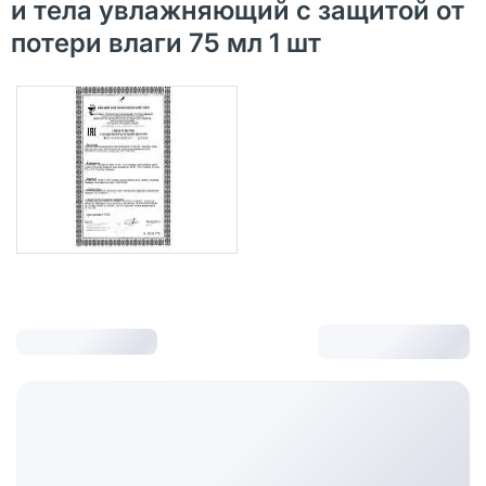
и тела увлажняющий с защитой от
потери влаги 75 мл 1 шт