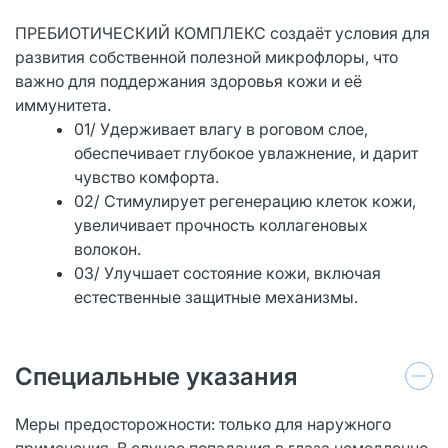
ПРЕБИОТИЧЕСКИЙ КОМПЛЕКС создаёт условия для
развития собственной полезной микрофлоры, что
важно для поддержания здоровья кожи и её
иммунитета.
01/ Удерживает влагу в роговом слое,
обеспечивает глубокое увлажнение, и дарит
чувство комфорта.
02/ Стимулирует регенерацию клеток кожи,
увеличивает прочность коллагеновых
волокон.
03/ Улучшает состояние кожи, включая
естественные защитные механизмы.
Специальные указания
Меры предосторожности: только для наружного
применения. В случае попадания в глаза немедленно