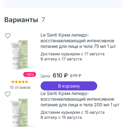
Варианты
7
Le Santi Крем липидо-
восстанавливающий интенсивное
питание для лица и тела 75 мл 1 шт
Доставим курьером с 17 августа
В аптеку с 17 августа
610 ₽
−10%
679 ₽
Цена
В корзину
15
отзывов
Le Santi Крем липидо-
восстанавливающий интенсивное
питание для лица и тела 200 мл 1 шт
Доставим курьером с 15 августа
В аптеку с 15 августа