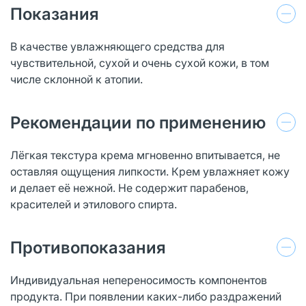
Показания
В качестве увлажняющего средства для
чувствительной, сухой и очень сухой кожи, в том
числе склонной к атопии.
Рекомендации по применению
Лёгкая текстура крема мгновенно впитывается, не
оставляя ощущения липкости. Крем увлажняет кожу
и делает её нежной. Не содержит парабенов,
красителей и этилового спирта.
Противопоказания
Индивидуальная непереносимость компонентов
продукта. При появлении каких-либо раздражений