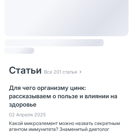
Статьи
Все 201 статья
Для чего организму цинк:
рассказываем о пользе и влиянии на
здоровье
02 Апреля 2025
Какой микроэлемент можно назвать секретным
агентом иммунитета? Знаменитый диетолог