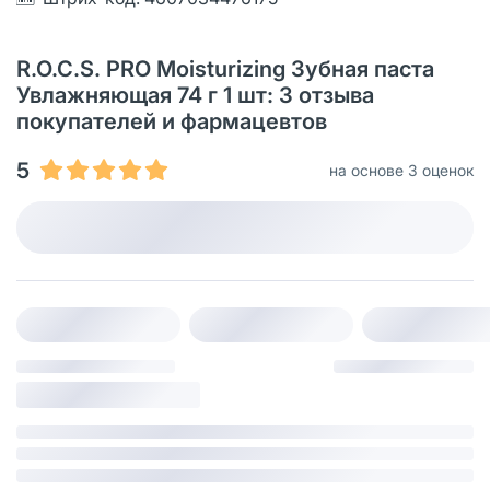
R.O.C.S. PRO Moisturizing Зубная паста
Увлажняющая 74 г 1 шт: 3 отзыва
покупателей и фармацевтов
5
на основе 3 оценок