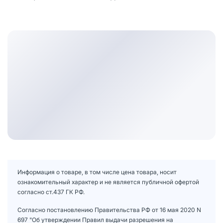
Информация о товаре, в том числе цена товара, носит
ознакомительный характер и не является публичной офертой
согласно ст.437 ГК РФ.
Согласно постановлению Правительства РФ от 16 мая 2020 N
697 "Об утверждении Правил выдачи разрешения на