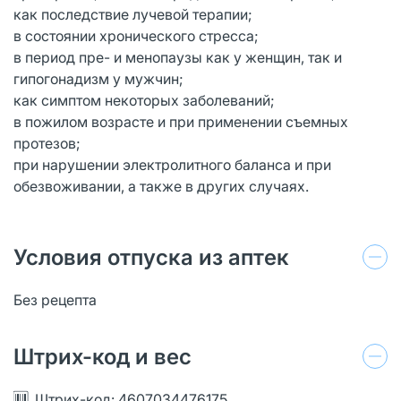
как последствие лучевой терапии;
в состоянии хронического стресса;
в период пре- и менопаузы как у женщин, так и
гипогонадизм у мужчин;
как симптом некоторых заболеваний;
в пожилом возрасте и при применении съемных
протезов;
при нарушении электролитного баланса и при
обезвоживании, а также в других случаях.
Условия отпуска из аптек
Без рецепта
Штрих-код и вес
Штрих-код: 4607034476175