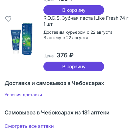
В корзину
R.O.C.S. Зубная паста iLike Fresh 74 г
1 шт
Доставим курьером с 22 августа
В аптеку с 22 августа
376 ₽
Цена
В корзину
Доставка и самовывоз в Чебоксарах
Условия доставки
Самовывоз в Чебоксарах из 131 аптеки
Смотреть все аптеки