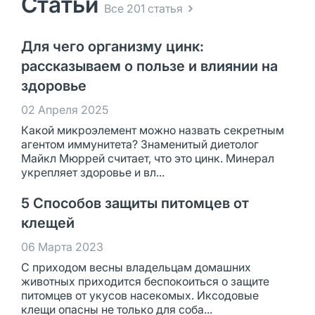
Статьи
Все 201 статья
Для чего организму цинк:
рассказываем о пользе и влиянии на
здоровье
02 Апреля 2025
Какой микроэлемент можно назвать секретным
агентом иммунитета? Знаменитый диетолог
Майкл Мюррей считает, что это цинк. Минерал
укрепляет здоровье и вл...
5 Способов защиты питомцев от
клещей
06 Марта 2023
С приходом весны владельцам домашних
животных приходится беспокоиться о защите
питомцев от укусов насекомых. Иксодовые
клещи опасны не только для соба...