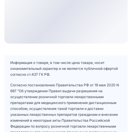
Информация о товаре, в том числе цена товара, носит
ознакомительный характер и не является публичной офертой
согласно ст.437 ГК РФ.
Согласно постановлению Правительства РФ от 16 мая 2020 N
697 "Об утверждении Правил выдачи разрешения на
осуществление розничной торговли лекарственными
препаратами для медицинского применения дистанционным
способом, осуществления такой торговли и доставки
указанных лекарственных препаратов гражданам и внесении
изменений в некоторые акты Правительства Российской
Федерации по вопросу розничной торговли лекарственными