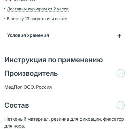
Доставим курьером от 2 часов
В аптеку 13 августа или позже
Условия хранения
Инструкция по применению
Производитель
МедПол ООО, Россия
Состав
Нетканый материал, резинка для фиксации, фиксатор
для носа.