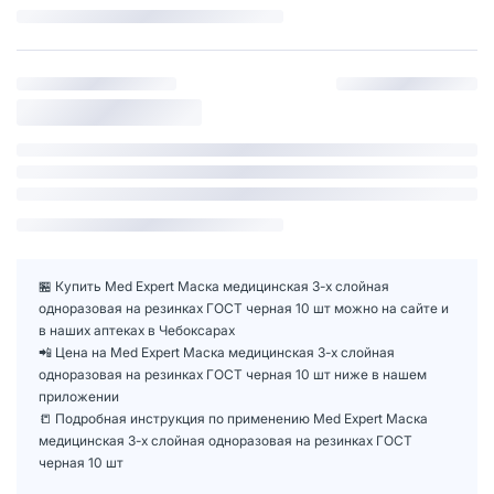
🏪 Купить Med Expert Маска медицинская 3-х слойная
одноразовая на резинках ГОСТ черная 10 шт можно на сайте и
в наших аптеках в Чебоксарах
📲 Цена на Med Expert Маска медицинская 3-х слойная
одноразовая на резинках ГОСТ черная 10 шт ниже в нашем
приложении
📒 Подробная инструкция по применению Med Expert Маска
медицинская 3-х слойная одноразовая на резинках ГОСТ
черная 10 шт