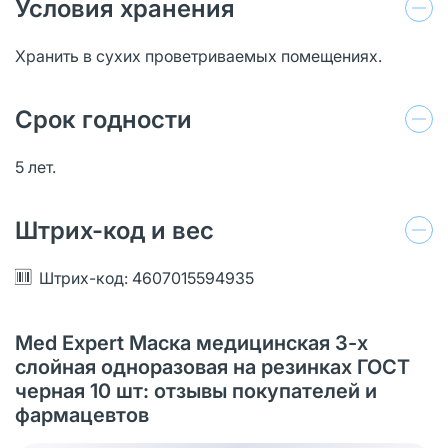
Условия хранения
Хранить в сухих проветриваемых помещениях.
Срок годности
5 лет.
Штрих-код и вес
Штрих-код: 4607015594935
Med Expert Маска медицинская 3-х
слойная одноразовая на резинках ГОСТ
черная 10 шт: отзывы покупателей и
фармацевтов