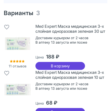
Варианты
3
Med Expert Маска медицинская 3-х
слойная одноразовая зеленая 30 шт
Доставим курьером от 2 часов
В аптеку 13 августа или позже
188 ₽
Цена
В корзину
11
отзывов
Med Expert Маска медицинская 3-х
слойная одноразовая зеленая 10 шт
Доставим курьером от 2 часов
В аптеку 13 августа или позже
68 ₽
Цена