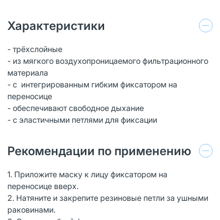
Характеристики
- трёхслойные
- из мягкого воздухопроницаемого фильтрационного
материала
- с интегрированным гибким фиксатором на
переносице
- обеспечивают свободное дыхание
- с эластичными петлями для фиксации
Рекомендации по применению
1. Приложите маску к лицу фиксатором на
переносице вверх.
2. Натяните и закрепите резиновые петли за ушными
раковинами.