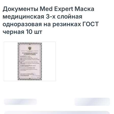
Документы Med Expert Маска
медицинская 3-х слойная
одноразовая на резинках ГОСТ
черная 10 шт