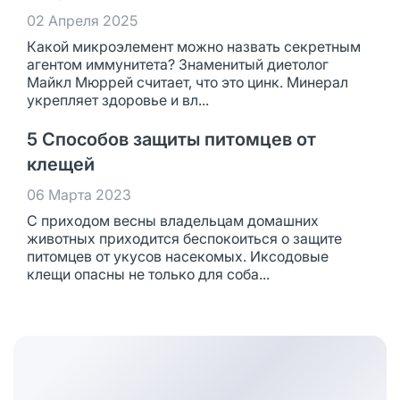
02 Апреля 2025
Какой микроэлемент можно назвать секретным
агентом иммунитета? Знаменитый диетолог
Майкл Мюррей считает, что это цинк. Минерал
укрепляет здоровье и вл...
5 Способов защиты питомцев от
клещей
06 Марта 2023
С приходом весны владельцам домашних
животных приходится беспокоиться о защите
питомцев от укусов насекомых. Иксодовые
клещи опасны не только для соба...