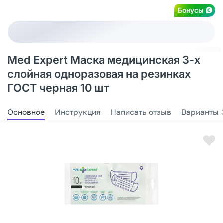
Бонусы
Med Expert Маска медицинская 3-х
слойная одноразовая на резинках
ГОСТ черная 10 шт
Основное
Инструкция
Написать отзыв
Варианты