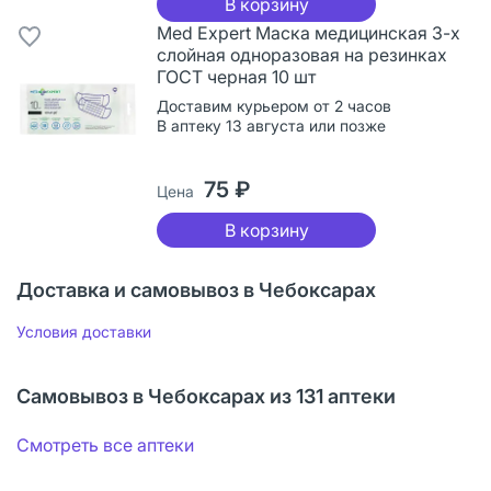
В корзину
Med Expert Маска медицинская 3-х
слойная одноразовая на резинках
ГОСТ черная 10 шт
Доставим курьером от 2 часов
В аптеку 13 августа или позже
75 ₽
Цена
В корзину
Доставка и самовывоз в Чебоксарах
Условия доставки
Самовывоз в Чебоксарах из 131 аптеки
Смотреть все аптеки