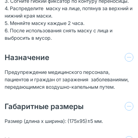
3. Согните гибкий фиксатор по контуру переносицы.
4. Распределите маску на лице, потянув за верхний и
нижний края маски.
5. Меняйте маску каждые 2 часа.
6. После использования снять маску с лица и
выбросить в мусор.
Назначение
Предупреждение медицинского персонала,
пациентов и граждан от заражения заболеваниями,
передающимися воздушно-капельным путем.
Габаритные размеры
Размер (длина х ширина): (175х95)±5 мм.