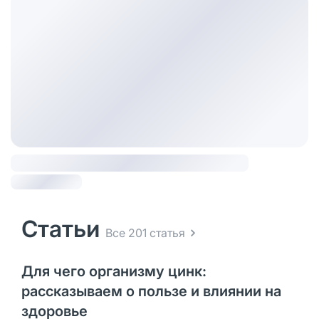
Статьи
Все 201 статья
Для чего организму цинк:
рассказываем о пользе и влиянии на
здоровье