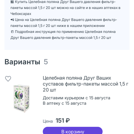
🏪 Купить Целебная поляна Друг Вашего давления фильтр-
пакеты массой 1,5 г 20 шт можно на сайте и в наших аптеках в
Чебоксарах
📲 Цена на Целебная поляна Друг Вашего давления фильтр-
пакеты массой 1,5 г 20 шт ниже в нашем приложении
📒 Подробная инструкция по применению Целебная поляна
Друг Вашего давления фильтр-пакеты массой 1,5 г 20 шт
Варианты
5
Целебная поляна Друг Ваших
суставов фильтр-пакеты массой 1,5 г
20 шт
Доставим курьером с 15 августа
В аптеку с 15 августа
151 ₽
Цена
В корзину