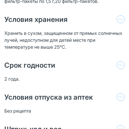
фильтр-пакеты по 1,5 г,20 фильтр-пакетов.
Условия хранения
Хранить в сухом, защищенном от прямых солнечных
лучей, недоступном для детей месте при
температуре не выше 25°С.
Срок годности
2 года.
Условия отпуска из аптек
Без рецепта