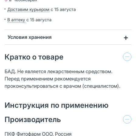
Доставим курьером
с 15 августа
В аптеку
с 15 августа
Условия хранения
Кратко о товаре
БАД. Не является лекарственным средством.
Перед применением рекомендуется
проконсультироваться с врачом (специалистом).
Инструкция по применению
Производитель
ПКФ Фитофарм ООО, Россия