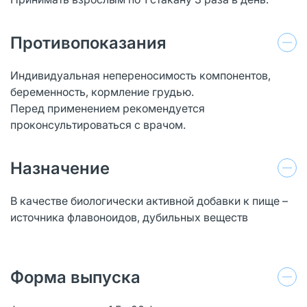
Противопоказания
Индивидуальная непереносимость компонентов,
беременность, кормление грудью.
Перед применением рекомендуется
проконсультироваться с врачом.
Назначение
В качестве биологически активной добавки к пище –
источника флавоноидов, дубильных веществ
Форма выпуска