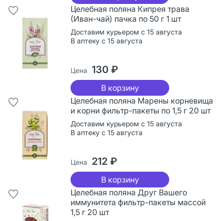
Целебная поляна Кипрея трава
(Иван-чай) пачка по 50 г 1 шт
Доставим курьером с 15 августа
В аптеку с 15 августа
130 ₽
Цена
В корзину
Целебная поляна Марены корневища
и корни фильтр-пакеты по 1,5 г 20 шт
Доставим курьером с 15 августа
В аптеку с 15 августа
212 ₽
Цена
В корзину
Целебная поляна Друг Вашего
иммунитета фильтр-пакеты массой
1,5 г 20 шт