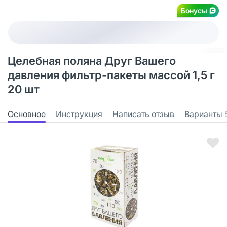
Бонусы
Целебная поляна Друг Вашего
давления фильтр-пакеты массой 1,5 г
20 шт
Основное
Инструкция
Написать отзыв
Варианты