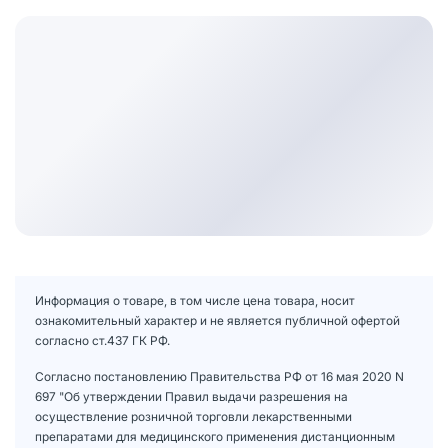
Информация о товаре, в том числе цена товара, носит
ознакомительный характер и не является публичной офертой
согласно ст.437 ГК РФ.
Согласно постановлению Правительства РФ от 16 мая 2020 N
697 "Об утверждении Правил выдачи разрешения на
осуществление розничной торговли лекарственными
препаратами для медицинского применения дистанционным