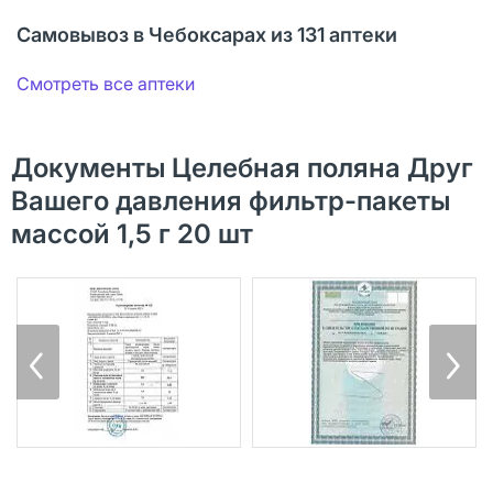
Самовывоз в Чебоксарах из 131 аптеки
Смотреть все аптеки
Документы Целебная поляна Друг
Вашего давления фильтр-пакеты
массой 1,5 г 20 шт