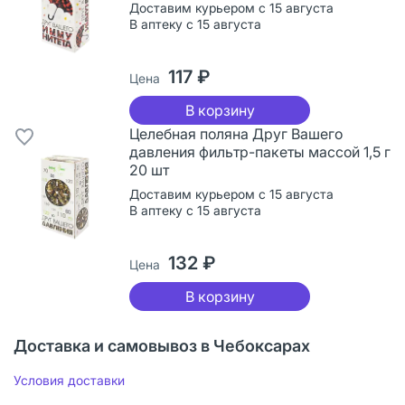
Доставим курьером с 15 августа
В аптеку с 15 августа
117 ₽
Цена
В корзину
Целебная поляна Друг Вашего
давления фильтр-пакеты массой 1,5 г
20 шт
Доставим курьером с 15 августа
В аптеку с 15 августа
132 ₽
Цена
В корзину
Доставка и самовывоз в Чебоксарах
Условия доставки