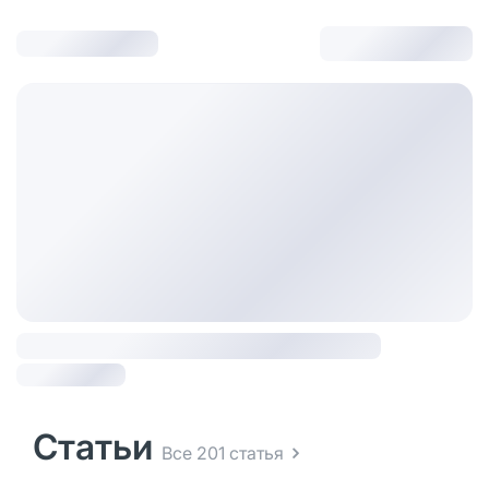
Статьи
Все 201 статья