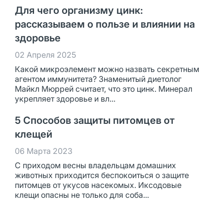
Для чего организму цинк:
рассказываем о пользе и влиянии на
здоровье
02 Апреля 2025
Какой микроэлемент можно назвать секретным
агентом иммунитета? Знаменитый диетолог
Майкл Мюррей считает, что это цинк. Минерал
укрепляет здоровье и вл...
5 Способов защиты питомцев от
клещей
06 Марта 2023
С приходом весны владельцам домашних
животных приходится беспокоиться о защите
питомцев от укусов насекомых. Иксодовые
клещи опасны не только для соба...