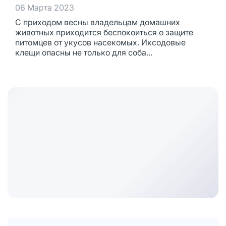
06 Марта 2023
С приходом весны владельцам домашних
животных приходится беспокоиться о защите
питомцев от укусов насекомых. Иксодовые
клещи опасны не только для соба...