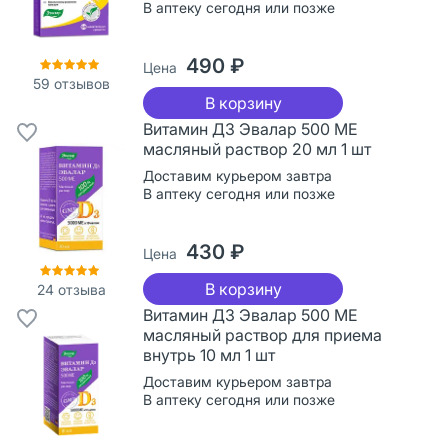
В аптеку сегодня или позже
490 ₽
Цена
59
отзывов
В корзину
Витамин Д3 Эвалар 500 МЕ
масляный раствор 20 мл 1 шт
Доставим курьером завтра
В аптеку сегодня или позже
430 ₽
Цена
В корзину
24
отзыва
Витамин Д3 Эвалар 500 МЕ
масляный раствор для приема
внутрь 10 мл 1 шт
Доставим курьером завтра
В аптеку сегодня или позже