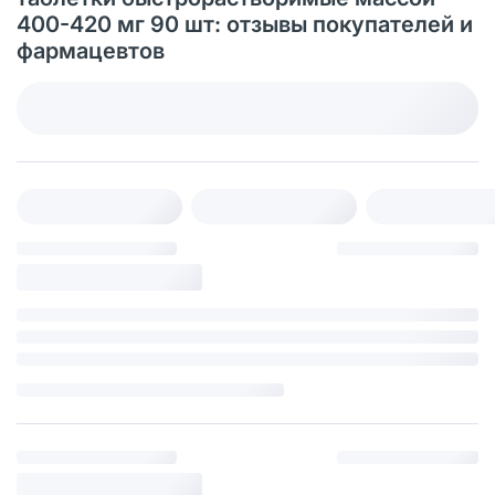
400-420 мг 90 шт: отзывы покупателей и
фармацевтов