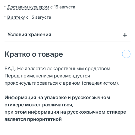
Доставим курьером
с 15 августа
В аптеку
с 15 августа
Условия хранения
Кратко о товаре
БАД. Не является лекарственным средством.
Перед применением рекомендуется
проконсультироваться с врачом (специалистом).
Информация на упаковке и русскоязычном
стикере может различаться,
при этом информация на русскоязычном стикере
является приоритетной