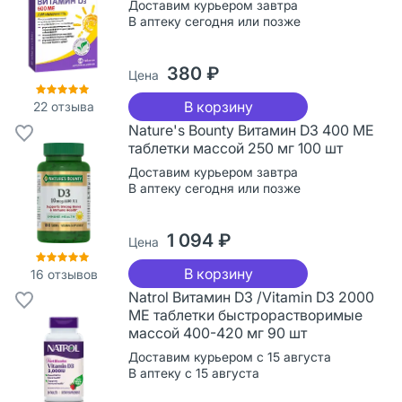
Доставим курьером завтра
В аптеку сегодня или позже
380 ₽
Цена
В корзину
22
отзыва
Nature's Bounty Витамин D3 400 МЕ
таблетки массой 250 мг 100 шт
Доставим курьером завтра
В аптеку сегодня или позже
1 094 ₽
Цена
В корзину
16
отзывов
Natrol Витамин D3 /Vitamin D3 2000
ME таблетки быстрорастворимые
массой 400-420 мг 90 шт
Доставим курьером с 15 августа
В аптеку с 15 августа