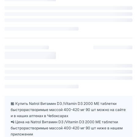
🏪 Купить Natrol Витамин D3 /Vitamin D3 2000 ME таблетки
быстрорастворимые массой 400-420 мг 90 шт можно на сайте
и в наших аптеках в Чебоксарах
📲 Цена на Natrol Витамин D3 /Vitamin D3 2000 ME таблетки
быстрорастворимые массой 400-420 мг 90 шт ниже в нашем
приложении