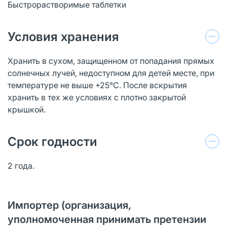
Быстрорастворимые таблетки
Условия хранения
Хранить в сухом, защищенном от попадания прямых
солнечных лучей, недоступном для детей месте, при
температуре не выше +25°С. После вскрытия
хранить в тех же условиях с плотно закрытой
крышкой.
Срок годности
2 года.
Импортер (организация,
уполномоченная принимать претензии