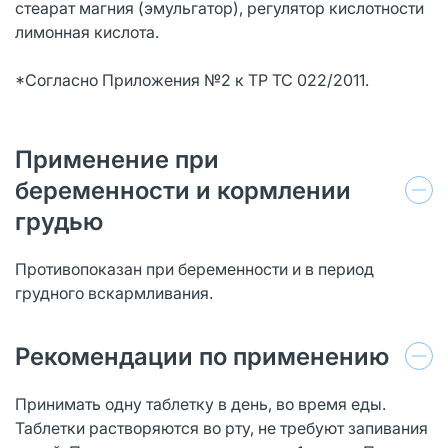
стеарат магния (эмульгатор), регулятор кислотности
лимонная кислота.
*Согласно Приложения №2 к ТР ТС 022/2011.
Применение при
беременности и кормлении
грудью
Противопоказан при беременности и в период
грудного вскармливания.
Рекомендации по применению
Принимать одну таблетку в день, во время еды.
Таблетки растворяются во рту, не требуют запивания