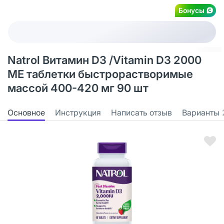
Бонусы
Natrol Витамин D3 /Vitamin D3 2000
ME таблетки быстрорастворимые
массой 400-420 мг 90 шт
Основное
Инструкция
Написать отзыв
Варианты