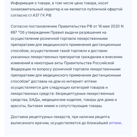
Информация о товаре, в том числе цена товара, носит
ознакомительный характер и не является публичной офертой
согласно ст.437 ГК РФ.
Согласно постановлению Правительства РФ от 16 мая 2020 N
697 "Об утверждении Правил выдачи разрешения на
осуществление розничной торговли лекарственными
препаратами для медицинского применения дистанционным
способом, осуществления такой торговли и доставки
указанных лекарственных препаратов гражданам и внесении
изменений в некоторые акты Правительства Российской
Федерации по вопросу розничной торговли лекарственными
препаратами для медицинского применения дистанционным
способом" доставка на дом из интернет-аптеки
осуществляется для следующих категорий товаров и
лекарственных средств: безрецептурные лекарственные
средства, БАДы, медицинские изделия, товары для дома и
красоты, бытовая химия и сопутствующие товары.
Доставка рецептурных лекарств, при наличии рецепта
выписанного врачом, осуществляется до ближайшей
аптеки
.