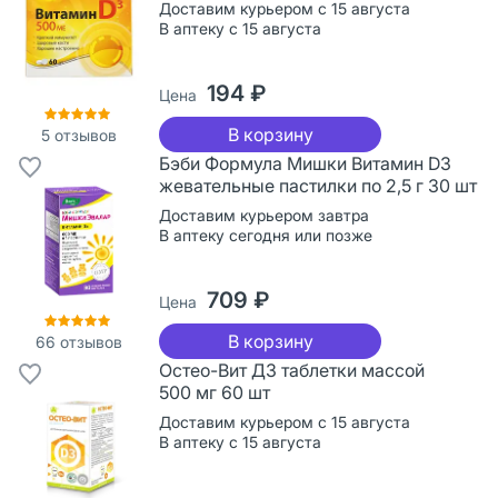
Доставим курьером с 15 августа
В аптеку с 15 августа
194 ₽
Цена
В корзину
5
отзывов
Бэби Формула Мишки Витамин D3
жевательные пастилки по 2,5 г 30 шт
Доставим курьером завтра
В аптеку сегодня или позже
709 ₽
Цена
В корзину
66
отзывов
Остео-Вит Д3 таблетки массой
500 мг 60 шт
Доставим курьером с 15 августа
В аптеку с 15 августа