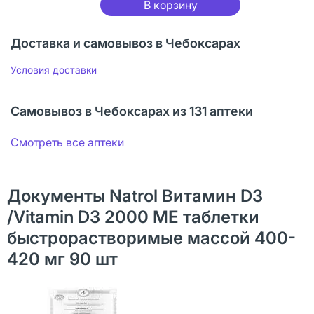
В корзину
Доставка и самовывоз в Чебоксарах
Условия доставки
Самовывоз в Чебоксарах из 131 аптеки
Смотреть все аптеки
Документы Natrol Витамин D3
/Vitamin D3 2000 ME таблетки
быстрорастворимые массой 400-
420 мг 90 шт