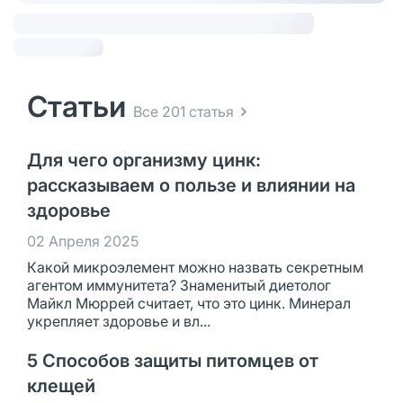
Статьи
Все 201 статья
Для чего организму цинк:
рассказываем о пользе и влиянии на
здоровье
02 Апреля 2025
Какой микроэлемент можно назвать секретным
агентом иммунитета? Знаменитый диетолог
Майкл Мюррей считает, что это цинк. Минерал
укрепляет здоровье и вл...
5 Способов защиты питомцев от
клещей