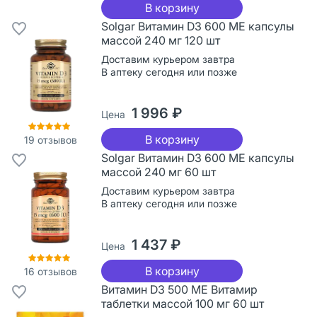
В корзину
Solgar Витамин D3 600 МЕ капсулы
массой 240 мг 120 шт
Доставим курьером завтра
В аптеку сегодня или позже
1 996 ₽
Цена
В корзину
19
отзывов
Solgar Витамин D3 600 МЕ капсулы
массой 240 мг 60 шт
Доставим курьером завтра
В аптеку сегодня или позже
1 437 ₽
Цена
В корзину
16
отзывов
Витамин D3 500 МЕ Витамир
таблетки массой 100 мг 60 шт