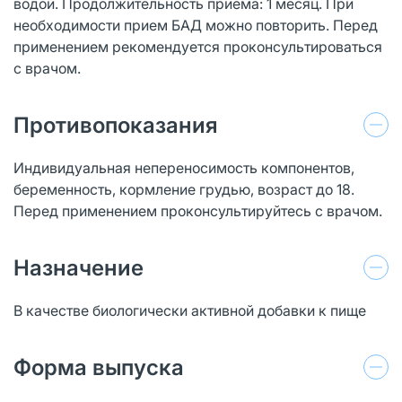
водой. Продолжительность приема: 1 месяц. При
необходимости прием БАД можно повторить. Перед
применением рекомендуется проконсультироваться
с врачом.
Противопоказания
Индивидуальная непереносимость компонентов,
беременность, кормление грудью, возраст до 18.
Перед применением проконсультируйтесь с врачом.
Назначение
В качестве биологически активной добавки к пище
Форма выпуска