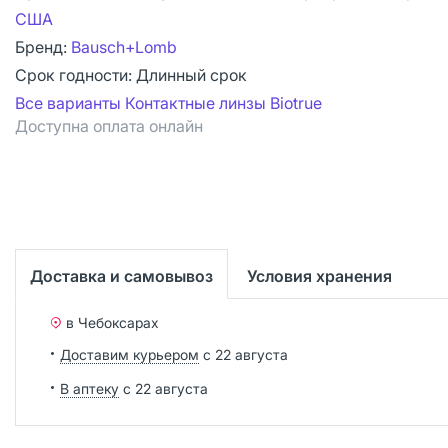
США
Бренд:
Bausch+Lomb
Срок годности:
Длинный срок
Все варианты Контактные линзы Biotrue
Доступна оплата онлайн
Доставка и самовывоз
Условия хранения
в Чебоксарах
Доставим курьером
с 22 августа
В аптеку
с 22 августа