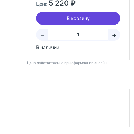
5 220 ₽
Цена
В корзину
+
–
В наличии
Цена действительна при оформлении онлайн