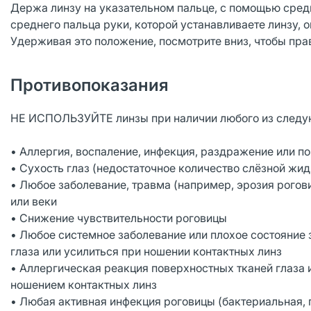
Держа линзу на указательном пальце, с помощью сред
среднего пальца руки, которой устанавливаете линзу, о
Удерживая это положение, посмотрите вниз, чтобы пра
Противопоказания
НЕ ИСПОЛЬЗУЙТЕ линзы при наличии любого из следу
• Аллергия, воспаление, инфекция, раздражение или по
• Сухость глаз (недостаточное количество слёзной жид
• Любое заболевание, травма (например, эрозия рогови
или веки
• Снижение чувствительности роговицы
• Любое системное заболевание или плохое состояние з
глаза или усилиться при ношении контактных линз
• Аллергическая реакция поверхностных тканей глаза 
ношением контактных линз
• Любая активная инфекция роговицы (бактериальная, 