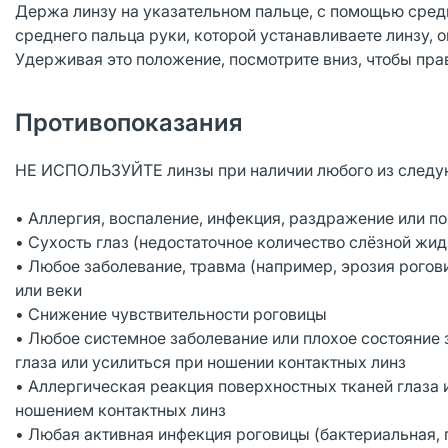
Держа линзу на указательном пальце, с помощью сред
среднего пальца руки, которой устанавливаете линзу, о
Удерживая это положение, посмотрите вниз, чтобы пра
Противопоказания
НЕ ИСПОЛЬЗУЙТЕ линзы при наличии любого из следу
• Аллергия, воспаление, инфекция, раздражение или по
• Сухость глаз (недостаточное количество слёзной жид
• Любое заболевание, травма (например, эрозия рогови
или веки
• Снижение чувствительности роговицы
• Любое системное заболевание или плохое состояние з
глаза или усилиться при ношении контактных линз
• Аллергическая реакция поверхностных тканей глаза 
ношением контактных линз
• Любая активная инфекция роговицы (бактериальная, 