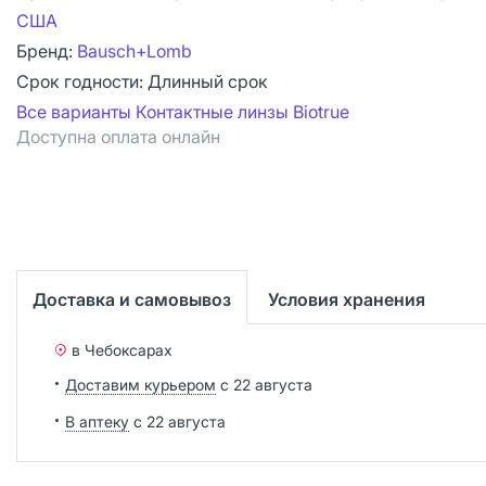
США
Бренд:
Bausch+Lomb
Срок годности:
Длинный срок
Все варианты Контактные линзы Biotrue
Доступна оплата онлайн
Доставка и самовывоз
Условия хранения
в Чебоксарах
Доставим курьером
с 22 августа
В аптеку
с 22 августа