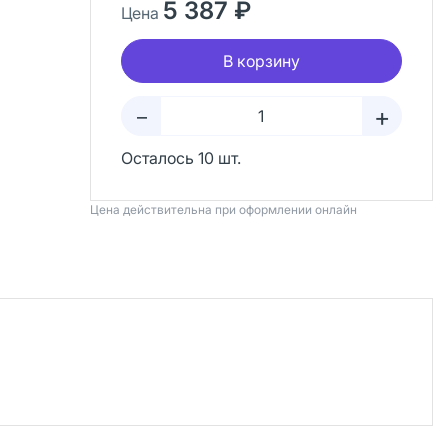
5 387 ₽
Цена
В корзину
+
–
Осталось 10 шт.
Цена действительна при оформлении онлайн