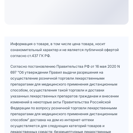
Информация о товаре, в том числе цена товара, носит
ознакомительный характер и не является публичной офертой
согласно ст.437 ГК РФ.
Согласно постановлению Правительства РФ от 16 мая 2020 N
697 "Об утверждении Правил выдачи разрешения на
осуществление розничной торговли лекарственными
препаратами для медицинского применения дистанционным
способом, осуществления такой торговли и доставки
указанных лекарственных препаратов гражданам и внесении
изменений в некоторые акты Правительства Российской
Федерации по вопросу розничной торговли лекарственными
препаратами для медицинского применения дистанционным
способом" доставка на дом из интернет-аптеки
осуществляется для следующих категорий товаров и
лекарственных средств: безрецептурные лекарственные