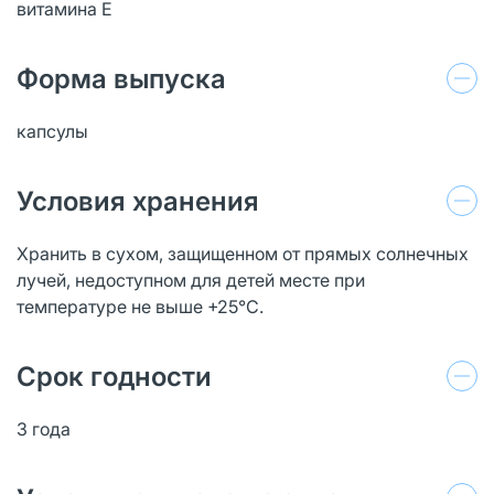
витамина Е
Форма выпуска
капсулы
Условия хранения
Хранить в сухом, защищенном от прямых солнечных
лучей, недоступном для детей месте при
температуре не выше +25°С.
Срок годности
3 года