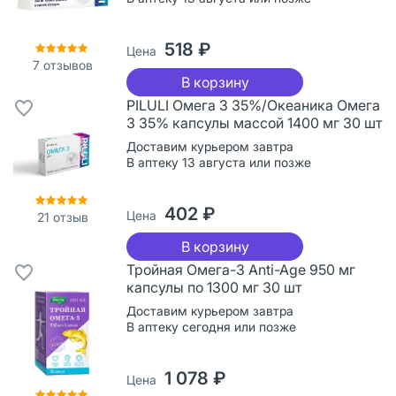
518 ₽
Цена
7
отзывов
В корзину
PILULI Омега 3 35%/Океаника Омега
3 35% капсулы массой 1400 мг 30 шт
Доставим курьером завтра
В аптеку 13 августа или позже
402 ₽
Цена
21
отзыв
В корзину
Тройная Омега-3 Anti-Age 950 мг
капсулы по 1300 мг 30 шт
Доставим курьером завтра
В аптеку сегодня или позже
1 078 ₽
Цена