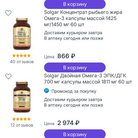
В корзину
Solgar Концентрат рыбьего жира
Омега-3 капсулы массой 1425
мг/1450 мг 60 шт
Доставим курьером завтра
В аптеку сегодня или позже
866 ₽
Цена
40
отзывов
В корзину
Solgar Двойная Омега-3 ЭПК/ДГК
700 мг капсулы массой 1811 мг 60 шт
Промокод за покупку
Доставим курьером завтра
В аптеку сегодня или позже
2 974 ₽
Цена
12
отзывов
В корзину