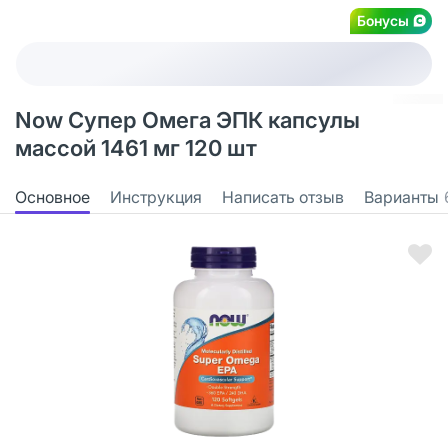
Бонусы
Now Супер Омега ЭПК капсулы
массой 1461 мг 120 шт
Основное
Инструкция
Написать отзыв
Варианты