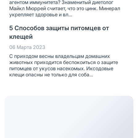
агентом иммунитета? Знаменитый диетолог
Майкл Мюррей считает, что это цинк. Минерал
укрепляет здоровье и вл...
5 Способов защиты питомцев от
клещей
06 Марта 2023
С приходом весны владельцам домашних
животных приходится беспокоиться о защите
питомцев от укусов насекомых. Иксодовые
клещи опасны не только для соба...