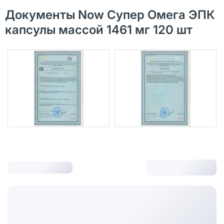
Документы Now Супер Омега ЭПК
капсулы массой 1461 мг 120 шт