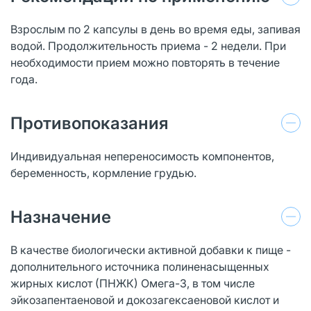
Взрослым по 2 капсулы в день во время еды, запивая
водой. Продолжительность приема - 2 недели. При
необходимости прием можно повторять в течение
года.
Противопоказания
Индивидуальная непереносимость компонентов,
беременность, кормление грудью.
Назначение
В качестве биологически активной добавки к пище -
дополнительного источника полиненасыщенных
жирных кислот (ПНЖК) Омега-3, в том числе
эйкозапентаеновой и докозагексаеновой кислот и