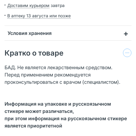
Доставим курьером
завтра
В аптеку 13 августа или позже
Условия хранения
Кратко о товаре
БАД. Не является лекарственным средством.
Перед применением рекомендуется
проконсультироваться с врачом (специалистом).
Информация на упаковке и русскоязычном
стикере может различаться,
при этом информация на русскоязычном стикере
является приоритетной