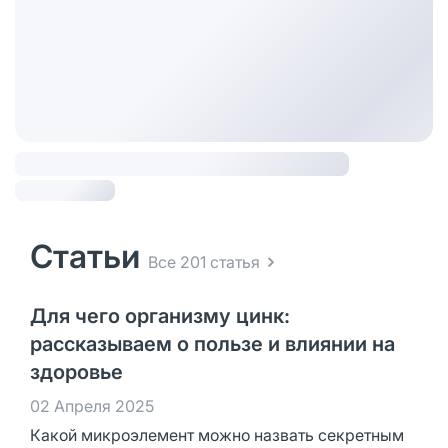
Статьи
Все 201 статья
Для чего организму цинк:
рассказываем о пользе и влиянии на
здоровье
02 Апреля 2025
Какой микроэлемент можно назвать секретным