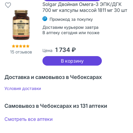
Solgar Двойная Омега-3 ЭПК/ДГК
700 мг капсулы массой 1811 мг 30 шт
Промокод за покупку
Доставим курьером завтра
В аптеку сегодня или позже
1 734 ₽
Цена
15
отзывов
В корзину
Доставка и самовывоз в Чебоксарах
Условия доставки
Самовывоз в Чебоксарах из 131 аптеки
Смотреть все аптеки