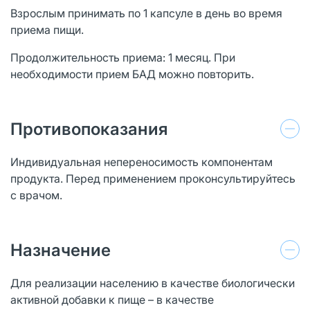
Взрослым принимать по 1 капсуле в день во время
приема пищи.
Продолжительность приема: 1 месяц. При
необходимости прием БАД можно повторить.
Противопоказания
Индивидуальная непереносимость компонентам
продукта. Перед применением проконсультируйтесь
с врачом.
Назначение
Для реализации населению в качестве биологически
активной добавки к пище – в качестве