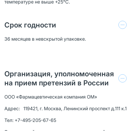
температуре не выше +25°С.
Срок годности
36 месяцев в невскрытой упаковке.
Организация, уполномоченная
на прием претензий в России
ООО «Фармацевтическая компания ОМ»
Адрес: 119421, г. Москва, Ленинский проспект д.111 к.1
Тел: +7-495-205-67-65