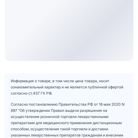
Информация о товаре, в том числе цена товара, носит
ознакомительный характер и не является публичной офертой
согласно ст.437 ГК РФ.
Согласно постановлению Правительства РФ от 16 мая 2020 N
697 "Об утверждении Правил выдачи разрешения на
осуществление розничной торговли лекарственными
препаратами для медицинского применения дистанционным
способом, осуществления такой торговли и доставки
указанных лекарственных препаратов гражданам и внесении