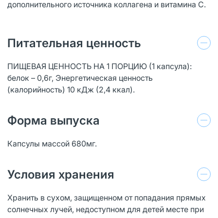
дополнительного источника коллагена и витамина С.
Питательная ценность
ПИЩЕВАЯ ЦЕННОСТЬ НА 1 ПОРЦИЮ (1 капсула):
белок – 0,6г, Энергетическая ценность
(калорийность) 10 кДж (2,4 ккал).
Форма выпуска
Капсулы массой 680мг.
Условия хранения
Хранить в сухом, защищенном от попадания прямых
солнечных лучей, недоступном для детей месте при