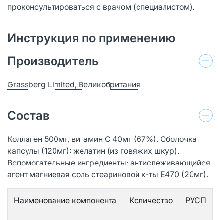
проконсультироваться с врачом (специалистом).
Инструкция по применению
Производитель
Grassberg Limited, Великобритания
Состав
Коллаген 500мг, витамин С 40мг (67%). Оболочка
капсулы (120мг): желатин (из говяжих шкур).
Вспомогательные ингредиенты: антислеживающийся
агент магниевая соль стеариновой к-ты Е470 (20мг).
Наименование компонента
Количество
РУСП