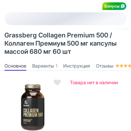
Бонусы
Grassberg Collagen Premium 500 /
Коллаген Премиум 500 мг капсулы
массой 680 мг 60 шт
Основное
Варианты
1
Инструкция
Отзывы
Товара нет в наличии