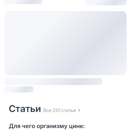
Статьи
Все 201 статья
Для чего организму цинк: