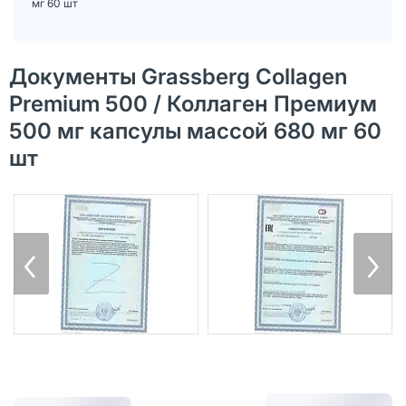
мг 60 шт
Документы Grassberg Collagen
Premium 500 / Коллаген Премиум
500 мг капсулы массой 680 мг 60
шт