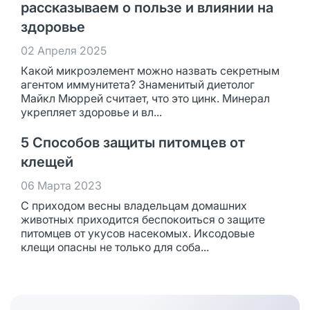
рассказываем о пользе и влиянии на
здоровье
02 Апреля 2025
Какой микроэлемент можно назвать секретным
агентом иммунитета? Знаменитый диетолог
Майкл Мюррей считает, что это цинк. Минерал
укрепляет здоровье и вл...
5 Способов защиты питомцев от
клещей
06 Марта 2023
С приходом весны владельцам домашних
животных приходится беспокоиться о защите
питомцев от укусов насекомых. Иксодовые
клещи опасны не только для соба...