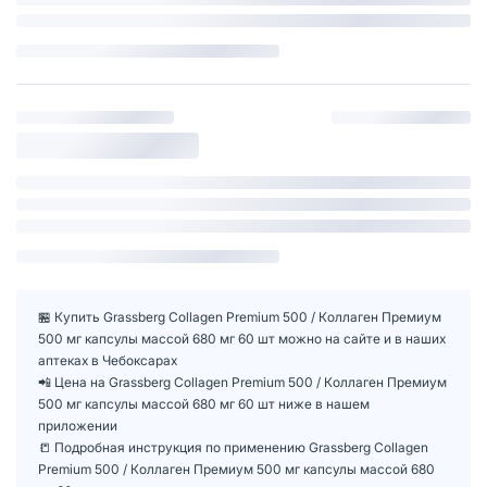
🏪 Купить Grassberg Collagen Premium 500 / Коллаген Премиум
500 мг капсулы массой 680 мг 60 шт можно на сайте и в наших
аптеках в Чебоксарах
📲 Цена на Grassberg Collagen Premium 500 / Коллаген Премиум
500 мг капсулы массой 680 мг 60 шт ниже в нашем
приложении
📒 Подробная инструкция по применению Grassberg Collagen
Premium 500 / Коллаген Премиум 500 мг капсулы массой 680