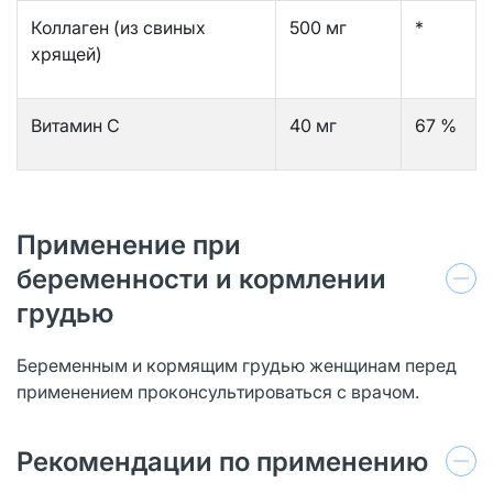
Коллаген (из свиных
500 мг
*
хрящей)
Витамин С
40 мг
67 %
Применение при
беременности и кормлении
грудью
Беременным и кормящим грудью женщинам перед
применением проконсультироваться с врачом.
Рекомендации по применению