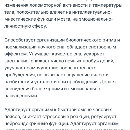
изменения локомоторной активности и температуры
тела, положительно влияет на интеллектуально-
мнестические функции мозга, на эмоционально-
личностную сферу.
Способствует организации биологического ритма и
нормализации ночного сна, обладает снотворным
эффектом. Улучшает качество сна, ускоряет
засыпание, снижает число ночных пробуждений,
улучшает самочувствие после утреннего
пробуждения, не вызывает ощущение вялости,
разбитости и усталости при пробуждении. Делает
сновидения более яркими и эмоционально
насыщенными.
Адаптирует организм к быстрой смене часовых
поясов, снижает стрессовые реакции, регулирует
нейроэндокринные функции. Адаптирует организм