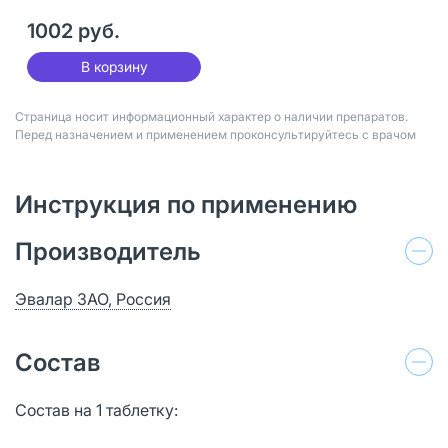
1002 руб.
В корзину
Страница носит информационный характер о наличии препаратов.
Перед назначением и применением проконсультируйтесь с врачом
Инструкция по применению
Производитель
Эвалар ЗАО, Россия
Состав
Состав на 1 таблетку: