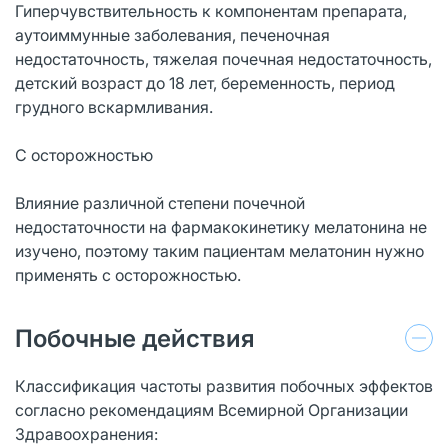
Гиперчувствительность к компонентам препарата,
аутоиммунные заболевания, печеночная
недостаточность, тяжелая почечная недостаточность,
детский возраст до 18 лет, беременность, период
грудного вскармливания.
С осторожностью
Влияние различной степени почечной
недостаточности на фармакокинетику мелатонина не
изучено, поэтому таким пациентам мелатонин нужно
применять с осторожностью.
Побочные действия
Классификация частоты развития побочных эффектов
согласно рекомендациям Всемирной Организации
Здравоохранения: