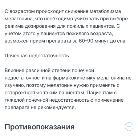
С возрастом происходит снижение метаболизма
мелатонина, что необходимо учитывать при выборе
режима дозирования для пожилых пациентов. С
учетом этого у пациентов пожилого возраста,
возможен прием препарата за 60-90 минут до сна.
Почечная недостаточность
Влияние различной степени почечной
недостаточности на фармакокинетику мелатонина не
изучено, поэтому мелатонин нужно применять с
осторожностью таким пациентам. Пациентам с
тяжелой почечной недостаточностью применение
препарата не рекомендуется.
Противопоказания