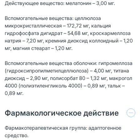
Действующее вещество: мелатонин – 3,00 мг.
Вспомогательные вещества: целлюлоза
микрокристаллическая – 172,72 мг, кальция
гидрофосфата дигидрат – 54,68 мг, кроскармеллоза
натрия – 7,20 мг, кремния диоксид коллоидный – 1,20
мг, магния стеарат – 1,20 мг.
Вспомогательные вещества оболочки: гипромеллоза
(гидроксипропилметилцеллюлоза) – 4,00 мг, титана
диоксид – 2,90 мг, полисорбат 80 – 1,32 мг, макрогол
4000 (полиэтиленгликоль 4000) – 0,89 мг, тальк –
0,89 мг.
Фармакологическое действие
Фармакотерапевтическая группа: адаптогенное
средство.