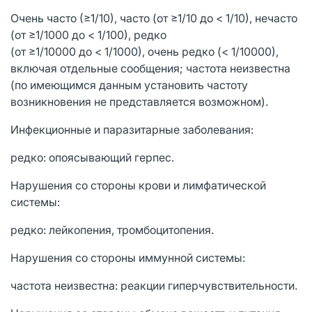
Очень часто (≥1/10), часто (от ≥1/10 до < 1/10), нечасто
(от ≥1/1000 до < 1/100), редко
(от ≥1/10000 до < 1/1000), очень редко (< 1/10000),
включая отдельные сообщения; частота неизвестна
(по имеющимся данным установить частоту
возникновения не представляется возможном).
Инфекционные и паразитарные заболевания:
редко: опоясывающий герпес.
Нарушения со стороны крови и лимфатической
системы:
редко: лейкопения, тромбоцитопения.
Нарушения со стороны иммунной системы:
частота неизвестна: реакции гиперчувствительности.