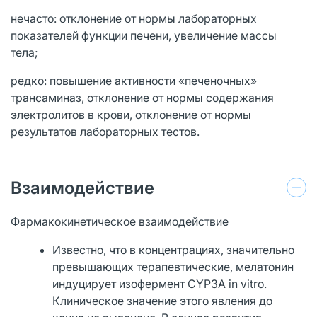
нечасто: отклонение от нормы лабораторных
показателей функции печени, увеличение массы
тела;
редко: повышение активности «печеночных»
трансаминаз, отклонение от нормы содержания
электролитов в крови, отклонение от нормы
результатов лабораторных тестов.
Взаимодействие
Фармакокинетическое взаимодействие
Известно, что в концентрациях, значительно
превышающих терапевтические, мелатонин
индуцирует изофермент CYP3A in vitro.
Клиническое значение этого явления до