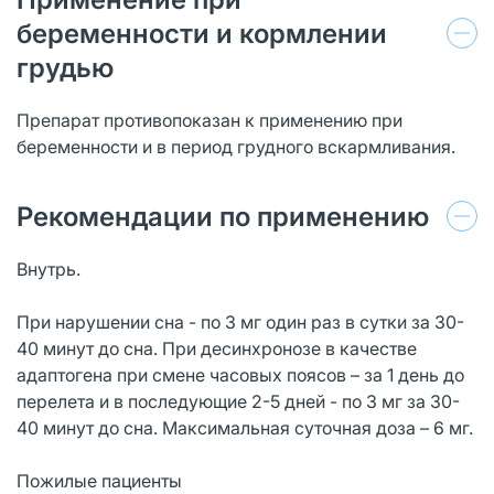
беременности и кормлении
грудью
Препарат противопоказан к применению при
беременности и в период грудного вскармливания.
Рекомендации по применению
Внутрь.
При нарушении сна - по 3 мг один раз в сутки за 30-
40 минут до сна. При десинхронозе в качестве
адаптогена при смене часовых поясов – за 1 день до
перелета и в последующие 2-5 дней - по 3 мг за 30-
40 минут до сна. Максимальная суточная доза – 6 мг.
Пожилые пациенты