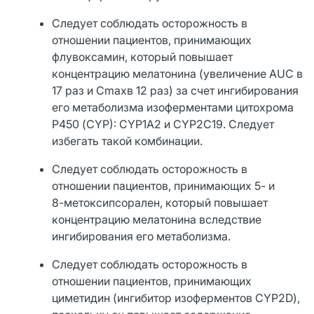
Следует соблюдать осторожность в
отношении пациентов, принимающих
флувоксамин, который повышает
концентрацию мелатонина (увеличение AUC в
17 раз и Cmaxв 12 раз) за счет ингибирования
его метаболизма изоферментами цитохрома
P450 (СYP): CYP1A2 и CYP2C19. Следует
избегать такой комбинации.
Следует соблюдать осторожность в
отношении пациентов, принимающих 5- и
8-метоксипсорален, который повышает
концентрацию мелатонина вследствие
ингибирования его метаболизма.
Следует соблюдать осторожность в
отношении пациентов, принимающих
циметидин (ингибитор изоферментов CYP2D),