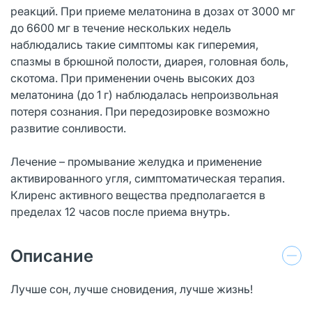
реакций. При приеме мелатонина в дозах от 3000 мг
до 6600 мг в течение нескольких недель
наблюдались такие симптомы как гиперемия,
спазмы в брюшной полости, диарея, головная боль,
скотома. При применении очень высоких доз
мелатонина (до 1 г) наблюдалась непроизвольная
потеря сознания. При передозировке возможно
развитие сонливости.
Лечение – промывание желудка и применение
активированного угля, симптоматическая терапия.
Клиренс активного вещества предполагается в
пределах 12 часов после приема внутрь.
Описание
Лучше сон, лучше сновидения, лучше жизнь!