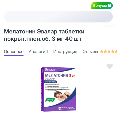
Бонусы
Мелатонин Эвалар таблетки
покрыт.плен.об. 3 мг 40 шт
Основное
Аналоги
1
Инструкция
Отзывы