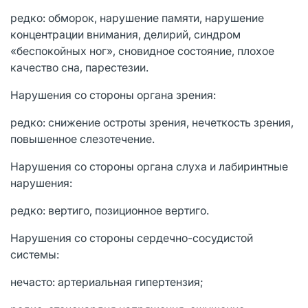
редко: обморок, нарушение памяти, нарушение
концентрации внимания, делирий, синдром
«беспокойных ног», сновидное состояние, плохое
качество сна, парестезии.
Нарушения со стороны органа зрения:
редко: снижение остроты зрения, нечеткость зрения,
повышенное слезотечение.
Нарушения со стороны органа слуха и лабиринтные
нарушения:
редко: вертиго, позиционное вертиго.
Нарушения со стороны сердечно-сосудистой
системы:
нечасто: артериальная гипертензия;