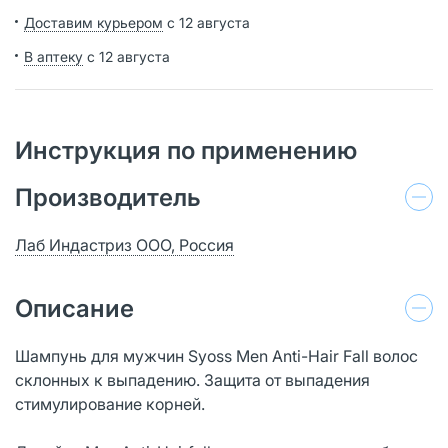
Доставим курьером
с 12 августа
В аптеку
с 12 августа
Инструкция по применению
Производитель
Лаб Индастриз ООО, Россия
Описание
Шампунь для мужчин Syoss Men Anti-Hair Fall волос
склонных к выпадению. Защита от выпадения
стимулирование корней.