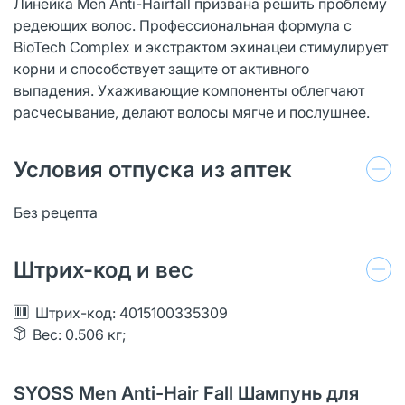
Линейка Men Anti-Hairfall призвана решить проблему
редеющих волос. Профессиональная формула с
BioTech Complex и экстрактом эхинацеи стимулирует
корни и способствует защите от активного
выпадения. Ухаживающие компоненты облегчают
расчесывание, делают волосы мягче и послушнее.
Условия отпуска из аптек
Без рецепта
Штрих-код и вес
Штрих-код: 4015100335309
Вес: 0.506 кг;
SYOSS Men Anti-Hair Fall Шампунь для