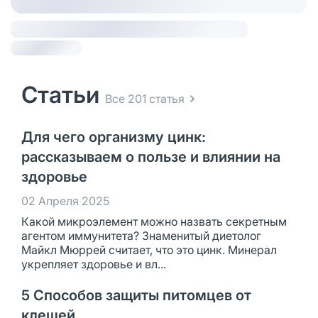
Статьи
Все 201 статья
Для чего организму цинк:
рассказываем о пользе и влиянии на
здоровье
02 Апреля 2025
Какой микроэлемент можно назвать секретным
агентом иммунитета? Знаменитый диетолог
Майкл Мюррей считает, что это цинк. Минерал
укрепляет здоровье и вл...
5 Способов защиты питомцев от
клещей