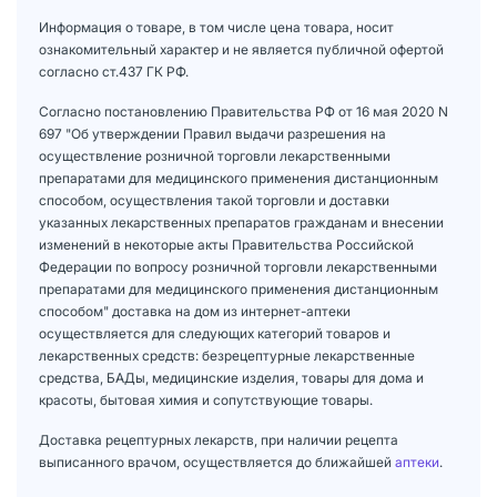
Информация о товаре, в том числе цена товара, носит
ознакомительный характер и не является публичной офертой
согласно ст.437 ГК РФ.
Согласно постановлению Правительства РФ от 16 мая 2020 N
697 "Об утверждении Правил выдачи разрешения на
осуществление розничной торговли лекарственными
препаратами для медицинского применения дистанционным
способом, осуществления такой торговли и доставки
указанных лекарственных препаратов гражданам и внесении
изменений в некоторые акты Правительства Российской
Федерации по вопросу розничной торговли лекарственными
препаратами для медицинского применения дистанционным
способом" доставка на дом из интернет-аптеки
осуществляется для следующих категорий товаров и
лекарственных средств: безрецептурные лекарственные
средства, БАДы, медицинские изделия, товары для дома и
красоты, бытовая химия и сопутствующие товары.
Доставка рецептурных лекарств, при наличии рецепта
выписанного врачом, осуществляется до ближайшей
аптеки
.