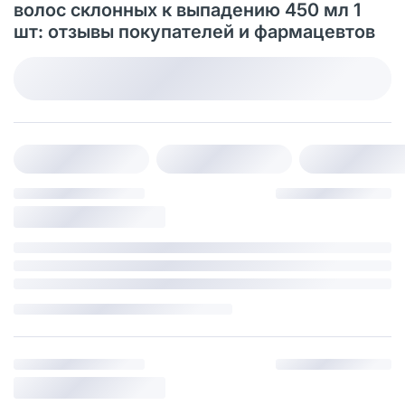
волос склонных к выпадению 450 мл 1
шт: отзывы покупателей и фармацевтов