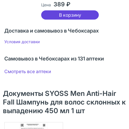
389 ₽
Цена
В корзину
Доставка и самовывоз в Чебоксарах
Условия доставки
Самовывоз в Чебоксарах из 131 аптеки
Смотреть все аптеки
Документы SYOSS Men Anti-Hair
Fall Шампунь для волос склонных к
выпадению 450 мл 1 шт