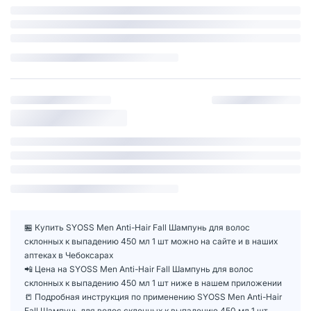
🏪 Купить SYOSS Men Anti-Hair Fall Шампунь для волос
склонных к выпадению 450 мл 1 шт можно на сайте и в наших
аптеках в Чебоксарах
📲 Цена на SYOSS Men Anti-Hair Fall Шампунь для волос
склонных к выпадению 450 мл 1 шт ниже в нашем приложении
📒 Подробная инструкция по применению SYOSS Men Anti-Hair
Fall Шампунь для волос склонных к выпадению 450 мл 1 шт