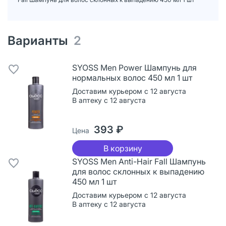
Варианты
2
SYOSS Men Power Шампунь для
нормальных волос 450 мл 1 шт
Доставим курьером с 12 августа
В аптеку с 12 августа
393 ₽
Цена
В корзину
SYOSS Men Anti-Hair Fall Шампунь
для волос склонных к выпадению
450 мл 1 шт
Доставим курьером с 12 августа
В аптеку с 12 августа