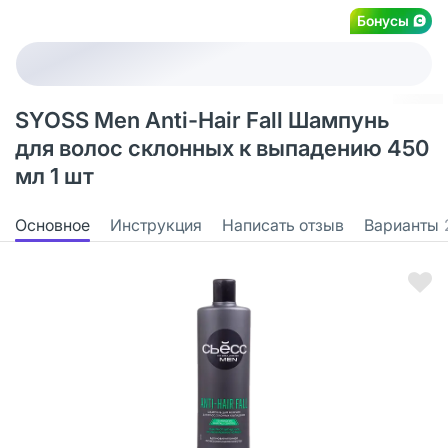
Бонусы
SYOSS Men Anti-Hair Fall Шампунь
для волос склонных к выпадению 450
мл 1 шт
Основное
Инструкция
Написать отзыв
Варианты