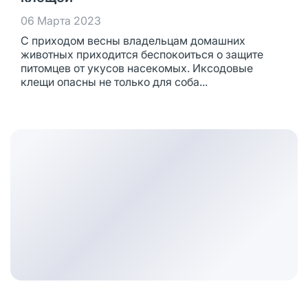
06 Марта 2023
С приходом весны владельцам домашних
животных приходится беспокоиться о защите
питомцев от укусов насекомых. Иксодовые
клещи опасны не только для соба...