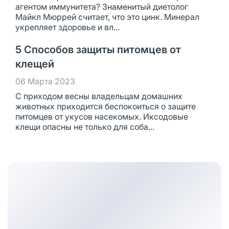
агентом иммунитета? Знаменитый диетолог
Майкл Мюррей считает, что это цинк. Минерал
укрепляет здоровье и вл...
5 Способов защиты питомцев от
клещей
06 Марта 2023
С приходом весны владельцам домашних
животных приходится беспокоиться о защите
питомцев от укусов насекомых. Иксодовые
клещи опасны не только для соба...