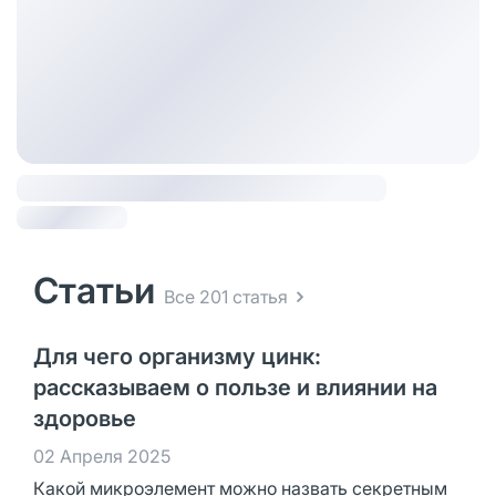
Статьи
Все 201 статья
Для чего организму цинк:
рассказываем о пользе и влиянии на
здоровье
02 Апреля 2025
Какой микроэлемент можно назвать секретным