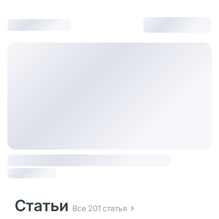
Статьи
Все 201 статья