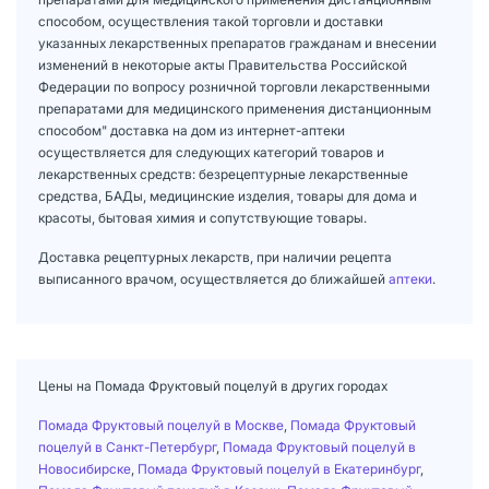
способом, осуществления такой торговли и доставки
указанных лекарственных препаратов гражданам и внесении
изменений в некоторые акты Правительства Российской
Федерации по вопросу розничной торговли лекарственными
препаратами для медицинского применения дистанционным
способом" доставка на дом из интернет-аптеки
осуществляется для следующих категорий товаров и
лекарственных средств: безрецептурные лекарственные
средства, БАДы, медицинские изделия, товары для дома и
красоты, бытовая химия и сопутствующие товары.
Доставка рецептурных лекарств, при наличии рецепта
выписанного врачом, осуществляется до ближайшей
аптеки
.
Цены на Помада Фруктовый поцелуй в других городах
Помада Фруктовый поцелуй в Москве
,
Помада Фруктовый
поцелуй в Санкт-Петербург
,
Помада Фруктовый поцелуй в
Новосибирске
,
Помада Фруктовый поцелуй в Екатеринбург
,