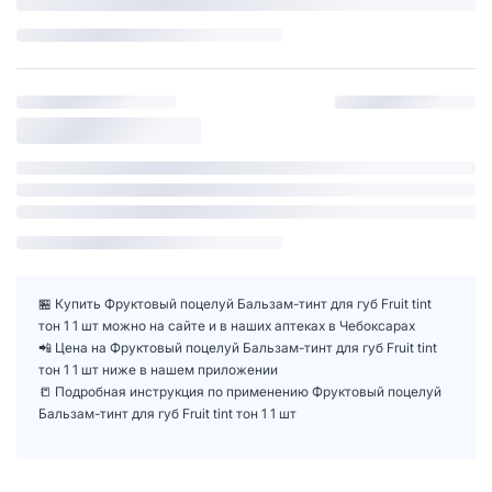
🏪 Купить Фруктовый поцелуй Бальзам-тинт для губ Fruit tint
тон 1 1 шт можно на сайте и в наших аптеках в Чебоксарах
📲 Цена на Фруктовый поцелуй Бальзам-тинт для губ Fruit tint
тон 1 1 шт ниже в нашем приложении
📒 Подробная инструкция по применению Фруктовый поцелуй
Бальзам-тинт для губ Fruit tint тон 1 1 шт