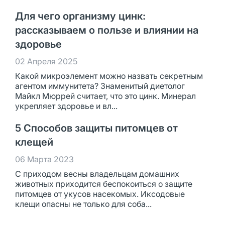
Для чего организму цинк:
рассказываем о пользе и влиянии на
здоровье
02 Апреля 2025
Какой микроэлемент можно назвать секретным
агентом иммунитета? Знаменитый диетолог
Майкл Мюррей считает, что это цинк. Минерал
укрепляет здоровье и вл...
5 Способов защиты питомцев от
клещей
06 Марта 2023
С приходом весны владельцам домашних
животных приходится беспокоиться о защите
питомцев от укусов насекомых. Иксодовые
клещи опасны не только для соба...