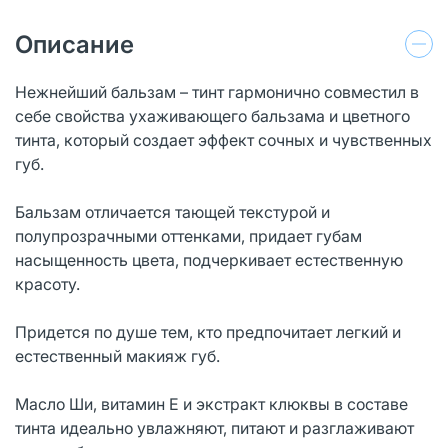
Описание
Нежнейший бальзам – тинт гармонично совместил в
себе свойства ухаживающего бальзама и цветного
тинта, который создает эффект сочных и чувственных
губ.
Бальзам отличается тающей текстурой и
полупрозрачными оттенками, придает губам
насыщенность цвета, подчеркивает естественную
красоту.
Придется по душе тем, кто предпочитает легкий и
естественный макияж губ.
Масло Ши, витамин Е и экстракт клюквы в составе
тинта идеально увлажняют, питают и разглаживают