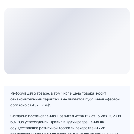
Информация о товаре, в том числе цена товара, носит
ознакомительный характер и не является публичной офертой
согласно ст.437 ГК РФ.
Согласно постановлению Правительства РФ от 16 мая 2020 N
697 "Об утверждении Правил выдачи разрешения на
осуществление розничной торговли лекарственными
препаратами для медицинского применения дистанционным