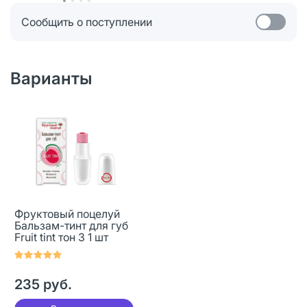
Сообщить о поступлении
Варианты
Фруктовый поцелуй
Бальзам-тинт для губ
Fruit tint тон 3 1 шт
235 руб.