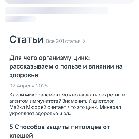
Статьи
Все 201 статья
Для чего организму цинк:
рассказываем о пользе и влиянии на
здоровье
02 Апреля 2025
Какой микроэлемент можно назвать секретным
агентом иммунитета? Знаменитый диетолог
Майкл Мюррей считает, что это цинк. Минерал
укрепляет здоровье и вл...
5 Способов защиты питомцев от
клещей