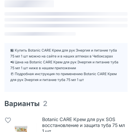
🏪 Купить Botanic CARE Крем для рук Энергия и питание туба
75 мл 1 шт можно на сайте и в наших аптеках в Чебоксарах
📲 Цена на Botanic CARE Крем для рук Энергия и питание туба
75 мл 1 шт ниже в нашем приложении
📒 Подробная инструкция по применению Botanic CARE Крем
для рук Энергия и питание туба 75 мл 1 шт
Варианты
2
Botanic CARE Крем для рук SOS
восстановление и защита туба 75 мл
1 шт