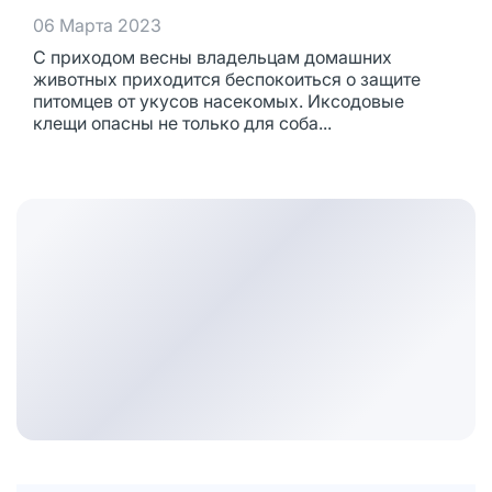
06 Марта 2023
С приходом весны владельцам домашних
животных приходится беспокоиться о защите
питомцев от укусов насекомых. Иксодовые
клещи опасны не только для соба...