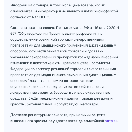
Информация о товаре, в том числе цена товара, носит
ознакомительный характер и не является публичной офертой
согласно ст.437 ГК РФ.
Согласно постановлению Правительства РФ от 16 мая 2020 N
697 "Об утверждении Правил выдачи разрешения на
осуществление розничной торговли лекарственными
препаратами для медицинского применения дистанционным
способом, осуществления такой торговли и доставки
указанных лекарственных препаратов гражданам и внесении
изменений в некоторые акты Правительства Российской
Федерации по вопросу розничной торговли лекарственными
препаратами для медицинского применения дистанционным
способом" доставка на дом из интернет-аптеки
осуществляется для следующих категорий товаров и
лекарственных средств: безрецептурные лекарственные
средства, БАДы, медицинские изделия, товары для дома и
красоты, бытовая химия и сопутствующие товары.
Доставка рецептурных лекарств, при наличии рецепта
выписанного врачом, осуществляется до ближайшей
аптеки
.