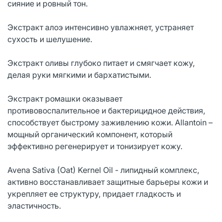
сияние и ровный тон.
Экстракт алоэ интенсивно увлажняет, устраняет
сухость и шелушение.
Экстракт оливы глубоко питает и смягчает кожу,
делая руки мягкими и бархатистыми.
Экстракт ромашки оказывает
противовоспалительное и бактерицидное действия,
способствует быстрому заживлению кожи. Allantoin –
мощный органический компонент, который
эффективно регенерирует и тонизирует кожу.
Avena Sativa (Oat) Kernel Oil - липидный комплекс,
активно восстанавливает защитные барьеры кожи и
укрепляет ее структуру, придает гладкость и
эластичность.