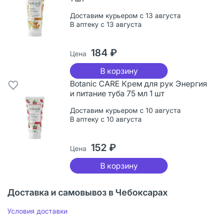
Доставим курьером с 13 августа
В аптеку с 13 августа
184 ₽
Цена
В корзину
Botanic CARE Крем для рук Энергия
и питание туба 75 мл 1 шт
Доставим курьером с 10 августа
В аптеку с 10 августа
152 ₽
Цена
В корзину
Доставка и самовывоз в Чебоксарах
Условия доставки