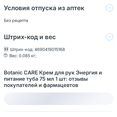
Условия отпуска из аптек
Без рецепта
Штрих-код и вес
Штрих-код: 4690419015168
Вес: 0.085 кг;
Botanic CARE Крем для рук Энергия и
питание туба 75 мл 1 шт: отзывы
покупателей и фармацевтов