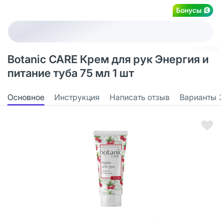
Бонусы
Botanic CARE Крем для рук Энергия и
питание туба 75 мл 1 шт
Основное
Инструкция
Написать отзыв
Варианты