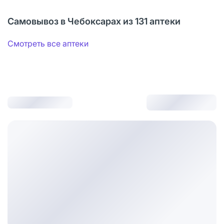
Самовывоз в Чебоксарах из 131 аптеки
Смотреть все аптеки