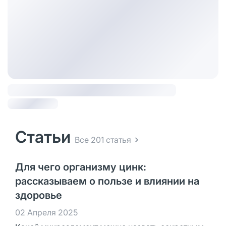
Статьи
Все 201 статья
Для чего организму цинк:
рассказываем о пользе и влиянии на
здоровье
02 Апреля 2025