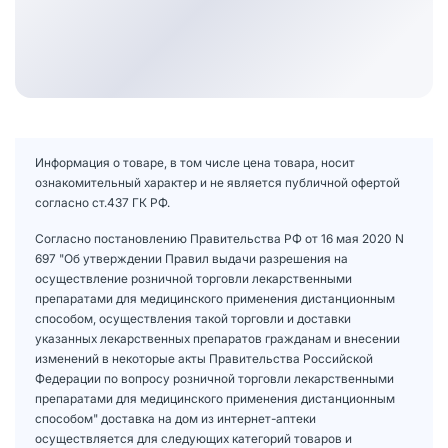
Информация о товаре, в том числе цена товара, носит
ознакомительный характер и не является публичной офертой
согласно ст.437 ГК РФ.
Согласно постановлению Правительства РФ от 16 мая 2020 N
697 "Об утверждении Правил выдачи разрешения на
осуществление розничной торговли лекарственными
препаратами для медицинского применения дистанционным
способом, осуществления такой торговли и доставки
указанных лекарственных препаратов гражданам и внесении
изменений в некоторые акты Правительства Российской
Федерации по вопросу розничной торговли лекарственными
препаратами для медицинского применения дистанционным
способом" доставка на дом из интернет-аптеки
осуществляется для следующих категорий товаров и