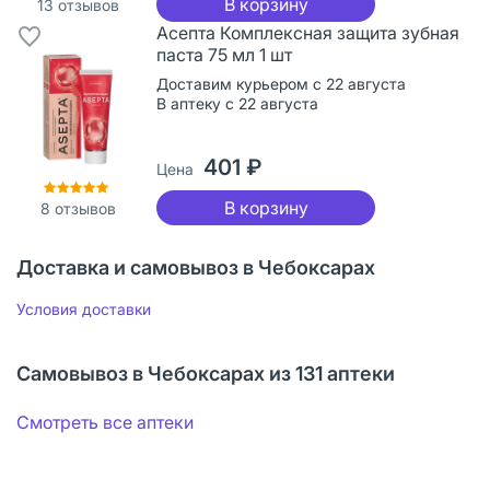
В корзину
13
отзывов
Асепта Комплексная защита зубная
паста 75 мл 1 шт
Доставим курьером с 22 августа
В аптеку с 22 августа
401 ₽
Цена
В корзину
8
отзывов
Доставка и самовывоз в Чебоксарах
Условия доставки
Самовывоз в Чебоксарах из 131 аптеки
Смотреть все аптеки