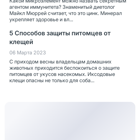
Какой микроэлемент можно назвать секретным
агентом иммунитета? Знаменитый диетолог
Майкл Мюррей считает, что это цинк. Минерал
укрепляет здоровье и вл...
5 Способов защиты питомцев от
клещей
06 Марта 2023
С приходом весны владельцам домашних
животных приходится беспокоиться о защите
питомцев от укусов насекомых. Иксодовые
клещи опасны не только для соба...