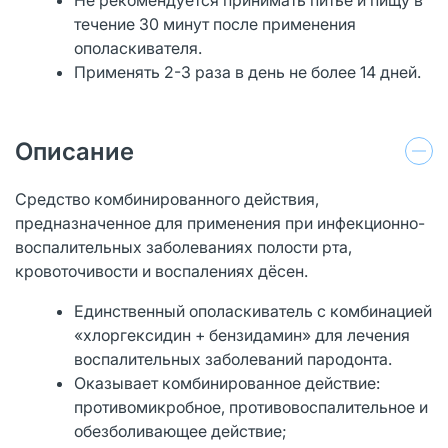
течение 30 минут после применения
ополаскивателя.
Применять 2-3 раза в день не более 14 дней.
Описание
Средство комбинированного действия,
предназначенное для применения при инфекционно-
воспалительных заболеваниях полости рта,
кровоточивости и воспалениях дёсен.
Единственный ополаскиватель с комбинацией
«хлоргексидин + бензидамин» для лечения
воспалительных заболеваний пародонта.
Оказывает комбинированное действие:
противомикробное, противовоспалительное и
обезболивающее действие;