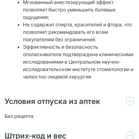
Мгновенный анестезирующий эффект
позволяет быстро уменьшить болевые
ощущения;
Не содержит спирта, красителей и фтора, что
позволяет рекомендовать его всем
покупателям без ограничений.
Эффективность и безопасность
ополаскивателя подтверждена клиническими
исследованиями в Центральном научно-
исследовательском институте стоматологии и
челюстно-лицевой хирургии
Условия отпуска из аптек
Без рецепта
Штрих-код и вес