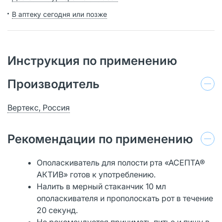
В аптеку сегодня или позже
Инструкция по применению
Производитель
Вертекс, Россия
Рекомендации по применению
Ополаскиватель для полости рта «АСЕПТА®
АКТИВ» готов к употреблению.
Налить в мерный стаканчик 10 мл
ополаскивателя и прополоскать рот в течение
20 секунд.
Не рекомендуется принимать питье и пищу в