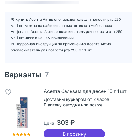
🏪 Купить Асепта Актив ополаскиватель для полости рта 250
мл 1 шт можно на сайте и в наших аптеках в Чебоксарах
📲 Цена на Асепта Актив ополаскиватель для полости рта 250
мл 1 шт ниже в нашем приложении
📒 Подробная инструкция по применению Асепта Актив
ополаскиватель для полости рта 250 мл 1 шт
Варианты
7
Асепта бальзам для десен 10 г 1 шт
Доставим курьером от 2 часов
В аптеку сегодня или позже
303 ₽
Цена
В корзину