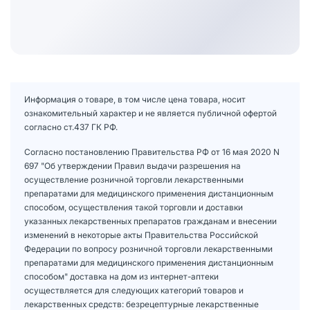
Информация о товаре, в том числе цена товара, носит
ознакомительный характер и не является публичной офертой
согласно ст.437 ГК РФ.
Согласно постановлению Правительства РФ от 16 мая 2020 N
697 "Об утверждении Правил выдачи разрешения на
осуществление розничной торговли лекарственными
препаратами для медицинского применения дистанционным
способом, осуществления такой торговли и доставки
указанных лекарственных препаратов гражданам и внесении
изменений в некоторые акты Правительства Российской
Федерации по вопросу розничной торговли лекарственными
препаратами для медицинского применения дистанционным
способом" доставка на дом из интернет-аптеки
осуществляется для следующих категорий товаров и
лекарственных средств: безрецептурные лекарственные