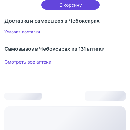
В корзину
Доставка и самовывоз в Чебоксарах
Условия доставки
Самовывоз в Чебоксарах из 131 аптеки
Смотреть все аптеки