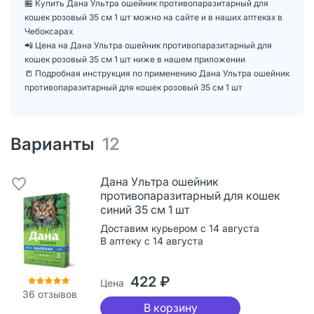
🏪 Купить Дана Ультра ошейник противопаразитарный для
кошек розовый 35 см 1 шт можно на сайте и в наших аптеках в
Чебоксарах
📲 Цена на Дана Ультра ошейник противопаразитарный для
кошек розовый 35 см 1 шт ниже в нашем приложении
📒 Подробная инструкция по применению Дана Ультра ошейник
противопаразитарный для кошек розовый 35 см 1 шт
Варианты
12
Дана Ультра ошейник
противопаразитарный для кошек
синий 35 см 1 шт
Доставим курьером с 14 августа
В аптеку с 14 августа
422 ₽
Цена
36
отзывов
В корзину