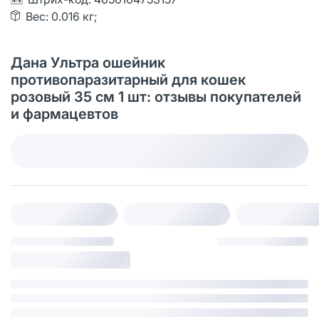
Вес: 0.016 кг;
Дана Ультра ошейник
противопаразитарный для кошек
розовый 35 см 1 шт: отзывы покупателей
и фармацевтов