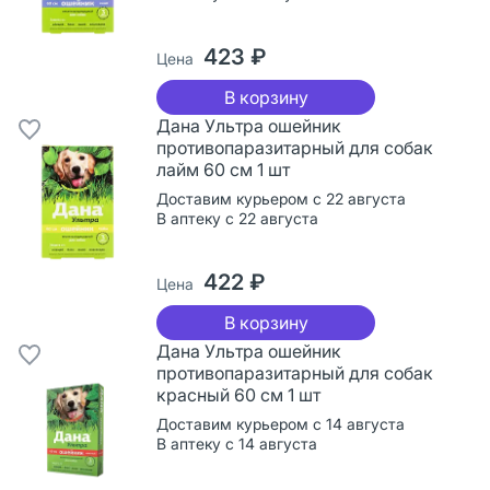
423 ₽
Цена
В корзину
Дана Ультра ошейник
противопаразитарный для собак
лайм 60 см 1 шт
Доставим курьером с 22 августа
В аптеку с 22 августа
422 ₽
Цена
В корзину
Дана Ультра ошейник
противопаразитарный для собак
красный 60 см 1 шт
Доставим курьером с 14 августа
В аптеку с 14 августа