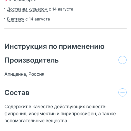
Доставим курьером
с 14 августа
В аптеку
с 14 августа
Инструкция по применению
Производитель
Апиценна, Россия
Состав
Содержит в качестве действующих веществ:
фипронил, ивермектин и пирипроксифен, а также
вспомогательные вещества