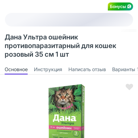
Бонусы
Дана Ультра ошейник
противопаразитарный для кошек
розовый 35 см 1 шт
Основное
Инструкция
Написать отзыв
Варианты