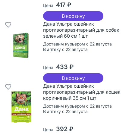
417 ₽
Цена
В корзину
Дана Ультра ошейник
противопаразитарный для собак
зеленый 60 см 1 шт
Доставим курьером с 22 августа
В аптеку с 22 августа
433 ₽
Цена
В корзину
Дана Ультра ошейник
противопаразитарный для кошек
коричневый 35 см 1 шт
Доставим курьером с 22 августа
В аптеку с 22 августа
392 ₽
Цена