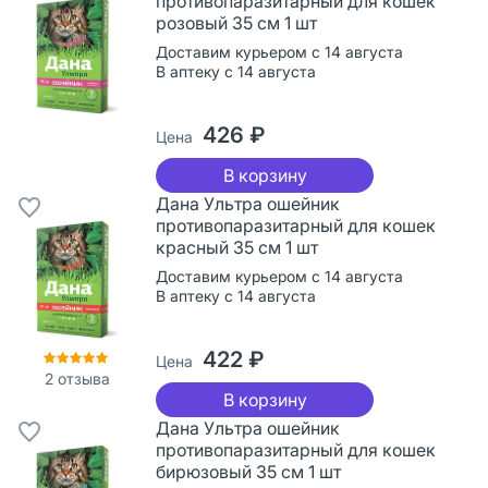
противопаразитарный для кошек
розовый 35 см 1 шт
Доставим курьером с 14 августа
В аптеку с 14 августа
426 ₽
Цена
В корзину
Дана Ультра ошейник
противопаразитарный для кошек
красный 35 см 1 шт
Доставим курьером с 14 августа
В аптеку с 14 августа
422 ₽
Цена
2
отзыва
В корзину
Дана Ультра ошейник
противопаразитарный для кошек
бирюзовый 35 см 1 шт