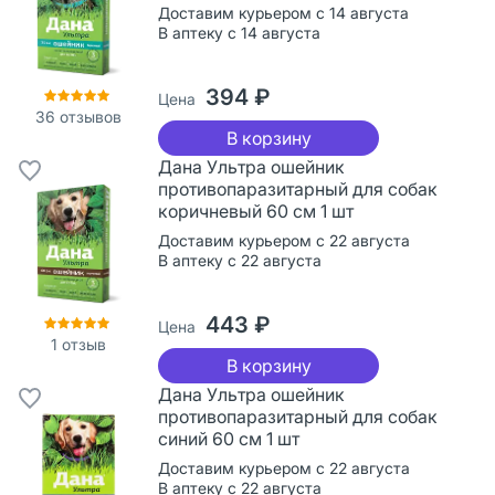
Доставим курьером с 14 августа
В аптеку с 14 августа
394 ₽
Цена
36
отзывов
В корзину
Дана Ультра ошейник
противопаразитарный для собак
коричневый 60 см 1 шт
Доставим курьером с 22 августа
В аптеку с 22 августа
443 ₽
Цена
1
отзыв
В корзину
Дана Ультра ошейник
противопаразитарный для собак
синий 60 см 1 шт
Доставим курьером с 22 августа
В аптеку с 22 августа