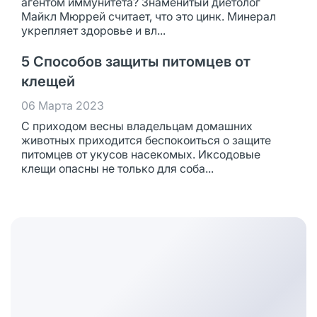
агентом иммунитета? Знаменитый диетолог
Майкл Мюррей считает, что это цинк. Минерал
укрепляет здоровье и вл...
5 Способов защиты питомцев от
клещей
06 Марта 2023
С приходом весны владельцам домашних
животных приходится беспокоиться о защите
питомцев от укусов насекомых. Иксодовые
клещи опасны не только для соба...