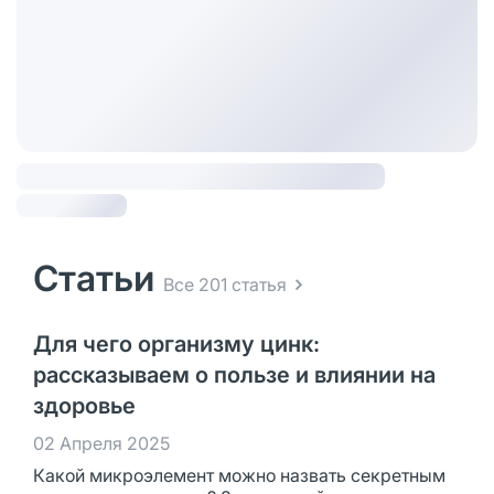
Статьи
Все 201 статья
Для чего организму цинк:
рассказываем о пользе и влиянии на
здоровье
02 Апреля 2025
Какой микроэлемент можно назвать секретным