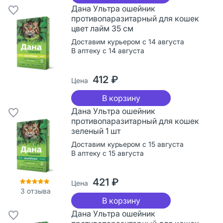
Дана Ультра ошейник
противопаразитарный для кошек
цвет лайм 35 см
Доставим курьером с 14 августа
В аптеку с 14 августа
412 ₽
Цена
В корзину
Дана Ультра ошейник
противопаразитарный для кошек
зеленый 1 шт
Доставим курьером с 15 августа
В аптеку с 15 августа
421 ₽
Цена
3
отзыва
В корзину
Дана Ультра ошейник