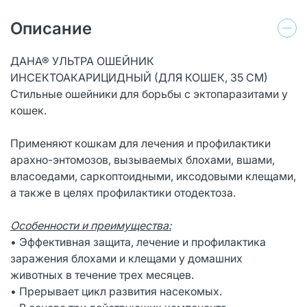
Описание
ДАНА® УЛЬТРА ОШЕЙНИК
ИНСЕКТОАКАРИЦИДНЫЙ (ДЛЯ КОШЕК, 35 СМ)
Стильные ошейники для борьбы с эктопаразитами у
кошек.
Применяют кошкам для лечения и профилактики
арахно-энтомозов, вызываемых блохами, вшами,
власоедами, саркоптоидными, иксодовыми клещами,
а также в целях профилактики отодектоза.
Особенности и преимущества:
• Эффективная защита, лечение и профилактика
заражения блохами и клещами у домашних
животных в течение трех месяцев.
• Прерывает цикл развития насекомых.