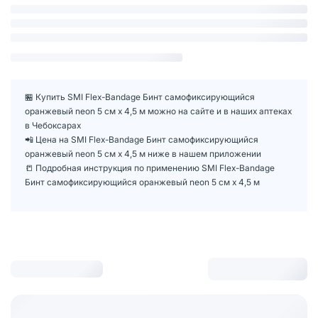
🏪 Купить SMI Flex-Bandage Бинт самофиксирующийся
оранжевый neon 5 см х 4,5 м можно на сайте и в наших аптеках
в Чебоксарах
📲 Цена на SMI Flex-Bandage Бинт самофиксирующийся
оранжевый neon 5 см х 4,5 м ниже в нашем приложении
📒 Подробная инструкция по применению SMI Flex-Bandage
Бинт самофиксирующийся оранжевый neon 5 см х 4,5 м