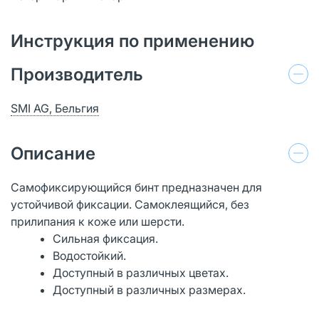
Инструкция по применению
Производитель
SMI AG, Бельгия
Описание
Самофиксирующийся бинт предназначен для
устойчивой фиксации. Самоклеящийся, без
прилипания к коже или шерсти.
Сильная фиксация.
Водостойкий.
Доступный в различных цветах.
Доступный в различных размерах.