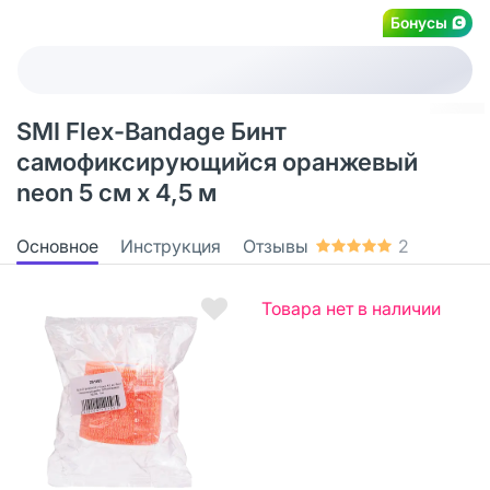
Бонусы
SMI Flex-Bandage Бинт
самофиксирующийся оранжевый
neon 5 см х 4,5 м
Основное
Инструкция
Отзывы
2
Товара нет в наличии