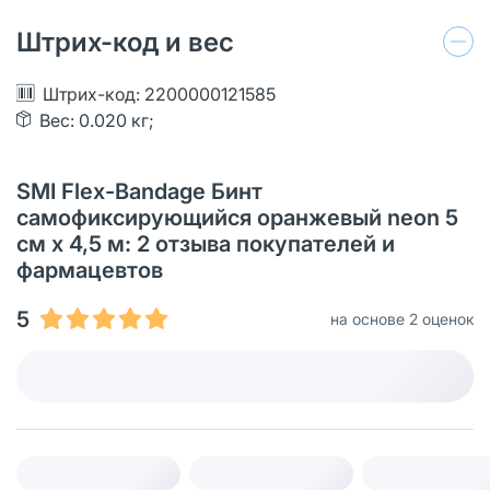
Штрих-код и вес
Штрих-код: 2200000121585
Вес: 0.020 кг;
SMI Flex-Bandage Бинт
самофиксирующийся оранжевый neon 5
см х 4,5 м: 2 отзыва покупателей и
фармацевтов
5
на основе 2 оценок