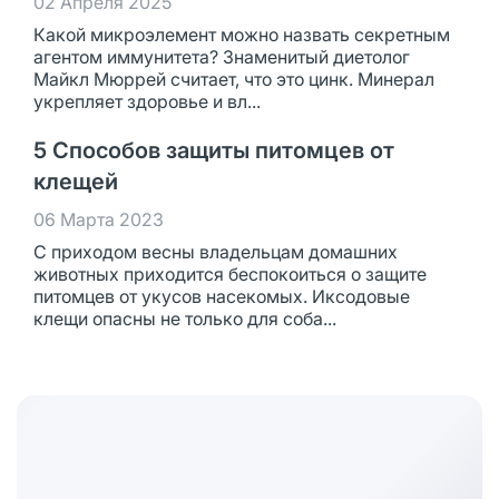
02 Апреля 2025
Какой микроэлемент можно назвать секретным
агентом иммунитета? Знаменитый диетолог
Майкл Мюррей считает, что это цинк. Минерал
укрепляет здоровье и вл...
5 Способов защиты питомцев от
клещей
06 Марта 2023
С приходом весны владельцам домашних
животных приходится беспокоиться о защите
питомцев от укусов насекомых. Иксодовые
клещи опасны не только для соба...