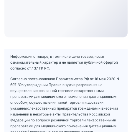
Информация о товаре, в том числе цена товара, носит
ознакомительный характер и не является публичной офертой
согласно ст.437 ГК РФ.
Согласно постановлению Правительства РФ от 16 мая 2020 N
697 "Об утверждении Правил выдачи разрешения на
осуществление розничной торговли лекарственными
препаратами для медицинского применения дистанционным
способом, осуществления такой торговли и доставки
указанных лекарственных препаратов гражданам и внесении
изменений в некоторые акты Правительства Российской
Федерации по вопросу розничной торговли лекарственными
препаратами для медицинского применения дистанционным
способом" доставка на дом из интернет-аптеки