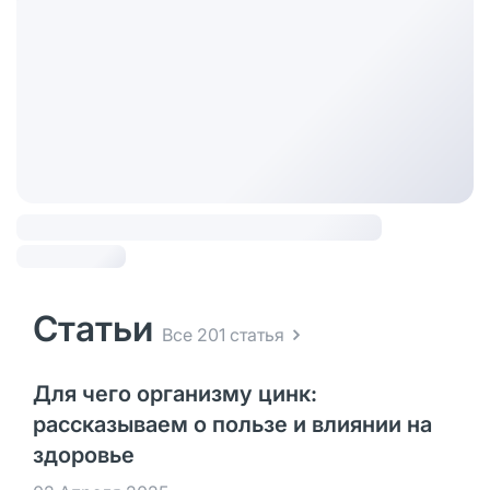
Статьи
Все 201 статья
Для чего организму цинк:
рассказываем о пользе и влиянии на
здоровье