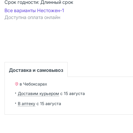
Срок годности:
Длинный срок
Все варианты Нестожен-1
Доступна оплата онлайн
Доставка и самовывоз
в Чебоксарах
Доставим курьером
с 15 августа
В аптеку
с 15 августа