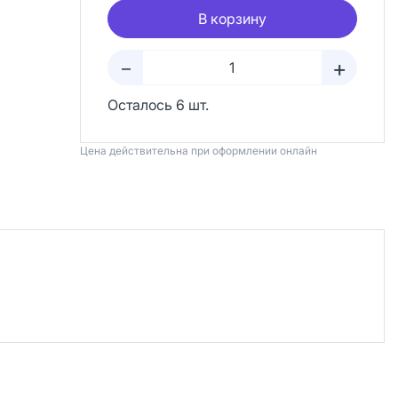
В корзину
+
–
Осталось 6 шт.
Цена действительна при оформлении онлайн