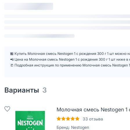
🏪 Купить Молочная смесь Nestogen 1 с рождения 300 г 1 шт можно н
📲 Цена на Молочная смесь Nestogen 1 с рождения 300 г 1 шт ниже 
📒 Подробная инструкция по применению Молочная смесь Nestogen 1 
Варианты
3
Молочная смесь Nestogen 1 
33
отзыва
Бренд:
Nestogen