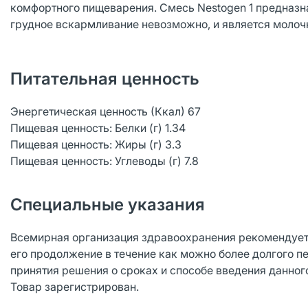
комфортного пищеварения. Смесь Nestogen 1 предназн
грудное вскармливание невозможно, и является молоч
Питательная ценность
Энергетическая ценность (Ккал) 67
Пищевая ценность: Белки (г) 1.34
Пищевая ценность: Жиры (г) 3.3
Пищевая ценность: Углеводы (г) 7.8
Специальные указания
Всемирная организация здравоохранения рекомендует
его продолжение в течение как можно более долгого 
принятия решения о сроках и способе введения данног
Товар зарегистрирован.