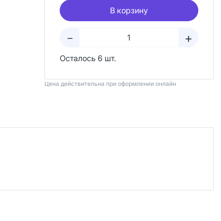
В корзину
+
–
Осталось 6 шт.
Цена действительна при оформлении онлайн