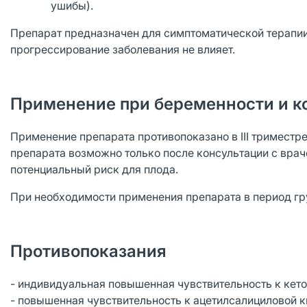
ушибы).
Препарат предназначен для симптоматической терапии
прогрессирование заболевания не влияет.
Применение при беременности и к
Применение препарата противопоказано в III триместре
препарата возможно только после консультации с врач
потенциальный риск для плода.
При необходимости применения препарата в период гр
Противопоказания
- индивидуальная повышенная чувствительность к кет
- повышенная чувствительность к ацетилсалициловой 