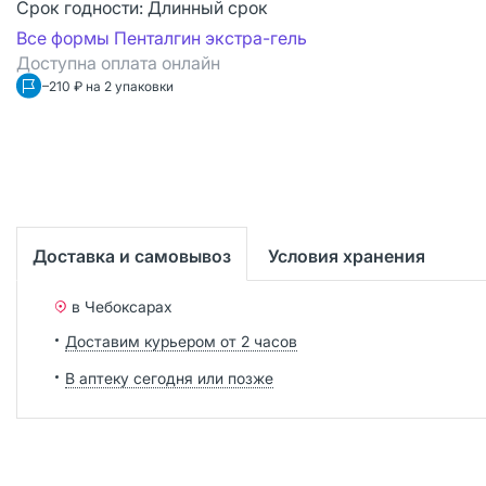
Срок годности:
Длинный срок
Все формы Пенталгин экстра-гель
Доступна оплата онлайн
–210 ₽ на 2 упаковки
Доставка и самовывоз
Условия хранения
в Чебоксарах
Доставим курьером от 2 часов
В аптеку сегодня или позже