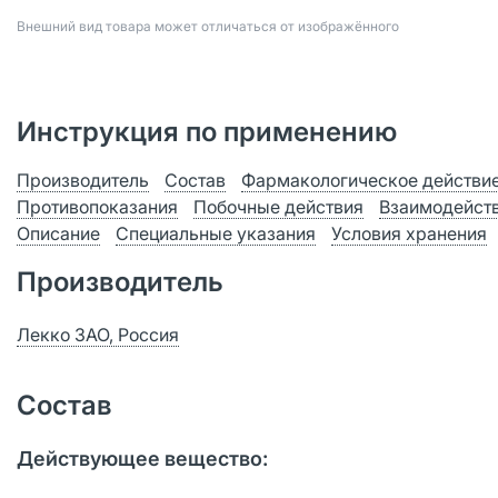
Bнешний вид товара может отличаться от изображённого
Инструкция по применению
Производитель
Состав
Фармакологическое действи
Противопоказания
Побочные действия
Взаимодейст
Описание
Специальные указания
Условия хранения
Производитель
Лекко ЗАО, Россия
Состав
Действующее вещество: