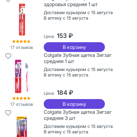
здоровья средняя 1 шт
Доставим курьером с 15 августа
В аптеку с 15 августа
153 ₽
Цена
В корзину
17
отзывов
Colgate Зубная щетка Зигзаг
средняя 1 шт
Доставим курьером с 15 августа
В аптеку с 15 августа
184 ₽
Цена
В корзину
17
отзывов
Colgate Зубная щетка Зигзаг
средняя 3 шт
Доставим курьером с 15 августа
В аптеку с 15 августа