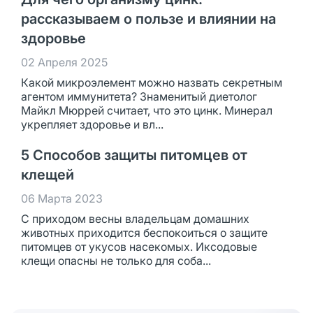
рассказываем о пользе и влиянии на
здоровье
02 Апреля 2025
Какой микроэлемент можно назвать секретным
агентом иммунитета? Знаменитый диетолог
Майкл Мюррей считает, что это цинк. Минерал
укрепляет здоровье и вл...
5 Способов защиты питомцев от
клещей
06 Марта 2023
С приходом весны владельцам домашних
животных приходится беспокоиться о защите
питомцев от укусов насекомых. Иксодовые
клещи опасны не только для соба...