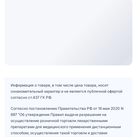
Информация о товаре, в том числе цена товара, носит
ознакомительный характер и не является публичной офертой
согласно ст.437 ГК РФ.
Согласно постановлению Правительства РФ от 16 мая 2020 N
697 "Об утверждении Правил выдачи разрешения на
осуществление розничной торговли лекарственными
препаратами для медицинского применения дистанционным
способом, осуществления такой торговли и доставки