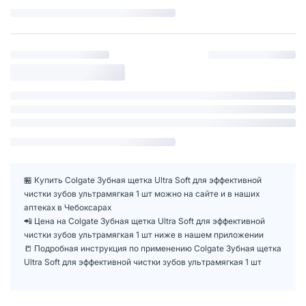
🏪 Купить Colgate Зубная щетка Ultra Soft для эффективной
чистки зубов ультрамягкая 1 шт можно на сайте и в наших
аптеках в Чебоксарах
📲 Цена на Colgate Зубная щетка Ultra Soft для эффективной
чистки зубов ультрамягкая 1 шт ниже в нашем приложении
📒 Подробная инструкция по применению Colgate Зубная щетка
Ultra Soft для эффективной чистки зубов ультрамягкая 1 шт