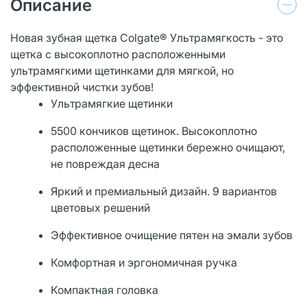
Описание
Новая зубная щетка Colgate® Ультрамягкость - это
щетка с высокоплотно расположенными
ультрамягкими щетинками для мягкой, но
эффективной чистки зубов!
Ультрамягкие щетинки
5500 кончиков щетинок. Высокоплотно
расположенные щетинки бережно очищают,
не повреждая десна
Яркий и премиальный дизайн. 9 вариантов
цветовых решений
Эффективное очищение пятен на эмали зубов
Комфортная и эргономичная ручка
Компактная головка