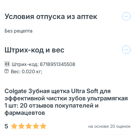
Условия отпуска из аптек
Без рецепта
Штрих-код и вес
Штрих-код: 8718951345508
Вес: 0.020 кг;
Colgate Зубная щетка Ultra Soft для
эффективной чистки зубов ультрамягкая
1 шт: 20 отзывов покупателей и
фармацевтов
5
на основе 20 оценок