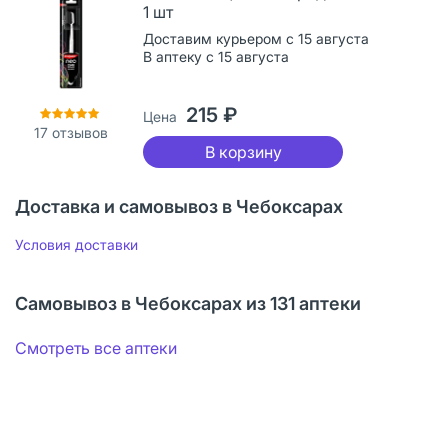
1 шт
Доставим курьером с 15 августа
В аптеку с 15 августа
215 ₽
Цена
17
отзывов
В корзину
Доставка и самовывоз в Чебоксарах
Условия доставки
Самовывоз в Чебоксарах из 131 аптеки
Смотреть все аптеки