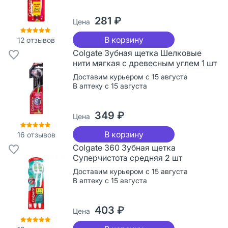
281 ₽
Цена
В корзину
12
отзывов
Colgate Зубная щетка Шелковые
нити мягкая с древесным углем 1 шт
Доставим курьером с 15 августа
В аптеку с 15 августа
349 ₽
Цена
В корзину
16
отзывов
Colgate 360 Зубная щетка
Суперчистота средняя 2 шт
Доставим курьером с 15 августа
В аптеку с 15 августа
403 ₽
Цена