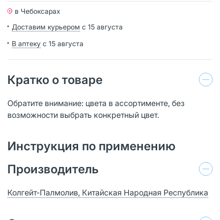
в Чебоксарах
Доставим курьером
с 15 августа
В аптеку
с 15 августа
Кратко о товаре
Обратите внимание: цвета в ассортименте, без
возможности выбрать конкретный цвет.
Инструкция по применению
Производитель
Колгейт-Палмолив, Китайская Народная Республика