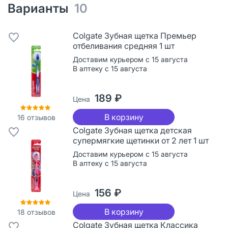
Варианты
10
Colgate Зубная щетка Премьер
отбеливания средняя 1 шт
Доставим курьером с 15 августа
В аптеку с 15 августа
189 ₽
Цена
В корзину
16
отзывов
Colgate Зубная щетка детская
супермягкие щетинки от 2 лет 1 шт
Доставим курьером с 15 августа
В аптеку с 15 августа
156 ₽
Цена
В корзину
18
отзывов
Colgate Зубная щетка Классика