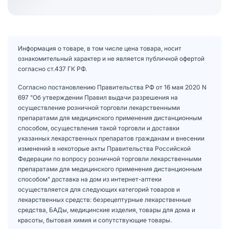
Информация о товаре, в том числе цена товара, носит
ознакомительный характер и не является публичной офертой
согласно ст.437 ГК РФ.
Согласно постановлению Правительства РФ от 16 мая 2020 N
697 "Об утверждении Правил выдачи разрешения на
осуществление розничной торговли лекарственными
препаратами для медицинского применения дистанционным
способом, осуществления такой торговли и доставки
указанных лекарственных препаратов гражданам и внесении
изменений в некоторые акты Правительства Российской
Федерации по вопросу розничной торговли лекарственными
препаратами для медицинского применения дистанционным
способом" доставка на дом из интернет-аптеки
осуществляется для следующих категорий товаров и
лекарственных средств: безрецептурные лекарственные
средства, БАДы, медицинские изделия, товары для дома и
красоты, бытовая химия и сопутствующие товары.