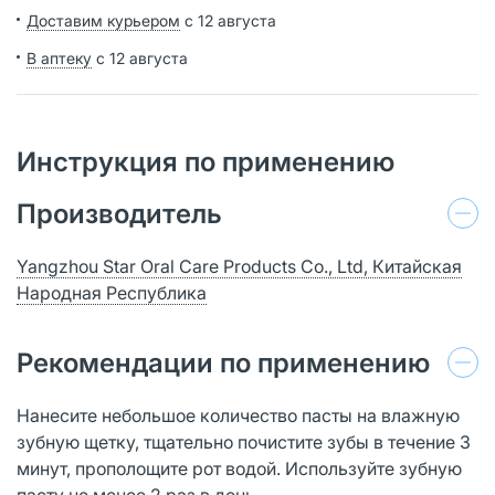
Доставим курьером
с 12 августа
В аптеку
с 12 августа
Инструкция по применению
Производитель
Yangzhou Star Oral Care Products Co., Ltd, Китайская
Народная Республика
Рекомендации по применению
Нанесите небольшое количество пасты на влажную
зубную щетку, тщательно почистите зубы в течение 3
минут, прополощите рот водой. Используйте зубную
пасту не менее 2 раз в день.