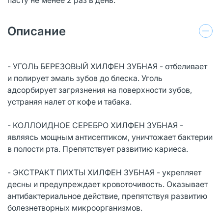
Описание
- УГОЛЬ БЕРЕЗОВЫЙ ХИЛФЕН ЗУБНАЯ - отбеливает
и полирует эмаль зубов до блеска. Уголь
адсорбирует загрязнения на поверхности зубов,
устраняя налет от кофе и табака.
- КОЛЛОИДНОЕ СЕРЕБРО ХИЛФЕН ЗУБНАЯ -
являясь мощным антисептиком, уничтожает бактерии
в полости рта. Препятствует развитию кариеса.
- ЭКСТРАКТ ПИХТЫ ХИЛФЕН ЗУБНАЯ - укрепляет
десны и предупреждает кровоточивость. Оказывает
антибактериальное действие, препятствуя развитию
болезнетворных микроорганизмов.