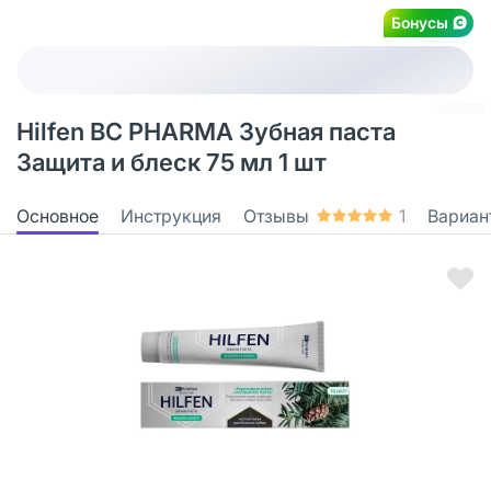
Бонусы
Hilfen BC PHARMA Зубная паста
Защита и блеск 75 мл 1 шт
Основное
Инструкция
Отзывы
1
Вариан