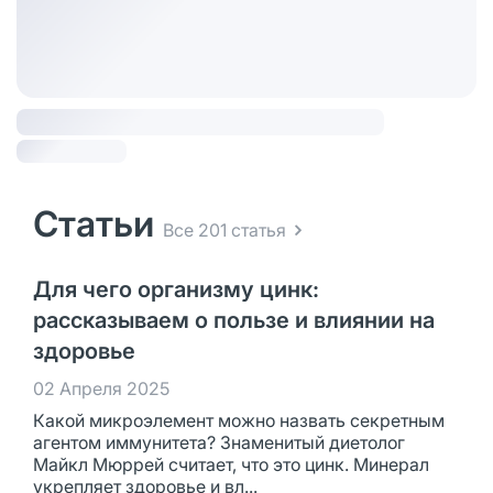
Статьи
Все 201 статья
Для чего организму цинк:
рассказываем о пользе и влиянии на
здоровье
02 Апреля 2025
Какой микроэлемент можно назвать секретным
агентом иммунитета? Знаменитый диетолог
Майкл Мюррей считает, что это цинк. Минерал
укрепляет здоровье и вл...