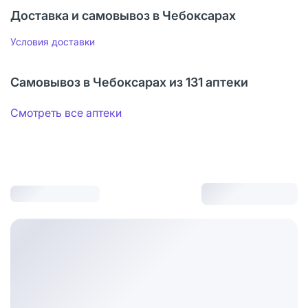
Доставка и самовывоз в Чебоксарах
Условия доставки
Самовывоз в Чебоксарах из 131 аптеки
Смотреть все аптеки