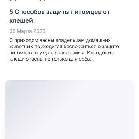
5 Способов защиты питомцев от
клещей
06 Марта 2023
С приходом весны владельцам домашних
животных приходится беспокоиться о защите
питомцев от укусов насекомых. Иксодовые
клещи опасны не только для соба...