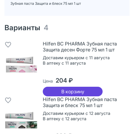
Зубная паста Защита и блеск 75 мл 1 шт
Варианты
4
Hilfen BC PHARMA Зубная паста
Защита десен Форте 75 мл 1 шт
Доставим курьером с 11 августа
В аптеку с 11 августа
204 ₽
Цена
В корзину
Hilfen BC PHARMA Зубная паста
Защита и блеск 75 мл 1 шт
Доставим курьером с 12 августа
В аптеку с 12 августа