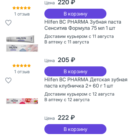
220 ₽
Цена
В корзину
1
отзыв
Hilfen BC PHARMA Зубная паста
Сенситив Формула 75 мл 1 шт
Доставим курьером с 11 августа
В аптеку с 11 августа
205 ₽
Цена
В корзину
1
отзыв
Hilfen BC PHARMA Детская зубная
паста клубничка 2+ 60 г 1 шт
Доставим курьером с 12 августа
В аптеку с 12 августа
222 ₽
Цена
В корзину