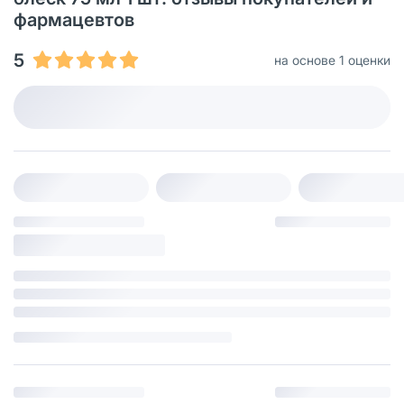
фармацевтов
5
на основе 1 оценки