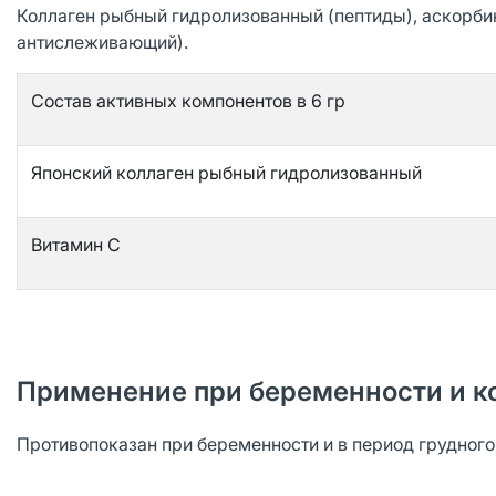
Коллаген рыбный гидролизованный (пептиды), аскорбин
антислеживающий).
Состав активных компонентов в 6 гр
Японский коллаген рыбный гидролизованный
Витамин С
Применение при беременности и к
Противопоказан при беременности и в период грудног