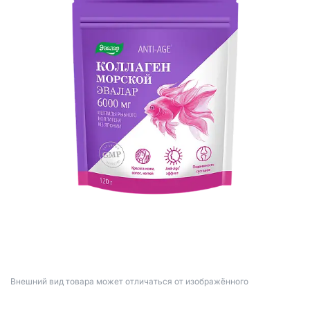
Bнешний вид товара может отличаться от изображённого