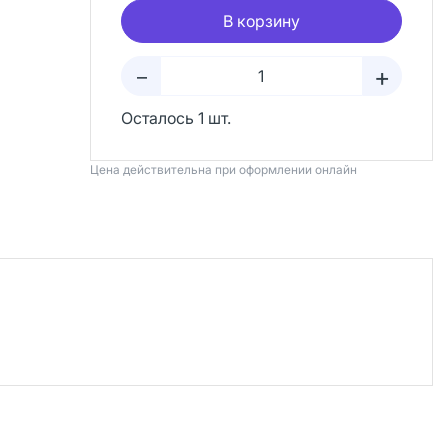
В корзину
+
–
Осталось 1 шт.
Цена действительна при оформлении онлайн