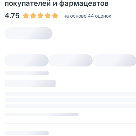
покупателей и фармацевтов
4.75
на основе 44 оценок