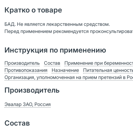
Кратко о товаре
БАД. Не является лекарственным средством.
Перед применением рекомендуется проконсультироват
Инструкция по применению
Производитель
Состав
Применение при беременност
Противопоказания
Назначение
Питательная ценност
Организация, уполномоченная на прием претензий в Р
Производитель
Эвалар ЗАО, Россия
Состав