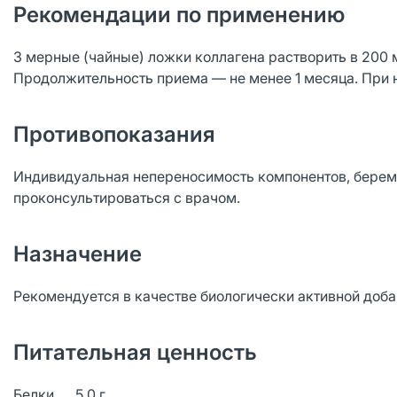
Рекомендации по применению
3 мерные (чайные) ложки коллагена растворить в 200 м
Продолжительность приема — не менее 1 месяца. При
Противопоказания
Индивидуальная непереносимость компонентов, берем
проконсультироваться с врачом.
Назначение
Рекомендуется в качестве биологически активной доба
Питательная ценность
Белки 5,0 г