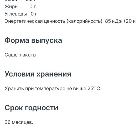
Жиры 0 г
Углеводы 0 г
Энергетическая ценность (калорийность) 85 кДж (20 к
Форма выпуска
Саше-пакеты.
Условия хранения
Хранить при температуре не выше 25° С.
Срок годности
36 месяцев.