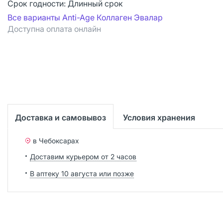
Срок годности:
Длинный срок
Все варианты Anti-Age Коллаген Эвалар
Доступна оплата онлайн
Доставка и самовывоз
Условия хранения
в Чебоксарах
Доставим курьером от 2 часов
В аптеку 10 августа или позже