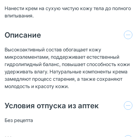
Нанести крем на сухую чистую кожу тела до полного
впитывания.
Описание
Высокоактивный состав обогащает кожу
микроэлементами, поддерживает естественный
гидролипидный баланс, повышает способность кожи
удерживать влагу. Натуральные компоненты крема
замедляют процесс старения, а также сохраняют
молодость и красоту кожи.
Условия отпуска из аптек
Без рецепта