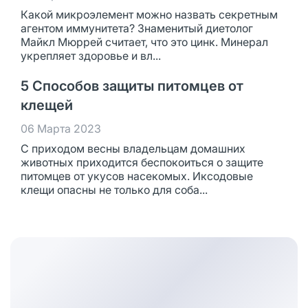
Какой микроэлемент можно назвать секретным
агентом иммунитета? Знаменитый диетолог
Майкл Мюррей считает, что это цинк. Минерал
укрепляет здоровье и вл...
5 Способов защиты питомцев от
клещей
06 Марта 2023
С приходом весны владельцам домашних
животных приходится беспокоиться о защите
питомцев от укусов насекомых. Иксодовые
клещи опасны не только для соба...