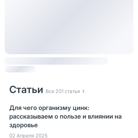
Статьи
Все 201 статья
Для чего организму цинк:
рассказываем о пользе и влиянии на
здоровье
02 Апреля 2025