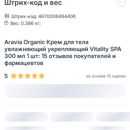
Штрих-код и вес
Штрих-код: 4670008494406
Вес: 0.386 кг;
Aravia Organic Крем для тела
увлажняющий укрепляющий Vitality SPA
300 мл 1 шт: 15 отзывов покупателей и
фармацевтов
5
на основе 15 оценок