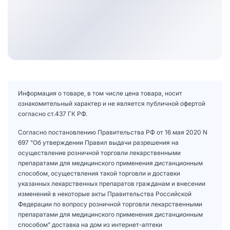
Информация о товаре, в том числе цена товара, носит
ознакомительный характер и не является публичной офертой
согласно ст.437 ГК РФ.
Согласно постановлению Правительства РФ от 16 мая 2020 N
697 "Об утверждении Правил выдачи разрешения на
осуществление розничной торговли лекарственными
препаратами для медицинского применения дистанционным
способом, осуществления такой торговли и доставки
указанных лекарственных препаратов гражданам и внесении
изменений в некоторые акты Правительства Российской
Федерации по вопросу розничной торговли лекарственными
препаратами для медицинского применения дистанционным
способом" доставка на дом из интернет-аптеки