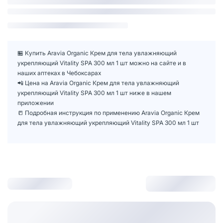
🏪 Купить Aravia Organic Крем для тела увлажняющий
укрепляющий Vitality SPA 300 мл 1 шт можно на сайте и в
наших аптеках в Чебоксарах
📲 Цена на Aravia Organic Крем для тела увлажняющий
укрепляющий Vitality SPA 300 мл 1 шт ниже в нашем
приложении
📒 Подробная инструкция по применению Aravia Organic Крем
для тела увлажняющий укрепляющий Vitality SPA 300 мл 1 шт