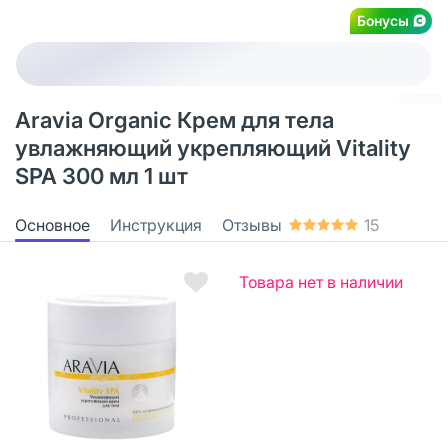
Бонусы
Aravia Organic Крем для тела
увлажняющий укрепляющий Vitality
SPA 300 мл 1 шт
Основное
Инструкция
Отзывы
15
Товара нет в наличии